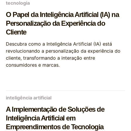
tecnologia
O Papel da Inteligência Artificial (IA) na
Personalização da Experiência do
Cliente
Descubra como a Inteligência Artificial (IA) está
revolucionando a personalização da experiência do
cliente, transformando a interação entre
consumidores e marcas.
inteligência artificial
A Implementação de Soluções de
Inteligência Artificial em
Empreendimentos de Tecnologia