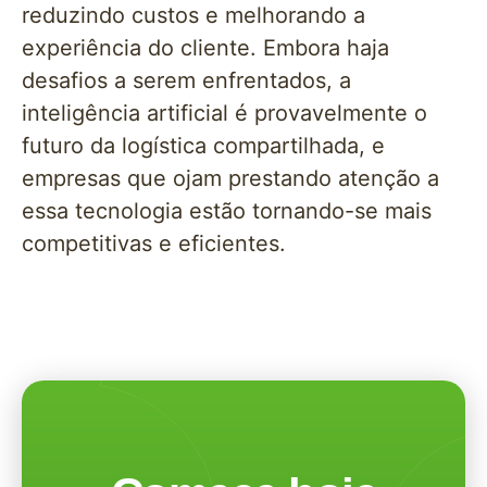
reduzindo custos e melhorando a
experiência do cliente. Embora haja
desafios a serem enfrentados, a
inteligência artificial é provavelmente o
futuro da logística compartilhada, e
empresas que ojam prestando atenção a
essa tecnologia estão tornando-se mais
competitivas e eficientes.