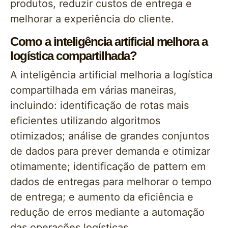
produtos, reduzir custos de entrega e
melhorar a experiência do cliente.
Como a inteligência artificial melhora a
logística compartilhada?
A inteligência artificial melhoria a logística
compartilhada em várias maneiras,
incluindo: identificação de rotas mais
eficientes utilizando algoritmos
otimizados; análise de grandes conjuntos
de dados para prever demanda e otimizar
otimamente; identificação de pattern em
dados de entregas para melhorar o tempo
de entrega; e aumento da eficiência e
redução de erros mediante a automação
das operações logísticas.