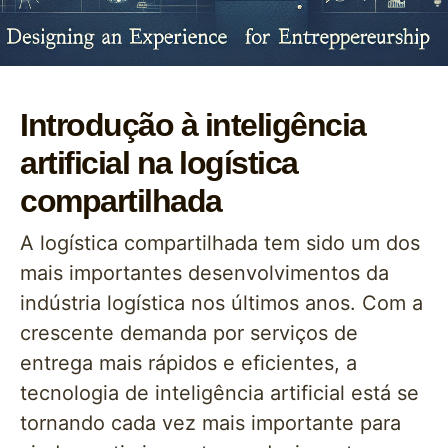
Introdução à inteligência
artificial na logística
compartilhada
A logística compartilhada tem sido um dos
mais importantes desenvolvimentos da
indústria logística nos últimos anos. Com a
crescente demanda por serviços de
entrega mais rápidos e eficientes, a
tecnologia de inteligência artificial está se
tornando cada vez mais importante para