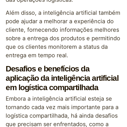
Além disso, a inteligência artificial também
pode ajudar a melhorar a experiência do
cliente, fornecendo informações melhores
sobre a entrega dos produtos e permitindo
que os clientes monitorem a status da
entrega em tempo real.
Desafios e benefícios da
aplicação da inteligência artificial
em logística compartilhada
Embora a inteligência artificial esteja se
tornando cada vez mais importante para a
logística compartilhada, há ainda desafios
que precisam ser enfrentados, como a