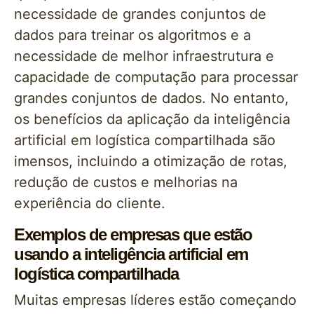
necessidade de grandes conjuntos de
dados para treinar os algoritmos e a
necessidade de melhor infraestrutura e
capacidade de computação para processar
grandes conjuntos de dados. No entanto,
os benefícios da aplicação da inteligência
artificial em logística compartilhada são
imensos, incluindo a otimização de rotas,
redução de custos e melhorias na
experiência do cliente.
Exemplos de empresas que estão
usando a inteligência artificial em
logística compartilhada
Muitas empresas líderes estão começando