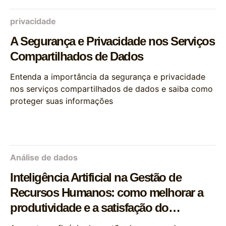
privacidade
A Segurança e Privacidade nos Serviços
Compartilhados de Dados
Entenda a importância da segurança e privacidade
nos serviços compartilhados de dados e saiba como
proteger suas informações
Análise de dados
Inteligência Artificial na Gestão de
Recursos Humanos: como melhorar a
produtividade e a satisfação do
trabalhador