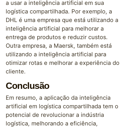
a usar a inteligência artificial em sua
logística compartilhada. Por exemplo, a
DHL é uma empresa que está utilizando a
inteligência artificial para melhorar a
entrega de produtos e reduzir custos.
Outra empresa, a Maersk, também está
utilizando a inteligência artificial para
otimizar rotas e melhorar a experiência do
cliente.
Conclusão
Em resumo, a aplicação da inteligência
artificial em logística compartilhada tem o
potencial de revolucionar a indústria
logística, melhorando a eficiência,