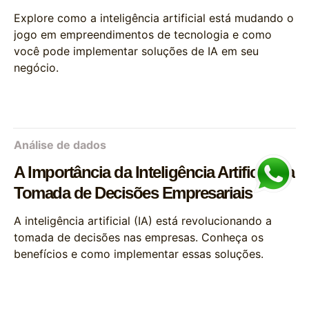
Explore como a inteligência artificial está mudando o
jogo em empreendimentos de tecnologia e como
você pode implementar soluções de IA em seu
negócio.
Análise de dados
A Importância da Inteligência Artificial na
Tomada de Decisões Empresariais
A inteligência artificial (IA) está revolucionando a
tomada de decisões nas empresas. Conheça os
benefícios e como implementar essas soluções.