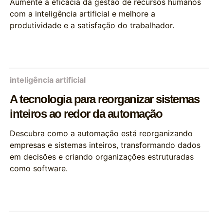
Aumente a eficácia da gestão de recursos humanos
com a inteligência artificial e melhore a
produtividade e a satisfação do trabalhador.
inteligência artificial
A tecnologia para reorganizar sistemas
inteiros ao redor da automação
Descubra como a automação está reorganizando
empresas e sistemas inteiros, transformando dados
em decisões e criando organizações estruturadas
como software.