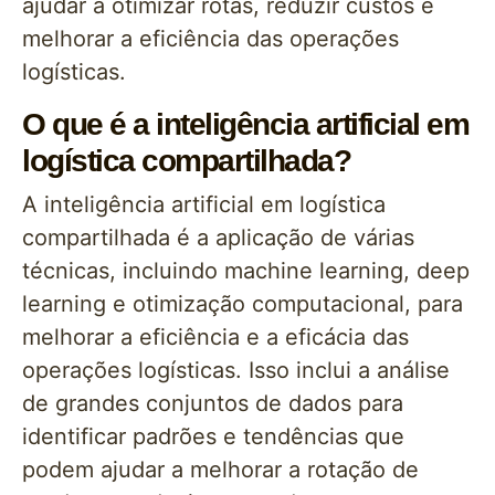
ajudar a otimizar rotas, reduzir custos e
melhorar a eficiência das operações
logísticas.
O que é a inteligência artificial em
logística compartilhada?
A inteligência artificial em logística
compartilhada é a aplicação de várias
técnicas, incluindo machine learning, deep
learning e otimização computacional, para
melhorar a eficiência e a eficácia das
operações logísticas. Isso inclui a análise
de grandes conjuntos de dados para
identificar padrões e tendências que
podem ajudar a melhorar a rotação de