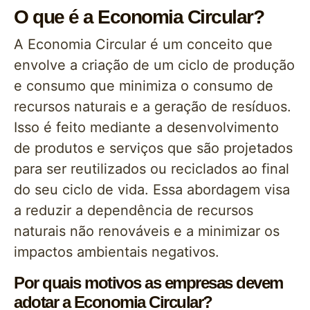
O que é a Economia Circular?
A Economia Circular é um conceito que
envolve a criação de um ciclo de produção
e consumo que minimiza o consumo de
recursos naturais e a geração de resíduos.
Isso é feito mediante a desenvolvimento
de produtos e serviços que são projetados
para ser reutilizados ou reciclados ao final
do seu ciclo de vida. Essa abordagem visa
a reduzir a dependência de recursos
naturais não renováveis e a minimizar os
impactos ambientais negativos.
Por quais motivos as empresas devem
adotar a Economia Circular?