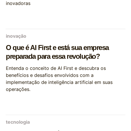
inovadoras
inovação
O que é AI First e está sua empresa
preparada para essa revolução?
Entenda o conceito de AI First e descubra os
benefícios e desafios envolvidos com a
implementação de inteligência artificial em suas
operações.
tecnologia