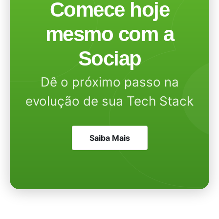
Comece hoje
mesmo com a
Sociap
Dê o próximo passo na
evolução de sua Tech Stack
Saiba Mais