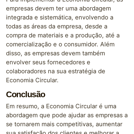
empresas devem ter uma abordagem
integrada e sistemática, envolvendo a
todas as áreas da empresa, desde a
compra de materiais e a produção, até a
comercialização e o consumidor. Além
disso, as empresas devem também
envolver seus fornecedores e
colaboradores na sua estratégia de
Economia Circular.
Conclusão
Em resumo, a Economia Circular é uma
abordagem que pode ajudar as empresas a
se tornarem mais competitivas, aumentar
sua satisfação dos clientes e melhorar a