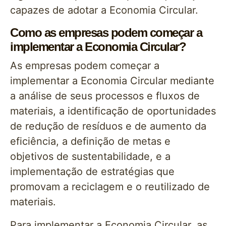
capazes de adotar a Economia Circular.
Como as empresas podem começar a
implementar a Economia Circular?
As empresas podem começar a
implementar a Economia Circular mediante
a análise de seus processos e fluxos de
materiais, a identificação de oportunidades
de redução de resíduos e de aumento da
eficiência, a definição de metas e
objetivos de sustentabilidade, e a
implementação de estratégias que
promovam a reciclagem e o reutilizado de
materiais.
Para implementar a Economia Circular, as