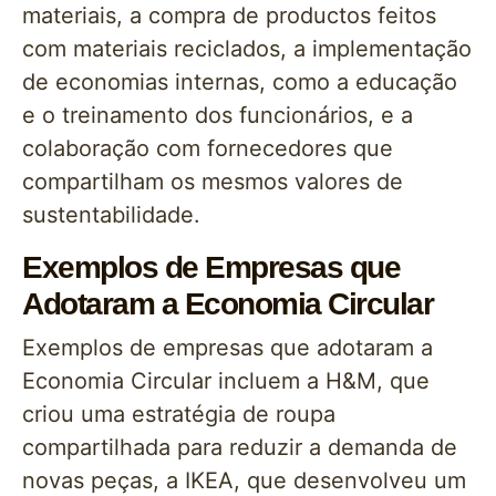
materiais, a compra de productos feitos
com materiais reciclados, a implementação
de economias internas, como a educação
e o treinamento dos funcionários, e a
colaboração com fornecedores que
compartilham os mesmos valores de
sustentabilidade.
Exemplos de Empresas que
Adotaram a Economia Circular
Exemplos de empresas que adotaram a
Economia Circular incluem a H&M, que
criou uma estratégia de roupa
compartilhada para reduzir a demanda de
novas peças, a IKEA, que desenvolveu um