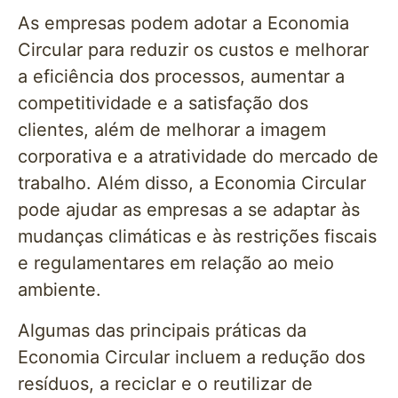
As empresas podem adotar a Economia
Circular para reduzir os custos e melhorar
a eficiência dos processos, aumentar a
competitividade e a satisfação dos
clientes, além de melhorar a imagem
corporativa e a atratividade do mercado de
trabalho. Além disso, a Economia Circular
pode ajudar as empresas a se adaptar às
mudanças climáticas e às restrições fiscais
e regulamentares em relação ao meio
ambiente.
Algumas das principais práticas da
Economia Circular incluem a redução dos
resíduos, a reciclar e o reutilizar de