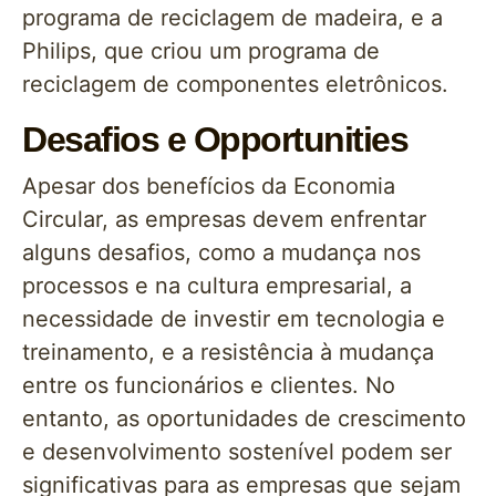
programa de reciclagem de madeira, e a
Philips, que criou um programa de
reciclagem de componentes eletrônicos.
Desafios e Opportunities
Apesar dos benefícios da Economia
Circular, as empresas devem enfrentar
alguns desafios, como a mudança nos
processos e na cultura empresarial, a
necessidade de investir em tecnologia e
treinamento, e a resistência à mudança
entre os funcionários e clientes. No
entanto, as oportunidades de crescimento
e desenvolvimento sostenível podem ser
significativas para as empresas que sejam