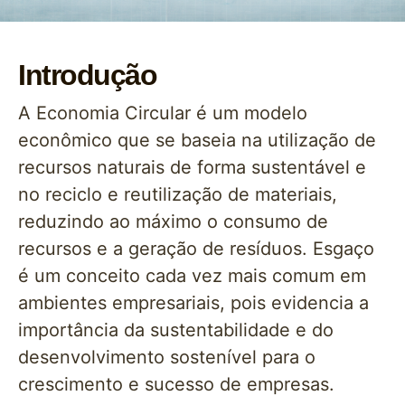
Introdução
A Economia Circular é um modelo
econômico que se baseia na utilização de
recursos naturais de forma sustentável e
no reciclo e reutilização de materiais,
reduzindo ao máximo o consumo de
recursos e a geração de resíduos. Esgaço
é um conceito cada vez mais comum em
ambientes empresariais, pois evidencia a
importância da sustentabilidade e do
desenvolvimento sostenível para o
crescimento e sucesso de empresas.