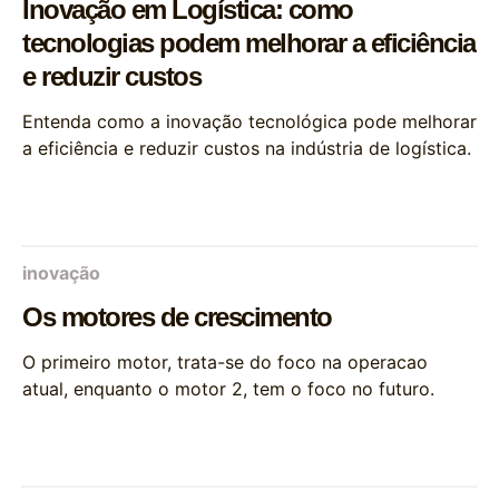
Inovação em Logística: como
tecnologias podem melhorar a eficiência
e reduzir custos
Entenda como a inovação tecnológica pode melhorar
a eficiência e reduzir custos na indústria de logística.
inovação
Os motores de crescimento
O primeiro motor, trata-se do foco na operacao
atual, enquanto o motor 2, tem o foco no futuro.