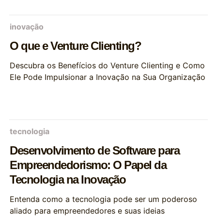
inovação
O que e Venture Clienting?
Descubra os Benefícios do Venture Clienting e Como
Ele Pode Impulsionar a Inovação na Sua Organização
tecnologia
Desenvolvimento de Software para
Empreendedorismo: O Papel da
Tecnologia na Inovação
Entenda como a tecnologia pode ser um poderoso
aliado para empreendedores e suas ideias