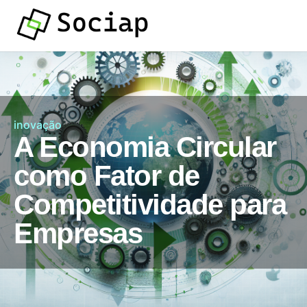
inovação
A Economia Circular
como Fator de
Competitividade para
Empresas