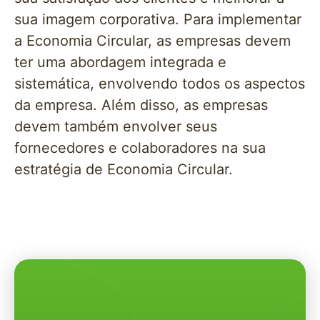
sua imagem corporativa. Para implementar
a Economia Circular, as empresas devem
ter uma abordagem integrada e
sistemática, envolvendo todos os aspectos
da empresa. Além disso, as empresas
devem também envolver seus
fornecedores e colaboradores na sua
estratégia de Economia Circular.