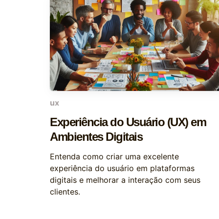
ux
Experiência do Usuário (UX) em
Ambientes Digitais
Entenda como criar uma excelente
experiência do usuário em plataformas
digitais e melhorar a interação com seus
clientes.