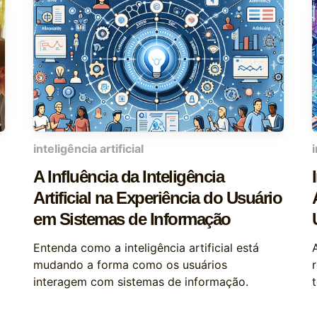
inteligência artificial
A Influência da Inteligência
Artificial na Experiência do Usuário
em Sistemas de Informação
Entenda como a inteligência artificial está
mudando a forma como os usuários
interagem com sistemas de informação.