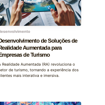
desenvolvimento
Desenvolvimento de Soluções de
Realidade Aumentada para
Empresas de Turismo
A Realidade Aumentada (RA) revoluciona o
setor de turismo, tornando a experiência dos
lientes mais interativa e imersiva.