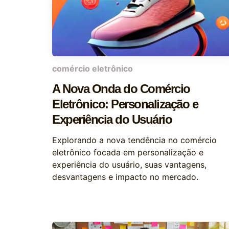
comércio eletrônico
A Nova Onda do Comércio
Eletrônico: Personalização e
Experiência do Usuário
Explorando a nova tendência no comércio
eletrônico focada em personalização e
experiência do usuário, suas vantagens,
desvantagens e impacto no mercado.