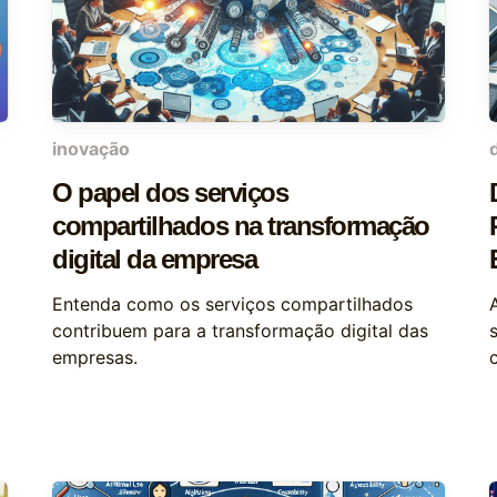
inovação
O papel dos serviços
compartilhados na transformação
digital da empresa
Entenda como os serviços compartilhados
contribuem para a transformação digital das
empresas.
c