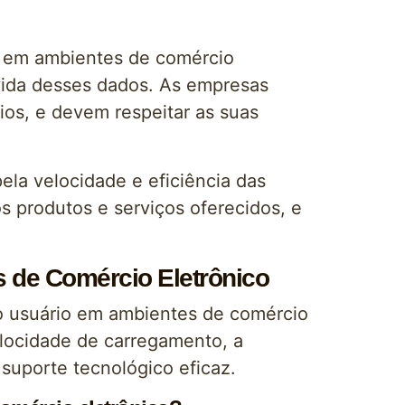
os em ambientes de comércio
devida desses dados. As empresas
ios, e devem respeitar as suas
ela velocidade e eficiência das
s produtos e serviços oferecidos, e
s de Comércio Eletrônico
o usuário em ambientes de comércio
velocidade de carregamento, a
suporte tecnológico eficaz.