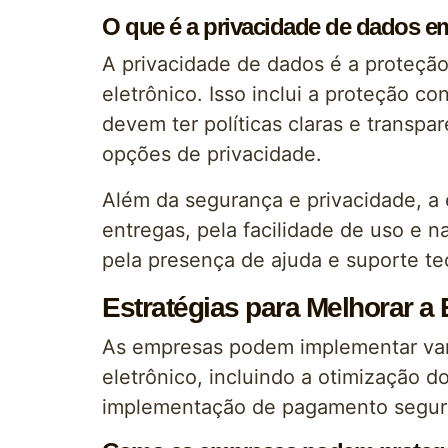
O que é a privacidade de dados e
A privacidade de dados é a proteçã
eletrônico. Isso inclui a proteção c
devem ter políticas claras e transpa
opções de privacidade.
Além da segurança e privacidade, a 
entregas, pela facilidade de uso e n
pela presença de ajuda e suporte te
Estratégias para Melhorar a
As empresas podem implementar vari
eletrônico, incluindo a otimização d
implementação de pagamento seguro, 