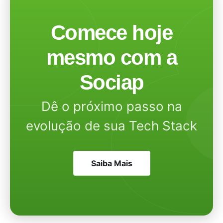
Comece hoje
mesmo com a
Sociap
Dê o próximo passo na
evolução de sua Tech Stack
Saiba Mais