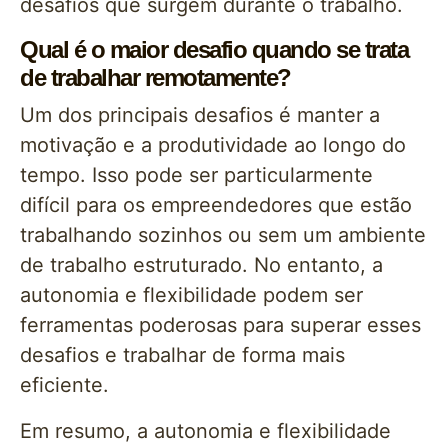
desafios que surgem durante o trabalho.
Qual é o maior desafio quando se trata
de trabalhar remotamente?
Um dos principais desafios é manter a
motivação e a produtividade ao longo do
tempo. Isso pode ser particularmente
difícil para os empreendedores que estão
trabalhando sozinhos ou sem um ambiente
de trabalho estruturado. No entanto, a
autonomia e flexibilidade podem ser
ferramentas poderosas para superar esses
desafios e trabalhar de forma mais
eficiente.
Em resumo, a autonomia e flexibilidade