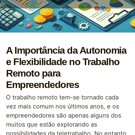
A Importância da Autonomia
e Flexibilidade no Trabalho
Remoto para
Empreendedores
O trabalho remoto tem-se tornado cada
vez mais comum nos últimos anos, e os
empreendedores são apenas alguns dos
muitos que estão explorando as
possibilidades da teletrabalho. No entanto,