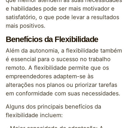
que melhor atendem às suas necessidades
e habilidades pode ser mais motivador e
satisfatório, o que pode levar a resultados
mais positivos.
Benefícios da Flexibilidade
Além da autonomia, a flexibilidade também
é essencial para o sucesso no trabalho
remoto. A flexibilidade permite que os
empreendedores adaptem-se às
alterações nos planos ou priorizar tarefas
em conformidade com suas necessidades.
Alguns dos principais benefícios da
flexibilidade incluem: