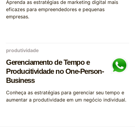
Aprenda as estratégias de marketing digital mais
eficazes para empreendedores e pequenas
empresas.
produtividade
Gerenciamento de Tempo e
Producitividade no One-Person-
Business
Conheça as estratégias para gerenciar seu tempo e
aumentar a produtividade em um negócio individual.