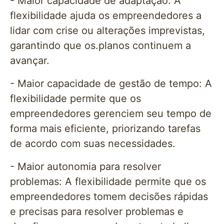
- Maior capacidade de adaptação: A
flexibilidade ajuda os empreendedores a
lidar com crise ou alterações imprevistas,
garantindo que os.planos continuem a
avançar.
- Maior capacidade de gestão de tempo: A
flexibilidade permite que os
empreendedores gerenciem seu tempo de
forma mais eficiente, priorizando tarefas
de acordo com suas necessidades.
- Maior autonomia para resolver
problemas: A flexibilidade permite que os
empreendedores tomem decisões rápidas
e precisas para resolver problemas e