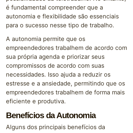
é fundamental compreender que a
autonomia e flexibilidade são essenciais
para o sucesso nesse tipo de trabalho.
A autonomia permite que os
empreendedores trabalhem de acordo com
sua própria agenda e priorizar seus
compromissos de acordo com suas
necessidades. Isso ajuda a reduzir os
estresse e a ansiedade, permitindo que os
empreendedores trabalhem de forma mais
eficiente e produtiva.
Benefícios da Autonomia
Alguns dos principais benefícios da