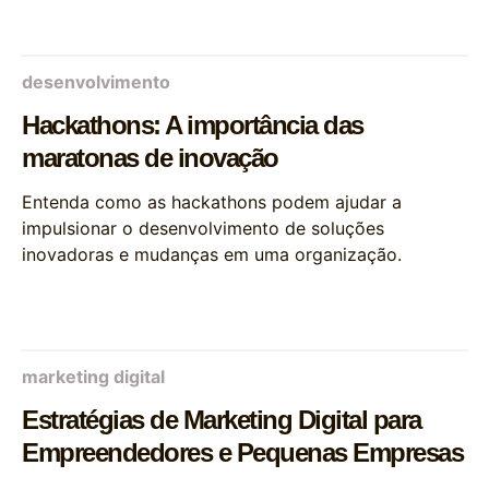
desenvolvimento
Hackathons: A importância das
maratonas de inovação
Entenda como as hackathons podem ajudar a
impulsionar o desenvolvimento de soluções
inovadoras e mudanças em uma organização.
marketing digital
Estratégias de Marketing Digital para
Empreendedores e Pequenas Empresas