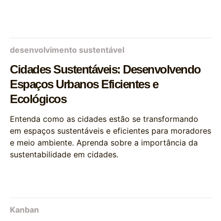
desenvolvimento sustentável
Cidades Sustentáveis: Desenvolvendo
Espaços Urbanos Eficientes e
Ecológicos
Entenda como as cidades estão se transformando
em espaços sustentáveis e eficientes para moradores
e meio ambiente. Aprenda sobre a importância da
sustentabilidade em cidades.
Kanban