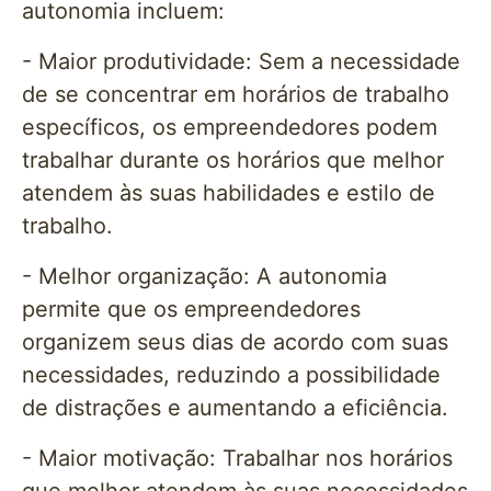
autonomia incluem:
- Maior produtividade: Sem a necessidade
de se concentrar em horários de trabalho
específicos, os empreendedores podem
trabalhar durante os horários que melhor
atendem às suas habilidades e estilo de
trabalho.
- Melhor organização: A autonomia
permite que os empreendedores
organizem seus dias de acordo com suas
necessidades, reduzindo a possibilidade
de distrações e aumentando a eficiência.
- Maior motivação: Trabalhar nos horários