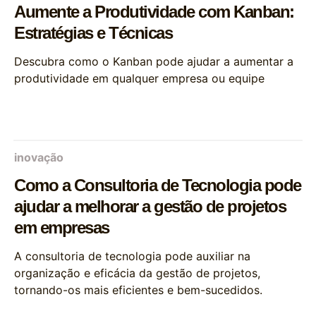
Aumente a Produtividade com Kanban:
Estratégias e Técnicas
Descubra como o Kanban pode ajudar a aumentar a
produtividade em qualquer empresa ou equipe
inovação
Como a Consultoria de Tecnologia pode
ajudar a melhorar a gestão de projetos
em empresas
A consultoria de tecnologia pode auxiliar na
organização e eficácia da gestão de projetos,
tornando-os mais eficientes e bem-sucedidos.