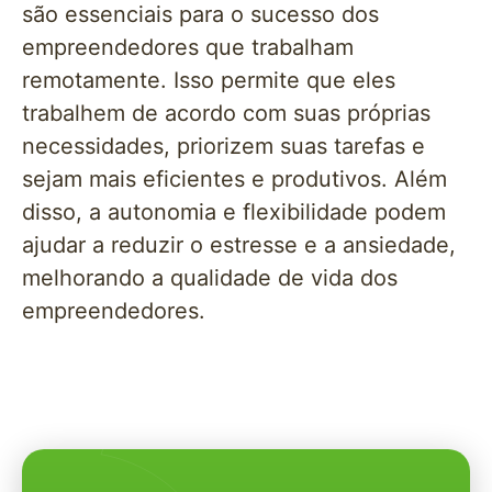
são essenciais para o sucesso dos
empreendedores que trabalham
remotamente. Isso permite que eles
trabalhem de acordo com suas próprias
necessidades, priorizem suas tarefas e
sejam mais eficientes e produtivos. Além
disso, a autonomia e flexibilidade podem
ajudar a reduzir o estresse e a ansiedade,
melhorando a qualidade de vida dos
empreendedores.