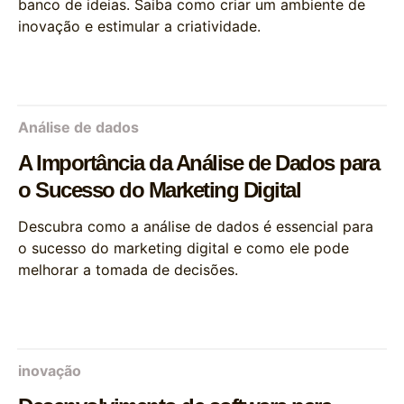
banco de ideias. Saiba como criar um ambiente de
inovação e estimular a criatividade.
Análise de dados
A Importância da Análise de Dados para
o Sucesso do Marketing Digital
Descubra como a análise de dados é essencial para
o sucesso do marketing digital e como ele pode
melhorar a tomada de decisões.
inovação