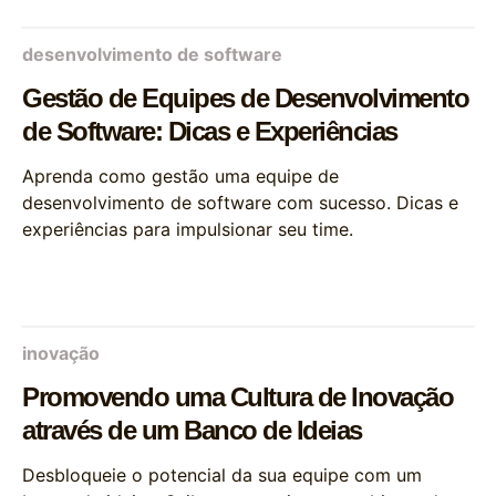
desenvolvimento de software
Gestão de Equipes de Desenvolvimento
de Software: Dicas e Experiências
Aprenda como gestão uma equipe de
desenvolvimento de software com sucesso. Dicas e
experiências para impulsionar seu time.
inovação
Promovendo uma Cultura de Inovação
através de um Banco de Ideias
Desbloqueie o potencial da sua equipe com um