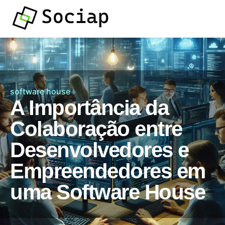
software house
A Importância da
Colaboração entre
Desenvolvedores e
Empreendedores em
uma Software House