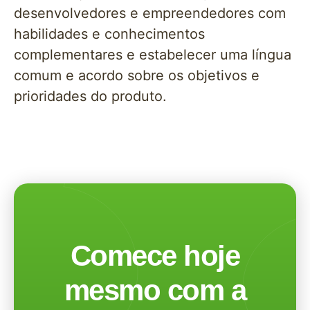
desenvolvedores e empreendedores com
habilidades e conhecimentos
complementares e estabelecer uma língua
comum e acordo sobre os objetivos e
prioridades do produto.
Comece hoje
mesmo com a