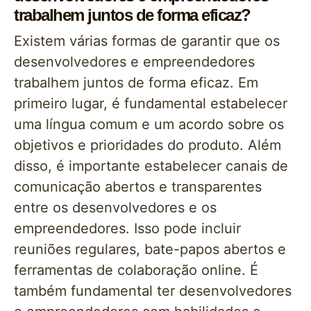
trabalhem juntos de forma eficaz?
Existem várias formas de garantir que os
desenvolvedores e empreendedores
trabalhem juntos de forma eficaz. Em
primeiro lugar, é fundamental estabelecer
uma língua comum e um acordo sobre os
objetivos e prioridades do produto. Além
disso, é importante estabelecer canais de
comunicação abertos e transparentes
entre os desenvolvedores e os
empreendedores. Isso pode incluir
reuniões regulares, bate-papos abertos e
ferramentas de colaboração online. É
também fundamental ter desenvolvedores