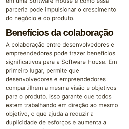
em uma Software House e como essa
parceria pode impulsionar o crescimento
do negócio e do produto.
Benefícios da colaboração
A colaboração entre desenvolvedores e
empreendedores pode trazer benefícios
significativos para a Software House. Em
primeiro lugar, permite que
desenvolvedores e empreendedores
compartilhem a mesma visão e objetivos
para o produto. Isso garante que todos
estem trabalhando em direção ao mesmo
objetivo, o que ajuda a reduzir a
duplicidade de esforços e aumenta a