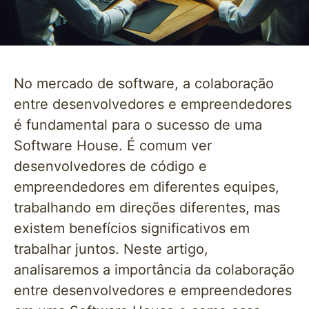
No mercado de software, a colaboração
entre desenvolvedores e empreendedores
é fundamental para o sucesso de uma
Software House. É comum ver
desenvolvedores de código e
empreendedores em diferentes equipes,
trabalhando em direções diferentes, mas
existem benefícios significativos em
trabalhar juntos. Neste artigo,
analisaremos a importância da colaboração
entre desenvolvedores e empreendedores