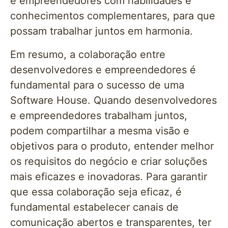
e empreendedores com habilidades e
conhecimentos complementares, para que
possam trabalhar juntos em harmonia.
Em resumo, a colaboração entre
desenvolvedores e empreendedores é
fundamental para o sucesso de uma
Software House. Quando desenvolvedores
e empreendedores trabalham juntos,
podem compartilhar a mesma visão e
objetivos para o produto, entender melhor
os requisitos do negócio e criar soluções
mais eficazes e inovadoras. Para garantir
que essa colaboração seja eficaz, é
fundamental estabelecer canais de
comunicação abertos e transparentes, ter