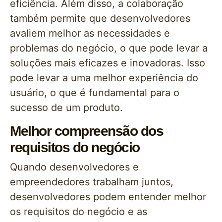
eficiência. Além disso, a colaboração
também permite que desenvolvedores
avaliem melhor as necessidades e
problemas do negócio, o que pode levar a
soluções mais eficazes e inovadoras. Isso
pode levar a uma melhor experiência do
usuário, o que é fundamental para o
sucesso de um produto.
Melhor compreensão dos
requisitos do negócio
Quando desenvolvedores e
empreendedores trabalham juntos,
desenvolvedores podem entender melhor
os requisitos do negócio e as