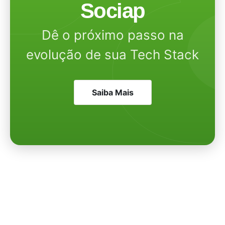
Sociap
Dê o próximo passo na
evolução de sua Tech Stack
Saiba Mais