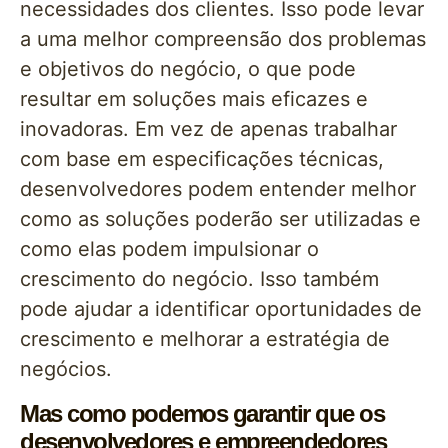
necessidades dos clientes. Isso pode levar
a uma melhor compreensão dos problemas
e objetivos do negócio, o que pode
resultar em soluções mais eficazes e
inovadoras. Em vez de apenas trabalhar
com base em especificações técnicas,
desenvolvedores podem entender melhor
como as soluções poderão ser utilizadas e
como elas podem impulsionar o
crescimento do negócio. Isso também
pode ajudar a identificar oportunidades de
crescimento e melhorar a estratégia de
negócios.
Mas como podemos garantir que os
desenvolvedores e empreendedores