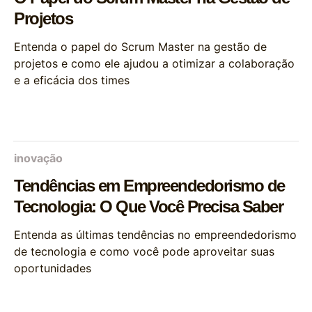
Projetos
Entenda o papel do Scrum Master na gestão de
projetos e como ele ajudou a otimizar a colaboração
e a eficácia dos times
inovação
Tendências em Empreendedorismo de
Tecnologia: O Que Você Precisa Saber
Entenda as últimas tendências no empreendedorismo
de tecnologia e como você pode aproveitar suas
oportunidades