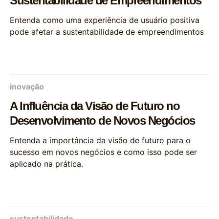
Sustentabilidade de Empreendimentos
Entenda como uma experiência de usuário positiva
pode afetar a sustentabilidade de empreendimentos
inovação
A Influência da Visão de Futuro no
Desenvolvimento de Novos Negócios
Entenda a importância da visão de futuro para o
sucesso em novos negócios e como isso pode ser
aplicado na prática.
sustentabilidade