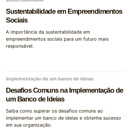
Sustentabilidade em Empreendimentos
Sociais
A importância da sustentabilidade em
empreendimentos sociais para um futuro mais
responsável.
implementação de um banco de ideias
Desafios Comuns na Implementação de
um Banco de Ideias
Saiba como superar os desafios comuns ao
implementar um banco de ideias e obtenha sucesso
em sua organização.