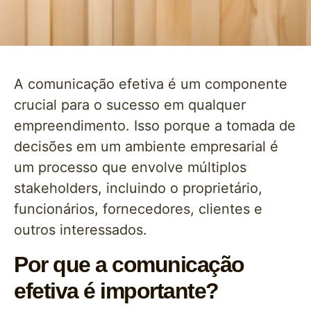
A comunicação efetiva é um componente
crucial para o sucesso em qualquer
empreendimento. Isso porque a tomada de
decisões em um ambiente empresarial é
um processo que envolve múltiplos
stakeholders, incluindo o proprietário,
funcionários, fornecedores, clientes e
outros interessados.
Por que a comunicação
efetiva é importante?