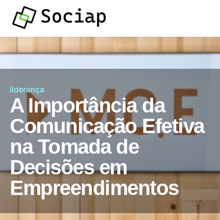
liderança
A Importância da
Comunicação Efetiva
na Tomada de
Decisões em
Empreendimentos