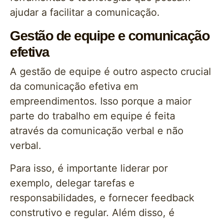
ajudar a facilitar a comunicação.
Gestão de equipe e comunicação
efetiva
A gestão de equipe é outro aspecto crucial
da comunicação efetiva em
empreendimentos. Isso porque a maior
parte do trabalho em equipe é feita
através da comunicação verbal e não
verbal.
Para isso, é importante liderar por
exemplo, delegar tarefas e
responsabilidades, e fornecer feedback
construtivo e regular. Além disso, é