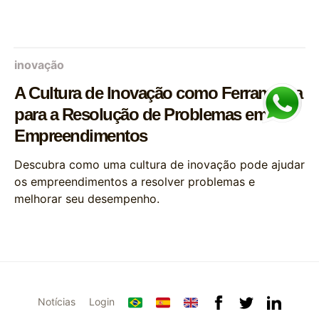
inovação
A Cultura de Inovação como Ferramenta
para a Resolução de Problemas em
Empreendimentos
Descubra como uma cultura de inovação pode ajudar
os empreendimentos a resolver problemas e
melhorar seu desempenho.
Notícias
Login