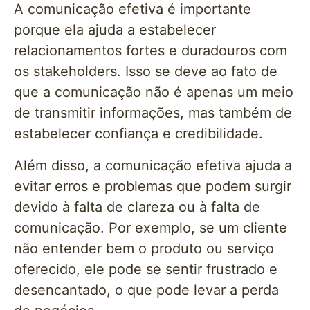
A comunicação efetiva é importante
porque ela ajuda a estabelecer
relacionamentos fortes e duradouros com
os stakeholders. Isso se deve ao fato de
que a comunicação não é apenas um meio
de transmitir informações, mas também de
estabelecer confiança e credibilidade.
Além disso, a comunicação efetiva ajuda a
evitar erros e problemas que podem surgir
devido à falta de clareza ou à falta de
comunicação. Por exemplo, se um cliente
não entender bem o produto ou serviço
oferecido, ele pode se sentir frustrado e
desencantado, o que pode levar a perda