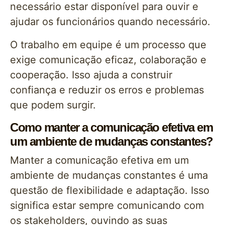
necessário estar disponível para ouvir e
ajudar os funcionários quando necessário.
O trabalho em equipe é um processo que
exige comunicação eficaz, colaboração e
cooperação. Isso ajuda a construir
confiança e reduzir os erros e problemas
que podem surgir.
Como manter a comunicação efetiva em
um ambiente de mudanças constantes?
Manter a comunicação efetiva em um
ambiente de mudanças constantes é uma
questão de flexibilidade e adaptação. Isso
significa estar sempre comunicando com
os stakeholders, ouvindo as suas