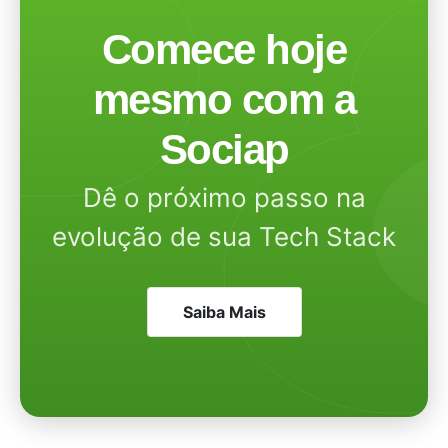
Comece hoje
mesmo com a
Sociap
Dê o próximo passo na
evolução de sua Tech Stack
Saiba Mais