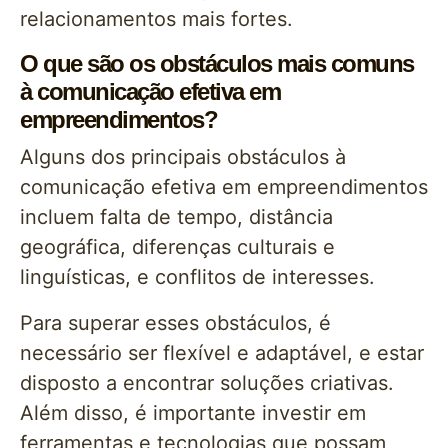
relacionamentos mais fortes.
O que são os obstáculos mais comuns
à comunicação efetiva em
empreendimentos?
Alguns dos principais obstáculos à
comunicação efetiva em empreendimentos
incluem falta de tempo, distância
geográfica, diferenças culturais e
linguísticas, e conflitos de interesses.
Para superar esses obstáculos, é
necessário ser flexível e adaptável, e estar
disposto a encontrar soluções criativas.
Além disso, é importante investir em
ferramentas e tecnologias que possam