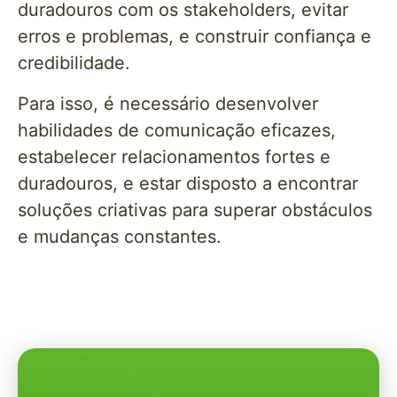
duradouros com os stakeholders, evitar
erros e problemas, e construir confiança e
credibilidade.
Para isso, é necessário desenvolver
habilidades de comunicação eficazes,
estabelecer relacionamentos fortes e
duradouros, e estar disposto a encontrar
soluções criativas para superar obstáculos
e mudanças constantes.