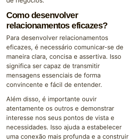
de negócios.
Como desenvolver
relacionamentos eficazes?
Para desenvolver relacionamentos
eficazes, é necessário comunicar-se de
maneira clara, concisa e assertiva. Isso
significa ser capaz de transmitir
mensagens essenciais de forma
convincente e fácil de entender.
Além disso, é importante ouvir
atentamente os outros e demonstrar
interesse nos seus pontos de vista e
necessidades. Isso ajuda a estabelecer
uma conexão mais profunda e a construir