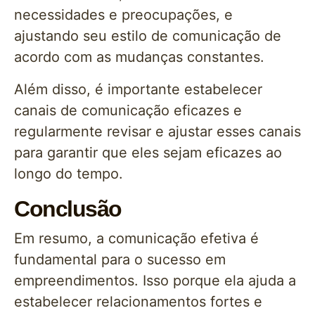
necessidades e preocupações, e
ajustando seu estilo de comunicação de
acordo com as mudanças constantes.
Além disso, é importante estabelecer
canais de comunicação eficazes e
regularmente revisar e ajustar esses canais
para garantir que eles sejam eficazes ao
longo do tempo.
Conclusão
Em resumo, a comunicação efetiva é
fundamental para o sucesso em
empreendimentos. Isso porque ela ajuda a
estabelecer relacionamentos fortes e