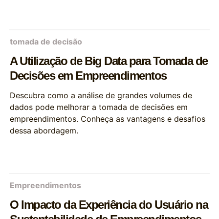
tomada de decisão
A Utilização de Big Data para Tomada de
Decisões em Empreendimentos
Descubra como a análise de grandes volumes de
dados pode melhorar a tomada de decisões em
empreendimentos. Conheça as vantagens e desafios
dessa abordagem.
Empreendimentos
O Impacto da Experiência do Usuário na