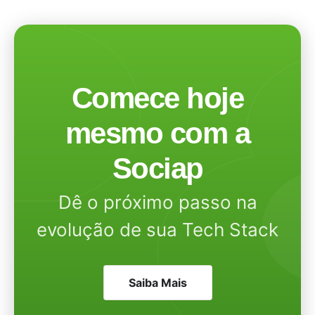
Comece hoje
mesmo com a
Sociap
Dê o próximo passo na
evolução de sua Tech Stack
Saiba Mais