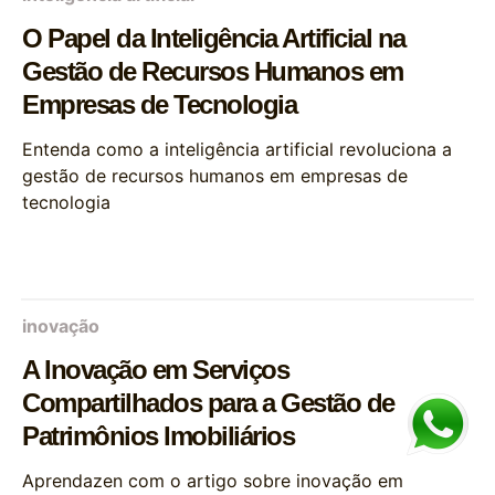
O Papel da Inteligência Artificial na
Gestão de Recursos Humanos em
Empresas de Tecnologia
Entenda como a inteligência artificial revoluciona a
gestão de recursos humanos em empresas de
tecnologia
inovação
A Inovação em Serviços
Compartilhados para a Gestão de
Patrimônios Imobiliários
Aprendazen com o artigo sobre inovação em