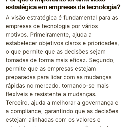
estratégica em empresas de tecnologia?
A visão estratégica é fundamental para as
empresas de tecnologia por vários
motivos. Primeiramente, ajuda a
estabelecer objetivos claros e prioridades,
o que permite que as decisões sejam
tomadas de forma mais eficaz. Segundo,
permite que as empresas estejam
preparadas para lidar com as mudanças
rápidas no mercado, tornando-se mais
flexíveis e resistente a mudanças.
Terceiro, ajuda a melhorar a governança e
a compliance, garantindo que as decisões
estejam alinhadas com os valores e