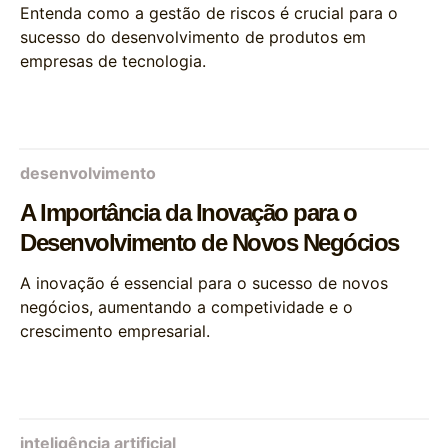
Entenda como a gestão de riscos é crucial para o
sucesso do desenvolvimento de produtos em
empresas de tecnologia.
desenvolvimento
A Importância da Inovação para o
Desenvolvimento de Novos Negócios
A inovação é essencial para o sucesso de novos
negócios, aumentando a competividade e o
crescimento empresarial.
inteligência artificial