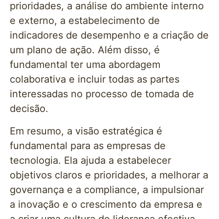
prioridades, a análise do ambiente interno
e externo, a estabelecimento de
indicadores de desempenho e a criação de
um plano de ação. Além disso, é
fundamental ter uma abordagem
colaborativa e incluir todas as partes
interessadas no processo de tomada de
decisão.
Em resumo, a visão estratégica é
fundamental para as empresas de
tecnologia. Ela ajuda a estabelecer
objetivos claros e prioridades, a melhorar a
governança e a compliance, a impulsionar
a inovação e o crescimento da empresa e