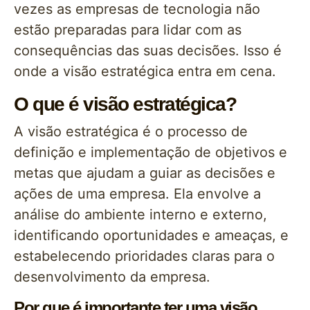
vezes as empresas de tecnologia não
estão preparadas para lidar com as
consequências das suas decisões. Isso é
onde a visão estratégica entra em cena.
O que é visão estratégica?
A visão estratégica é o processo de
definição e implementação de objetivos e
metas que ajudam a guiar as decisões e
ações de uma empresa. Ela envolve a
análise do ambiente interno e externo,
identificando oportunidades e ameaças, e
estabelecendo prioridades claras para o
desenvolvimento da empresa.
Por que é importante ter uma visão