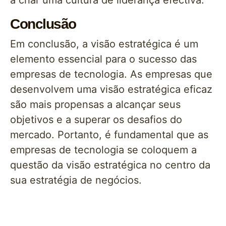
a criar uma cultura de liderança efectiva.
Conclusão
Em conclusão, a visão estratégica é um
elemento essencial para o sucesso das
empresas de tecnologia. As empresas que
desenvolvem uma visão estratégica eficaz
são mais propensas a alcançar seus
objetivos e a superar os desafios do
mercado. Portanto, é fundamental que as
empresas de tecnologia se coloquem a
questão da visão estratégica no centro da
sua estratégia de negócios.