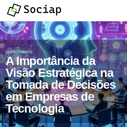
crescimento
A Importância da
Visão Estratégica na
Tomada de Decisões
em Empresas de
Tecnologia