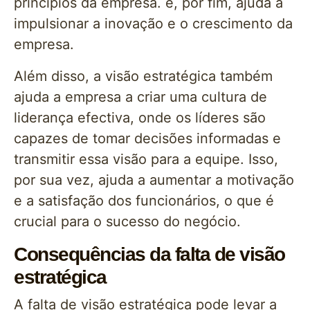
principios da empresa. e, por fim, ajuda a
impulsionar a inovação e o crescimento da
empresa.
Além disso, a visão estratégica também
ajuda a empresa a criar uma cultura de
liderança efectiva, onde os líderes são
capazes de tomar decisões informadas e
transmitir essa visão para a equipe. Isso,
por sua vez, ajuda a aumentar a motivação
e a satisfação dos funcionários, o que é
crucial para o sucesso do negócio.
Consequências da falta de visão
estratégica
A falta de visão estratégica pode levar a