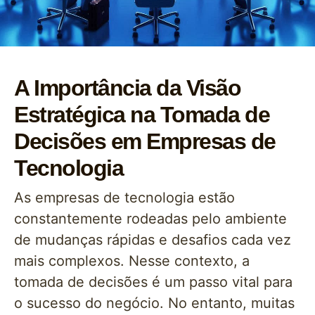
A Importância da Visão
Estratégica na Tomada de
Decisões em Empresas de
Tecnologia
As empresas de tecnologia estão
constantemente rodeadas pelo ambiente
de mudanças rápidas e desafios cada vez
mais complexos. Nesse contexto, a
tomada de decisões é um passo vital para
o sucesso do negócio. No entanto, muitas