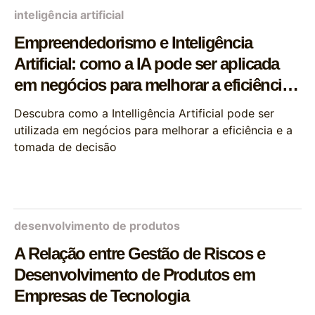
inteligência artificial
Empreendedorismo e Inteligência
Artificial: como a IA pode ser aplicada
em negócios para melhorar a eficiência
e a tomada de decisão
Descubra como a Intelligência Artificial pode ser
utilizada em negócios para melhorar a eficiência e a
tomada de decisão
desenvolvimento de produtos
A Relação entre Gestão de Riscos e
Desenvolvimento de Produtos em
Empresas de Tecnologia