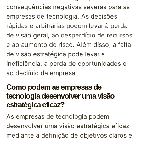
consequências negativas severas para as
empresas de tecnologia. As decisões
rápidas e arbitrárias podem levar à perda
de visão geral, ao desperdício de recursos
e ao aumento do risco. Além disso, a falta
de visão estratégica pode levar a
ineficiência, a perda de oportunidades e
ao declínio da empresa.
Como podem as empresas de
tecnologia desenvolver uma visão
estratégica eficaz?
As empresas de tecnologia podem
desenvolver uma visão estratégica eficaz
mediante a definição de objetivos claros e