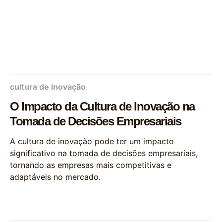
cultura de inovação
O Impacto da Cultura de Inovação na
Tomada de Decisões Empresariais
A cultura de inovação pode ter um impacto
significativo na tomada de decisões empresariais,
tornando as empresas mais competitivas e
adaptáveis no mercado.