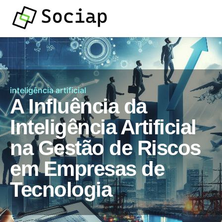
inteligência artificial
A Influência da
Inteligência Artificial
na Gestão de Riscos
em Empresas de
Tecnologia