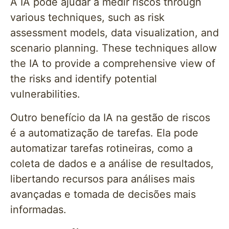
A IA pode ajudar a medir riscos through
various techniques, such as risk
assessment models, data visualization, and
scenario planning. These techniques allow
the IA to provide a comprehensive view of
the risks and identify potential
vulnerabilities.
Outro benefício da IA na gestão de riscos
é a automatização de tarefas. Ela pode
automatizar tarefas rotineiras, como a
coleta de dados e a análise de resultados,
libertando recursos para análises mais
avançadas e tomada de decisões mais
informadas.