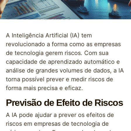
A Inteligência Artificial (IA) tem
revolucionado a forma como as empresas
de tecnologia gerem riscos. Com sua
capacidade de aprendizado automático e
análise de grandes volumes de dados, a IA
torna possível prever e medir riscos de
forma mais precisa e eficaz.
Previsão de Efeito de Riscos
A IA pode ajudar a prever os efeitos de
riscos em empresas de tecnologia de