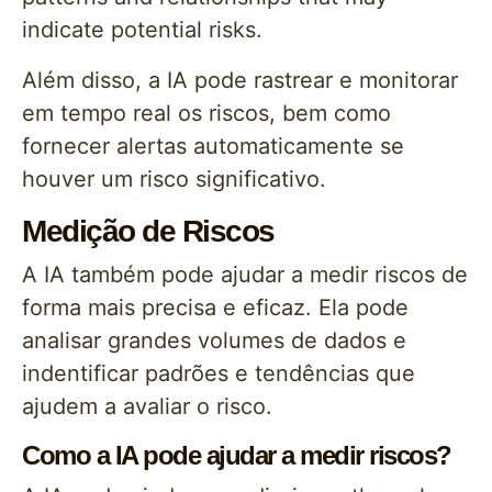
indicate potential risks.
Além disso, a IA pode rastrear e monitorar
em tempo real os riscos, bem como
fornecer alertas automaticamente se
houver um risco significativo.
Medição de Riscos
A IA também pode ajudar a medir riscos de
forma mais precisa e eficaz. Ela pode
analisar grandes volumes de dados e
indentificar padrões e tendências que
ajudem a avaliar o risco.
Como a IA pode ajudar a medir riscos?