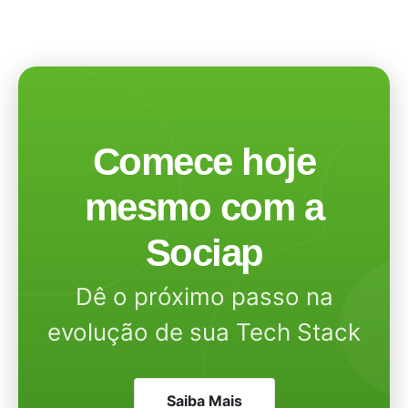
Comece hoje
mesmo com a
Sociap
Dê o próximo passo na
evolução de sua Tech Stack
Saiba Mais