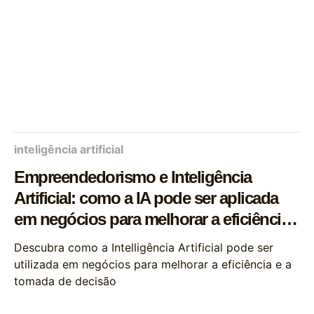
inteligência artificial
Empreendedorismo e Inteligência
Artificial: como a IA pode ser aplicada
em negócios para melhorar a eficiência
e a tomada de decisão
Descubra como a Intelligência Artificial pode ser
utilizada em negócios para melhorar a eficiência e a
tomada de decisão