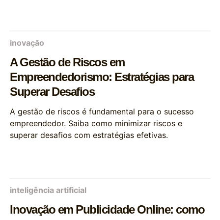
inovação
A Gestão de Riscos em
Empreendedorismo: Estratégias para
Superar Desafios
A gestão de riscos é fundamental para o sucesso
empreendedor. Saiba como minimizar riscos e
superar desafios com estratégias efetivas.
inteligência artificial
Inovação em Publicidade Online: como