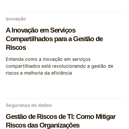
inovação
A Inovação em Serviços
Compartilhados para a Gestão de
Riscos
Entenda como a inovação em serviços
compartilhados está revolucionando a gestão de
riscos e melhoria da eficiência
Segurança de dados
Gestão de Riscos de TI: Como Mitigar
Riscos das Organizações