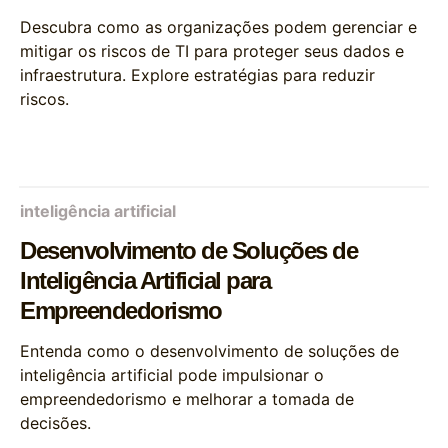
Descubra como as organizações podem gerenciar e
mitigar os riscos de TI para proteger seus dados e
infraestrutura. Explore estratégias para reduzir
riscos.
inteligência artificial
Desenvolvimento de Soluções de
Inteligência Artificial para
Empreendedorismo
Entenda como o desenvolvimento de soluções de
inteligência artificial pode impulsionar o
empreendedorismo e melhorar a tomada de
decisões.