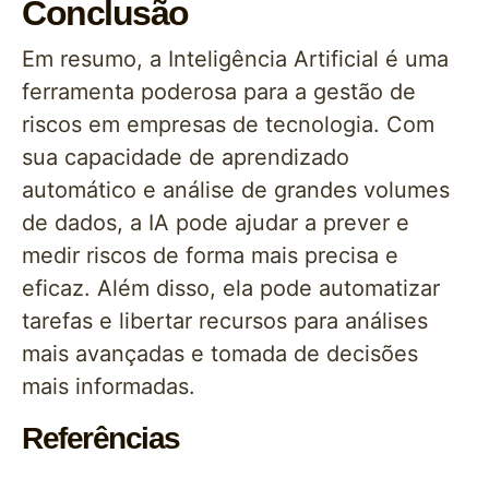
Conclusão
Em resumo, a Inteligência Artificial é uma
ferramenta poderosa para a gestão de
riscos em empresas de tecnologia. Com
sua capacidade de aprendizado
automático e análise de grandes volumes
de dados, a IA pode ajudar a prever e
medir riscos de forma mais precisa e
eficaz. Além disso, ela pode automatizar
tarefas e libertar recursos para análises
mais avançadas e tomada de decisões
mais informadas.
Referências