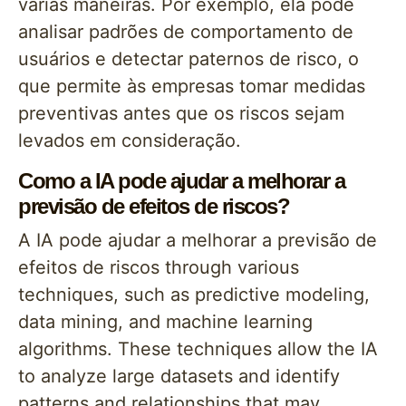
várias maneiras. Por exemplo, ela pode
analisar padrões de comportamento de
usuários e detectar paternos de risco, o
que permite às empresas tomar medidas
preventivas antes que os riscos sejam
levados em consideração.
Como a IA pode ajudar a melhorar a
previsão de efeitos de riscos?
A IA pode ajudar a melhorar a previsão de
efeitos de riscos through various
techniques, such as predictive modeling,
data mining, and machine learning
algorithms. These techniques allow the IA
to analyze large datasets and identify
patterns and relationships that may