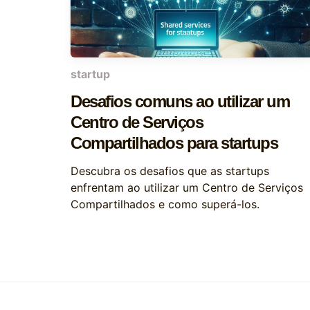
startup
Desafios comuns ao utilizar um
Centro de Serviços
Compartilhados para startups
Descubra os desafios que as startups
enfrentam ao utilizar um Centro de Serviços
Compartilhados e como superá-los.