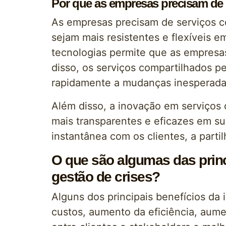
Por que as empresas precisam de 
As empresas precisam de serviços c
sejam mais resistentes e flexíveis 
tecnologias permite que as empresa
disso, os serviços compartilhados 
rapidamente a mudanças inesperada
Além disso, a inovação em serviços
mais transparentes e eficazes em su
instantânea com os clientes, a part
O que são algumas das princ
gestão de crises?
Alguns dos principais benefícios da
custos, aumento da eficiência, aum