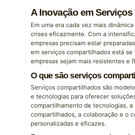
A Inovação em Serviços 
Em uma era cada vez mais dinâmica
crises eficazmente. Com a intensifi
empresas precisam estar preparadas 
em serviços compartilhados está se 
empresas sejam mais resistentes e f
O que são serviços compart
Serviços compartilhados são modelo
e tecnologias para oferecer soluções 
compartilhamento de tecnologias, a 
compartilhados, a colaboração e o 
personalizadas e eficazes.