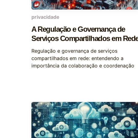
privacidade
A Regulação e Governança de
Serviços Compartilhados em Red
Regulação e governança de serviços
compartilhados em rede: entendendo a
importância da colaboração e coordenação