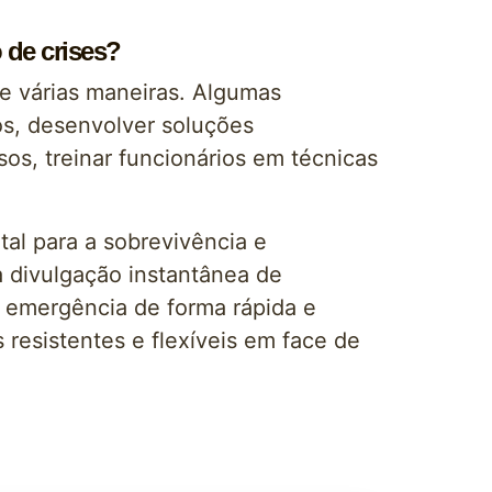
 de crises?
e várias maneiras. Algumas
os, desenvolver soluções
os, treinar funcionários em técnicas
tal para a sobrevivência e
a divulgação instantânea de
e emergência de forma rápida e
resistentes e flexíveis em face de