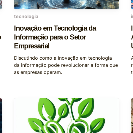
tecnologia
Inovação em Tecnologia da
e
Informação para o Setor
Empresarial
Discutindo como a inovação em tecnologia
da informação pode revolucionar a forma que
as empresas operam.