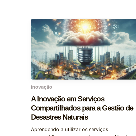
inovação
A Inovação em Serviços
Compartilhados para a Gestão de
Desastres Naturais
Aprendendo a utilizar os serviços