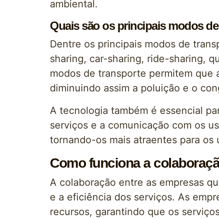
ambiental.
Quais são os principais modos de
Dentre os principais modos de trans
sharing, car-sharing, ride-sharing, 
modos de transporte permitem que a
diminuindo assim a poluição e o co
A tecnologia também é essencial par
serviços e a comunicação com os usu
tornando-os mais atraentes para os 
Como funciona a colaboraçã
A colaboração entre as empresas que
e a eficiência dos serviços. As emp
recursos, garantindo que os serviços