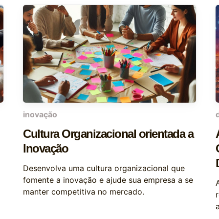
inovação
Cultura Organizacional orientada a
Inovação
Desenvolva uma cultura organizacional que
fomente a inovação e ajude sua empresa a se
manter competitiva no mercado.
a