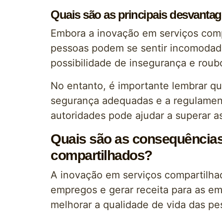
Quais são as principais desvanta
Embora a inovação em serviços comp
pessoas podem se sentir incomodad
possibilidade de insegurança e roub
No entanto, é importante lembrar 
segurança adequadas e a regulament
autoridades pode ajudar a superar as
Quais são as consequências
compartilhados?
A inovação em serviços compartilhad
empregos e gerar receita para as e
melhorar a qualidade de vida das pe