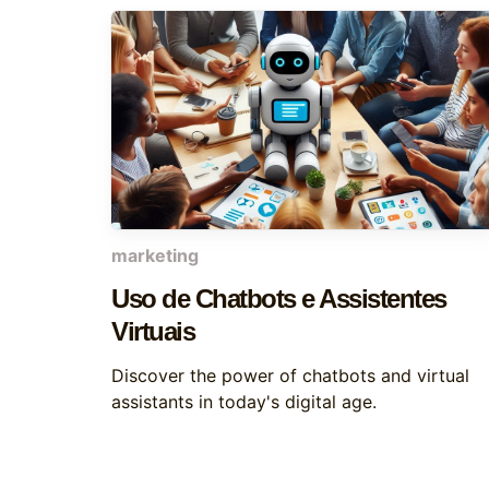
marketing
Uso de Chatbots e Assistentes
Virtuais
Discover the power of chatbots and virtual
assistants in today's digital age.