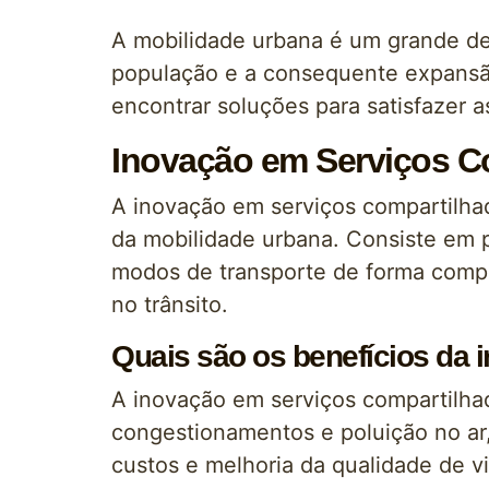
A mobilidade urbana é um grande d
população e a consequente expansão
encontrar soluções para satisfazer 
Inovação em Serviços C
A inovação em serviços compartilha
da mobilidade urbana. Consiste em
modos de transporte de forma compar
no trânsito.
Quais são os benefícios da 
A inovação em serviços compartilhad
congestionamentos e poluição no ar
custos e melhoria da qualidade de 