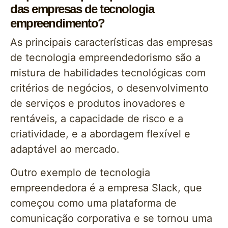
das empresas de tecnologia
empreendimento?
As principais características das empresas
de tecnologia empreendedorismo são a
mistura de habilidades tecnológicas com
critérios de negócios, o desenvolvimento
de serviços e produtos inovadores e
rentáveis, a capacidade de risco e a
criatividade, e a abordagem flexível e
adaptável ao mercado.
Outro exemplo de tecnologia
empreendedora é a empresa Slack, que
começou como uma plataforma de
comunicação corporativa e se tornou uma