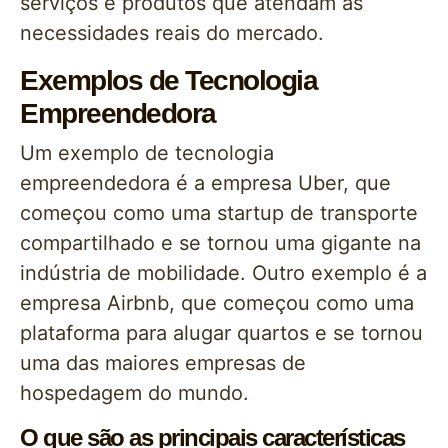
serviços e produtos que atendam às
necessidades reais do mercado.
Exemplos de Tecnologia
Empreendedora
Um exemplo de tecnologia
empreendedora é a empresa Uber, que
começou como uma startup de transporte
compartilhado e se tornou uma gigante na
indústria de mobilidade. Outro exemplo é a
empresa Airbnb, que começou como uma
plataforma para alugar quartos e se tornou
uma das maiores empresas de
hospedagem do mundo.
O que são as principais características