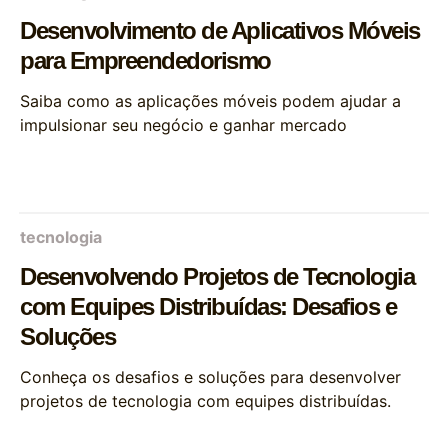
Desenvolvimento de Aplicativos Móveis
para Empreendedorismo
Saiba como as aplicações móveis podem ajudar a
impulsionar seu negócio e ganhar mercado
tecnologia
Desenvolvendo Projetos de Tecnologia
com Equipes Distribuídas: Desafios e
Soluções
Conheça os desafios e soluções para desenvolver
projetos de tecnologia com equipes distribuídas.