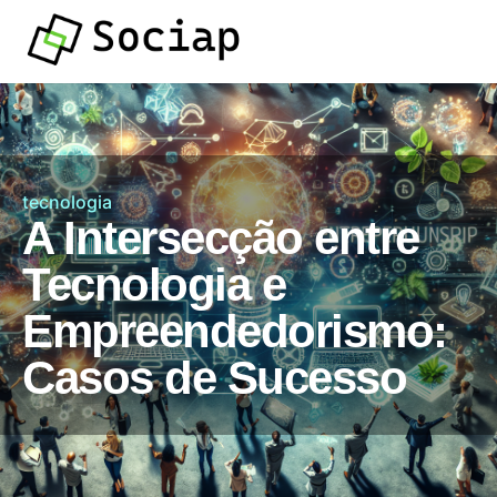
tecnologia
A Intersecção entre
Tecnologia e
Empreendedorismo:
Casos de Sucesso