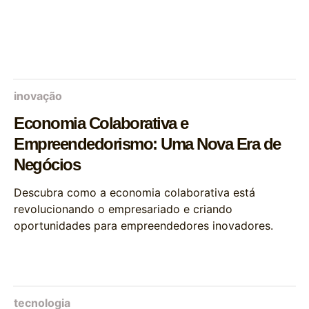
inovação
Economia Colaborativa e
Empreendedorismo: Uma Nova Era de
Negócios
Descubra como a economia colaborativa está
revolucionando o empresariado e criando
oportunidades para empreendedores inovadores.
tecnologia