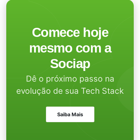
Comece hoje
mesmo com a
Sociap
Dê o próximo passo na
evolução de sua Tech Stack
Saiba Mais