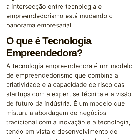
a intersecção entre tecnologia e
empreendedorismo está mudando o
panorama empresarial.
O que é Tecnologia
Empreendedora?
A tecnologia empreendedora é um modelo
de empreendedorismo que combina a
criatividade e a capacidade de risco das
startups com a expertise técnica e a visão
de futuro da indústria. É um modelo que
mistura a abordagem de negócios
tradicional com a inovação e a tecnologia,
tendo em vista o desenvolvimento de