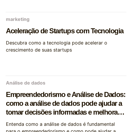
marketing
Aceleração de Startups com Tecnologia
Descubra como a tecnologia pode acelerar o
crescimento de suas startups
Análise de dados
Empreendedorismo e Análise de Dados:
como a análise de dados pode ajudar a
tomar decisões informadas e melhorar a
gestão de negócios
Entenda como a análise de dados é fundamental
para o empreendedorismo e como pode ajudar a