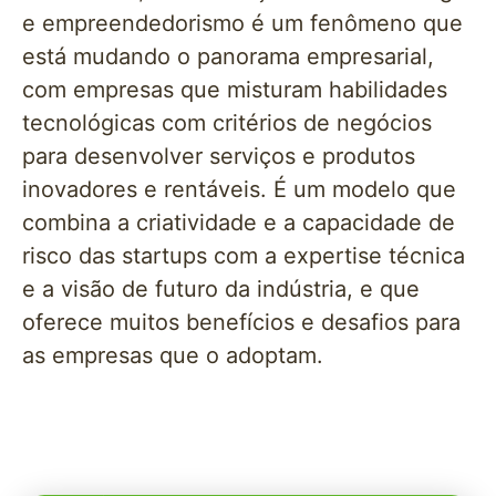
e empreendedorismo é um fenômeno que
está mudando o panorama empresarial,
com empresas que misturam habilidades
tecnológicas com critérios de negócios
para desenvolver serviços e produtos
inovadores e rentáveis. É um modelo que
combina a criatividade e a capacidade de
risco das startups com a expertise técnica
e a visão de futuro da indústria, e que
oferece muitos benefícios e desafios para
as empresas que o adoptam.