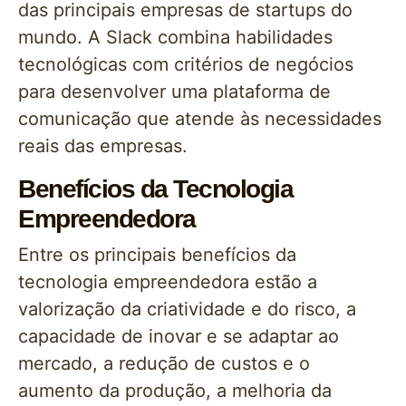
das principais empresas de startups do
mundo. A Slack combina habilidades
tecnológicas com critérios de negócios
para desenvolver uma plataforma de
comunicação que atende às necessidades
reais das empresas.
Benefícios da Tecnologia
Empreendedora
Entre os principais benefícios da
tecnologia empreendedora estão a
valorização da criatividade e do risco, a
capacidade de inovar e se adaptar ao
mercado, a redução de custos e o
aumento da produção, a melhoria da