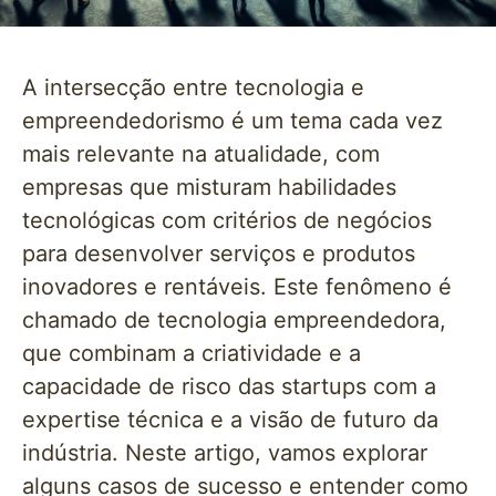
A intersecção entre tecnologia e
empreendedorismo é um tema cada vez
mais relevante na atualidade, com
empresas que misturam habilidades
tecnológicas com critérios de negócios
para desenvolver serviços e produtos
inovadores e rentáveis. Este fenômeno é
chamado de tecnologia empreendedora,
que combinam a criatividade e a
capacidade de risco das startups com a
expertise técnica e a visão de futuro da
indústria. Neste artigo, vamos explorar
alguns casos de sucesso e entender como