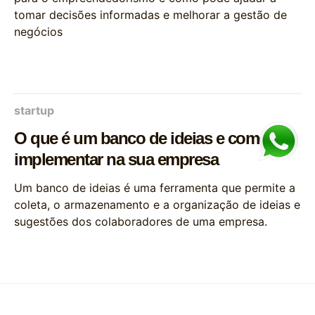
tomar decisões informadas e melhorar a gestão de
negócios
startup
O que é um banco de ideias e como
implementar na sua empresa
Um banco de ideias é uma ferramenta que permite a
coleta, o armazenamento e a organização de ideias e
sugestões dos colaboradores de uma empresa.