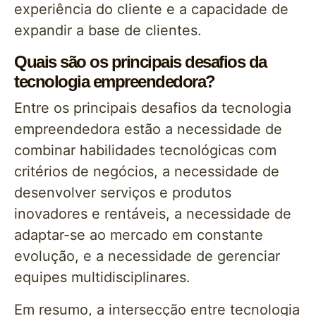
experiência do cliente e a capacidade de
expandir a base de clientes.
Quais são os principais desafios da
tecnologia empreendedora?
Entre os principais desafios da tecnologia
empreendedora estão a necessidade de
combinar habilidades tecnológicas com
critérios de negócios, a necessidade de
desenvolver serviços e produtos
inovadores e rentáveis, a necessidade de
adaptar-se ao mercado em constante
evolução, e a necessidade de gerenciar
equipes multidisciplinares.
Em resumo, a intersecção entre tecnologia