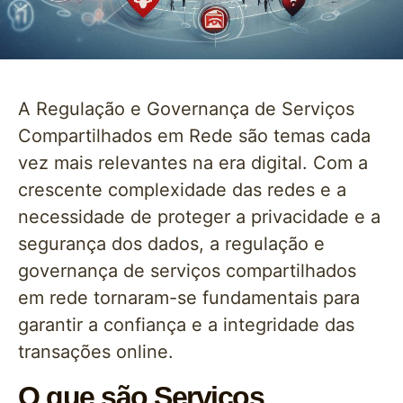
A Regulação e Governança de Serviços
Compartilhados em Rede são temas cada
vez mais relevantes na era digital. Com a
crescente complexidade das redes e a
necessidade de proteger a privacidade e a
segurança dos dados, a regulação e
governança de serviços compartilhados
em rede tornaram-se fundamentais para
garantir a confiança e a integridade das
transações online.
O que são Serviços