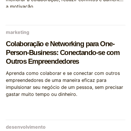
a motivação.
marketing
Colaboração e Networking para One-
Person-Business: Conectando-se com
Outros Empreendedores
Aprenda como colaborar e se conectar com outros
empreendedores de uma maneira eficaz para
impulsionar seu negócio de um pessoa, sem precisar
gastar muito tempo ou dinheiro.
desenvolvimento