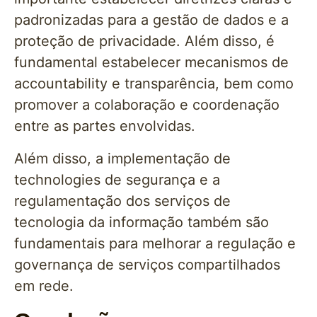
padronizadas para a gestão de dados e a
proteção de privacidade. Além disso, é
fundamental estabelecer mecanismos de
accountability e transparência, bem como
promover a colaboração e coordenação
entre as partes envolvidas.
Além disso, a implementação de
technologies de segurança e a
regulamentação dos serviços de
tecnologia da informação também são
fundamentais para melhorar a regulação e
governança de serviços compartilhados
em rede.