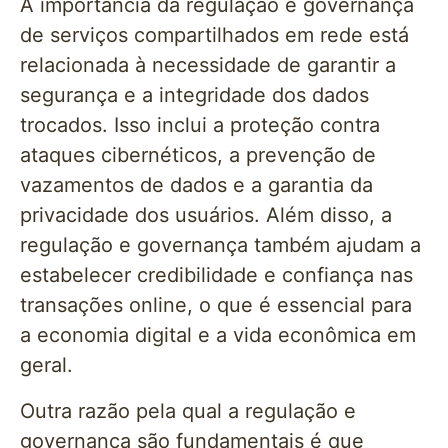
A importância da regulação e governança
de serviços compartilhados em rede está
relacionada à necessidade de garantir a
segurança e a integridade dos dados
trocados. Isso inclui a proteção contra
ataques cibernéticos, a prevenção de
vazamentos de dados e a garantia da
privacidade dos usuários. Além disso, a
regulação e governança também ajudam a
estabelecer credibilidade e confiança nas
transações online, o que é essencial para
a economia digital e a vida econômica em
geral.
Outra razão pela qual a regulação e
governança são fundamentais é que