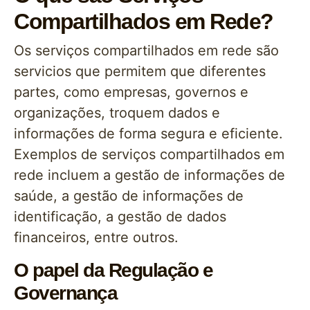
Compartilhados em Rede?
Os serviços compartilhados em rede são
servicios que permitem que diferentes
partes, como empresas, governos e
organizações, troquem dados e
informações de forma segura e eficiente.
Exemplos de serviços compartilhados em
rede incluem a gestão de informações de
saúde, a gestão de informações de
identificação, a gestão de dados
financeiros, entre outros.
O papel da Regulação e
Governança