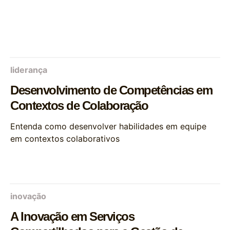
liderança
Desenvolvimento de Competências em
Contextos de Colaboração
Entenda como desenvolver habilidades em equipe
em contextos colaborativos
inovação
A Inovação em Serviços