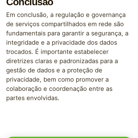
Conclusão
Em conclusão, a regulação e governança
de serviços compartilhados em rede são
fundamentais para garantir a segurança, a
integridade e a privacidade dos dados
trocados. É importante estabelecer
diretrizes claras e padronizadas para a
gestão de dados e a proteção de
privacidade, bem como promover a
colaboração e coordenação entre as
partes envolvidas.