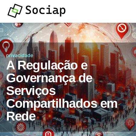
privacidade
A Regulação e
Governança de
Serviços
Compartilhados em
Rede