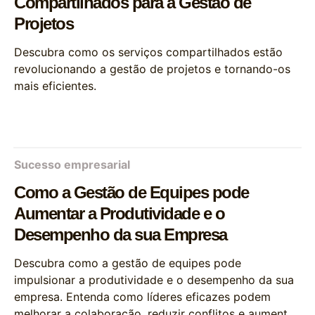
Compartilhados para a Gestão de
Projetos
Descubra como os serviços compartilhados estão
revolucionando a gestão de projetos e tornando-os
mais eficientes.
Sucesso empresarial
Como a Gestão de Equipes pode
Aumentar a Produtividade e o
Desempenho da sua Empresa
Descubra como a gestão de equipes pode
impulsionar a produtividade e o desempenho da sua
empresa. Entenda como líderes eficazes podem
melhorar a colaboração, reduzir conflitos e aumentar