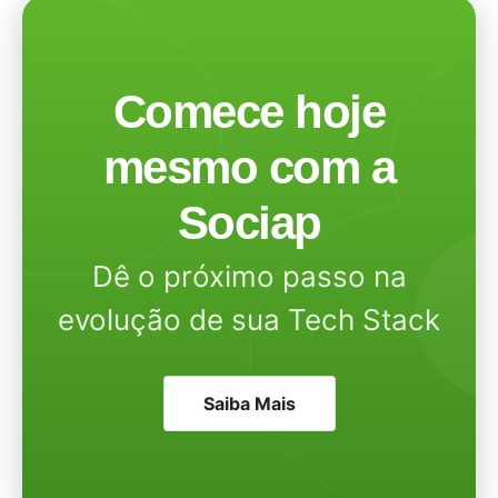
Comece hoje
mesmo com a
Sociap
Dê o próximo passo na
evolução de sua Tech Stack
Saiba Mais