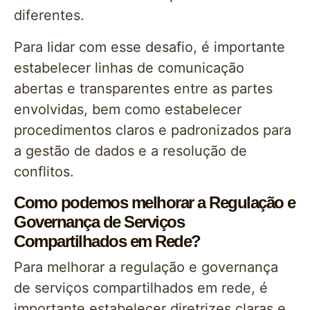
diferentes.
Para lidar com esse desafio, é importante
estabelecer linhas de comunicação
abertas e transparentes entre as partes
envolvidas, bem como estabelecer
procedimentos claros e padronizados para
a gestão de dados e a resolução de
conflitos.
Como podemos melhorar a Regulação e
Governança de Serviços
Compartilhados em Rede?
Para melhorar a regulação e governança
de serviços compartilhados em rede, é
importante estabelecer diretrizes claras e