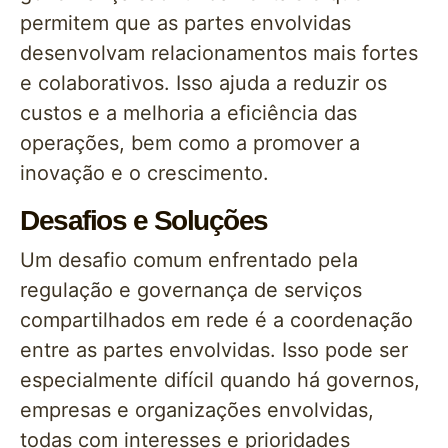
permitem que as partes envolvidas
desenvolvam relacionamentos mais fortes
e colaborativos. Isso ajuda a reduzir os
custos e a melhoria a eficiência das
operações, bem como a promover a
inovação e o crescimento.
Desafios e Soluções
Um desafio comum enfrentado pela
regulação e governança de serviços
compartilhados em rede é a coordenação
entre as partes envolvidas. Isso pode ser
especialmente difícil quando há governos,
empresas e organizações envolvidas,
todas com interesses e prioridades