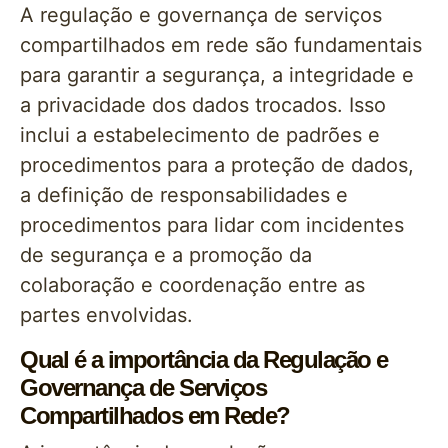
A regulação e governança de serviços
compartilhados em rede são fundamentais
para garantir a segurança, a integridade e
a privacidade dos dados trocados. Isso
inclui a estabelecimento de padrões e
procedimentos para a proteção de dados,
a definição de responsabilidades e
procedimentos para lidar com incidentes
de segurança e a promoção da
colaboração e coordenação entre as
partes envolvidas.
Qual é a importância da Regulação e
Governança de Serviços
Compartilhados em Rede?