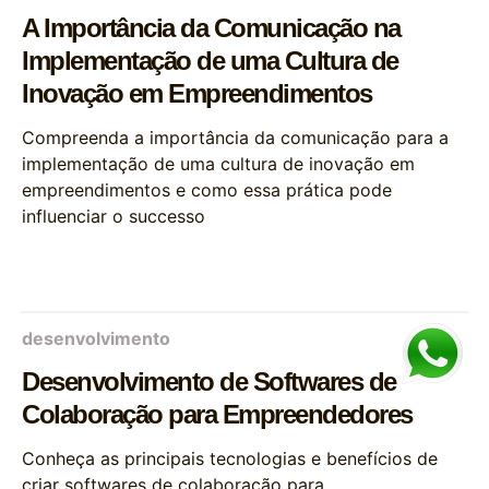
A Importância da Comunicação na
Implementação de uma Cultura de
Inovação em Empreendimentos
Compreenda a importância da comunicação para a
implementação de uma cultura de inovação em
empreendimentos e como essa prática pode
influenciar o successo
desenvolvimento
Desenvolvimento de Softwares de
Colaboração para Empreendedores
Conheça as principais tecnologias e benefícios de
criar softwares de colaboração para