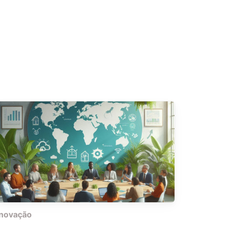
inovação