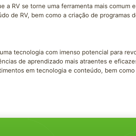
que a RV se torne uma ferramenta mais comum 
údo de RV, bem como a criação de programas d
 uma tecnologia com imenso potencial para revo
ncias de aprendizado mais atraentes e eficazes
stimentos em tecnologia e conteúdo, bem como