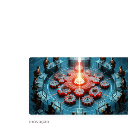
inovação