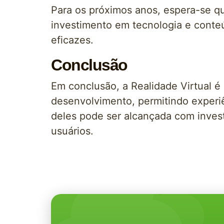
Para os próximos anos, espera-se 
investimento em tecnologia e conte
eficazes.
Conclusão
Em conclusão, a Realidade Virtual é
desenvolvimento, permitindo experiê
deles pode ser alcançada com inve
usuários.