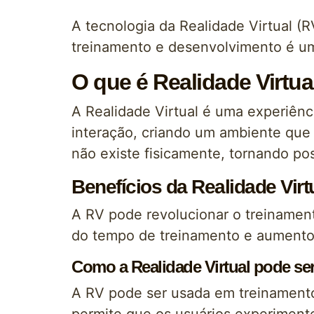
A tecnologia da Realidade Virtual (
treinamento e desenvolvimento é u
O que é Realidade Virtua
A Realidade Virtual é uma experiênci
interação, criando um ambiente que 
não existe fisicamente, tornando po
Benefícios da Realidade Vir
A RV pode revolucionar o treinament
do tempo de treinamento e aumento 
Como a Realidade Virtual pode se
A RV pode ser usada em treinamentos