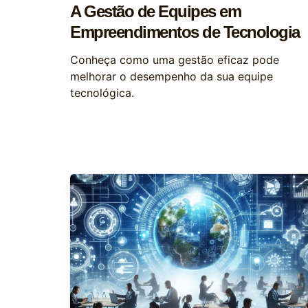
A Gestão de Equipes em
Empreendimentos de Tecnologia
Conheça como uma gestão eficaz pode
melhorar o desempenho da sua equipe
tecnológica.