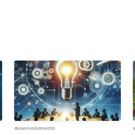
desenvolvimento