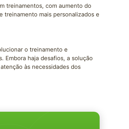
em treinamentos, com aumento do
e treinamento mais personalizados e
lucionar o treinamento e
. Embora haja desafios, a solução
 atenção às necessidades dos