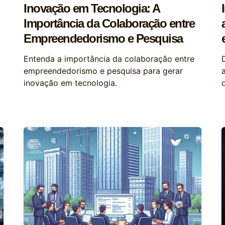
Inovação em Tecnologia: A
Importância da Colaboração entre
Empreendedorismo e Pesquisa
Entenda a importância da colaboração entre
empreendedorismo e pesquisa para gerar
inovação em tecnologia.