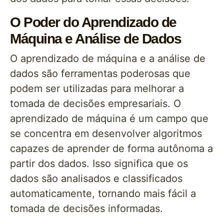
O Poder do Aprendizado de
Máquina e Análise de Dados
O aprendizado de máquina e a análise de
dados são ferramentas poderosas que
podem ser utilizadas para melhorar a
tomada de decisões empresariais. O
aprendizado de máquina é um campo que
se concentra em desenvolver algoritmos
capazes de aprender de forma autônoma a
partir dos dados. Isso significa que os
dados são analisados e classificados
automaticamente, tornando mais fácil a
tomada de decisões informadas.