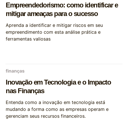
Empreendedorismo: como identificar e
mitigar ameaças para o sucesso
Aprenda a identificar e mitigar riscos em seu
empreendimento com esta análise prática e
ferramentas valiosas
finanças
Inovação em Tecnologia e o Impacto
nas Finanças
Entenda como a inovação em tecnologia está
mudando a forma como as empresas operam e
gerenciam seus recursos financeiros.