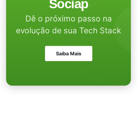
Sociap
Dê o próximo passo na
evolução de sua Tech Stack
Saiba Mais