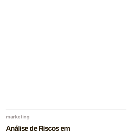
marketing
Análise de Riscos em