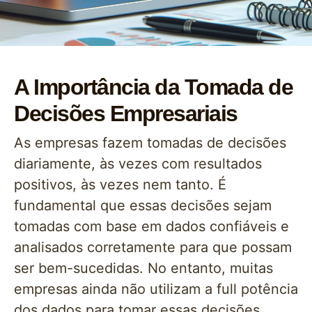
A Importância da Tomada de
Decisões Empresariais
As empresas fazem tomadas de decisões
diariamente, às vezes com resultados
positivos, às vezes nem tanto. É
fundamental que essas decisões sejam
tomadas com base em dados confiáveis e
analisados corretamente para que possam
ser bem-sucedidas. No entanto, muitas
empresas ainda não utilizam a full potência
dos dados para tomar essas decisões.