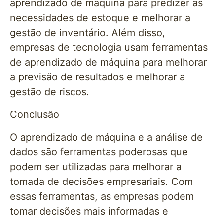
aprendizado de máquina para predizer as
necessidades de estoque e melhorar a
gestão de inventário. Além disso,
empresas de tecnologia usam ferramentas
de aprendizado de máquina para melhorar
a previsão de resultados e melhorar a
gestão de riscos.
Conclusão
O aprendizado de máquina e a análise de
dados são ferramentas poderosas que
podem ser utilizadas para melhorar a
tomada de decisões empresariais. Com
essas ferramentas, as empresas podem
tomar decisões mais informadas e