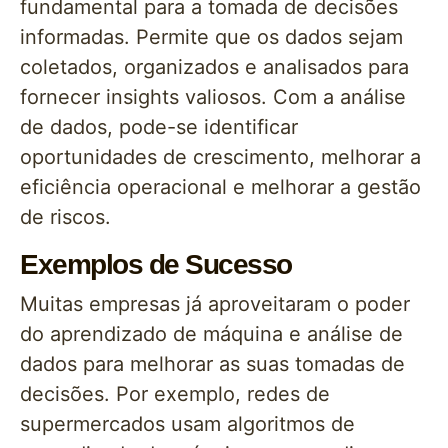
fundamental para a tomada de decisões
informadas. Permite que os dados sejam
coletados, organizados e analisados para
fornecer insights valiosos. Com a análise
de dados, pode-se identificar
oportunidades de crescimento, melhorar a
eficiência operacional e melhorar a gestão
de riscos.
Exemplos de Sucesso
Muitas empresas já aproveitaram o poder
do aprendizado de máquina e análise de
dados para melhorar as suas tomadas de
decisões. Por exemplo, redes de
supermercados usam algoritmos de