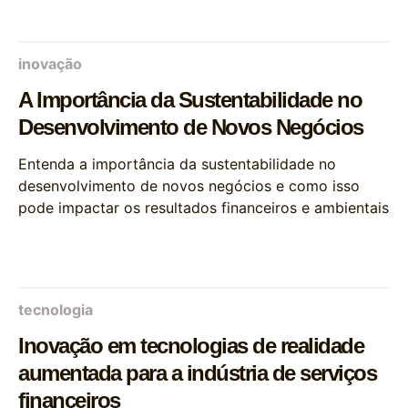
inovação
A Importância da Sustentabilidade no
Desenvolvimento de Novos Negócios
Entenda a importância da sustentabilidade no
desenvolvimento de novos negócios e como isso
pode impactar os resultados financeiros e ambientais
tecnologia
Inovação em tecnologias de realidade
aumentada para a indústria de serviços
financeiros