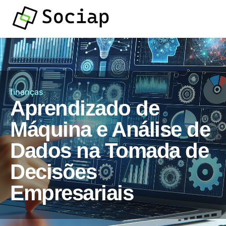
finanças
Aprendizado de
Máquina e Análise de
Dados na Tomada de
Decisões
Empresariais