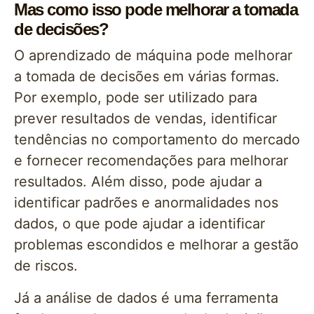
Mas como isso pode melhorar a tomada
de decisões?
O aprendizado de máquina pode melhorar
a tomada de decisões em várias formas.
Por exemplo, pode ser utilizado para
prever resultados de vendas, identificar
tendências no comportamento do mercado
e fornecer recomendações para melhorar
resultados. Além disso, pode ajudar a
identificar padrões e anormalidades nos
dados, o que pode ajudar a identificar
problemas escondidos e melhorar a gestão
de riscos.
Já a análise de dados é uma ferramenta