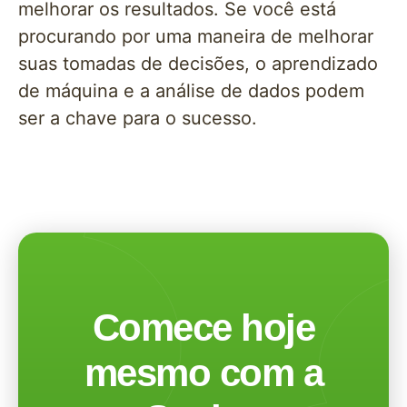
melhorar os resultados. Se você está
procurando por uma maneira de melhorar
suas tomadas de decisões, o aprendizado
de máquina e a análise de dados podem
ser a chave para o sucesso.
Comece hoje
mesmo com a