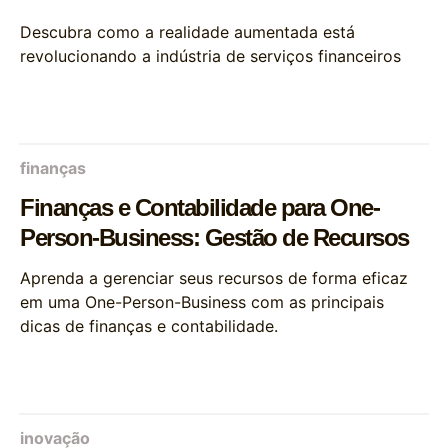
Descubra como a realidade aumentada está
revolucionando a indústria de serviços financeiros
finanças
Finanças e Contabilidade para One-
Person-Business: Gestão de Recursos
Aprenda a gerenciar seus recursos de forma eficaz
em uma One-Person-Business com as principais
dicas de finanças e contabilidade.
inovação