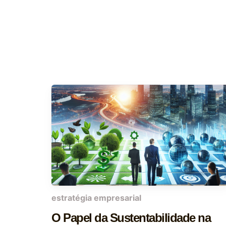
estratégia empresarial
O Papel da Sustentabilidade na