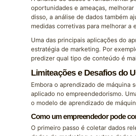
oportunidades e ameaças, melhorar 
disso, a análise de dados também aj
medidas corretivas para melhorar a e
Uma das principais aplicações do a
estratégia de marketing. Por exem
predizer qual tipo de conteúdo é mai
Limiteações e Desafios do
Embora o aprendizado de máquina s
aplicado no empreendedorismo. Uma 
o modelo de aprendizado de máquin
Como um empreendedor pode começ
O primeiro passo é coletar dados rel