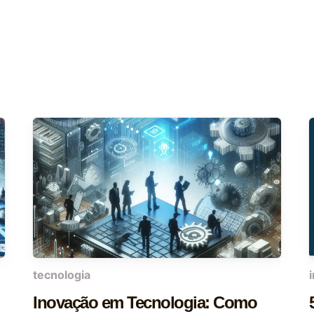
tecnologia
Inovação em Tecnologia: Como