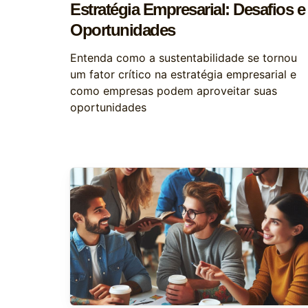
Estratégia Empresarial: Desafios e
Oportunidades
Entenda como a sustentabilidade se tornou
um fator crítico na estratégia empresarial e
como empresas podem aproveitar suas
oportunidades