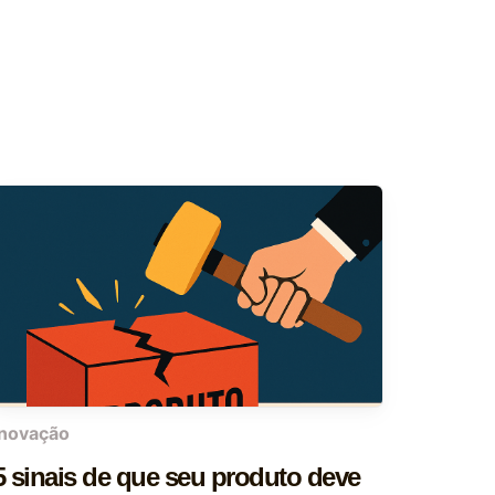
inovação
5 sinais de que seu produto deve