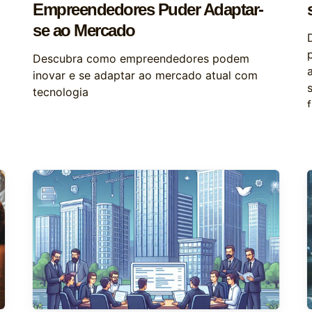
Empreendedores Puder Adaptar-
se ao Mercado
Descubra como empreendedores podem
inovar e se adaptar ao mercado atual com
tecnologia