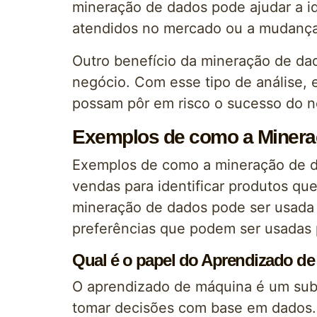
mineração de dados pode ajudar a i
atendidos no mercado ou a mudança
Outro benefício da mineração de dad
negócio. Com esse tipo de análise, 
possam pôr em risco o sucesso do n
Exemplos de como a Mineraç
Exemplos de como a mineração de da
vendas para identificar produtos q
mineração de dados pode ser usada 
preferências que podem ser usadas p
Qual é o papel do Aprendizado 
O aprendizado de máquina é um subc
tomar decisões com base em dados.