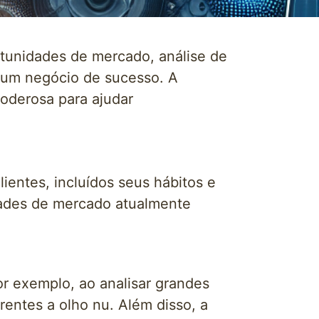
tunidades de mercado, análise de
r um negócio de sucesso. A
oderosa para ajudar
entes, incluídos seus hábitos e
ades de mercado atualmente
or exemplo, ao analisar grandes
rentes a olho nu. Além disso, a