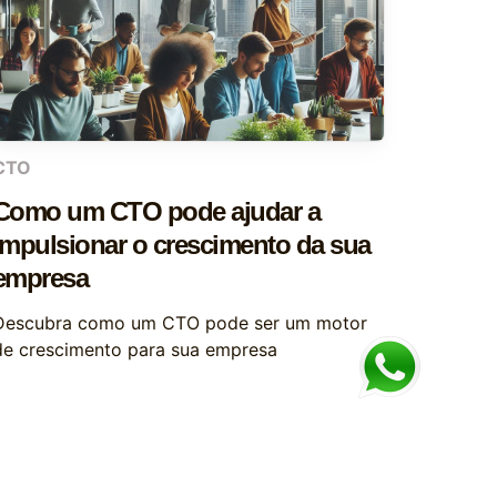
CTO
Como um CTO pode ajudar a
impulsionar o crescimento da sua
empresa
Descubra como um CTO pode ser um motor
de crescimento para sua empresa