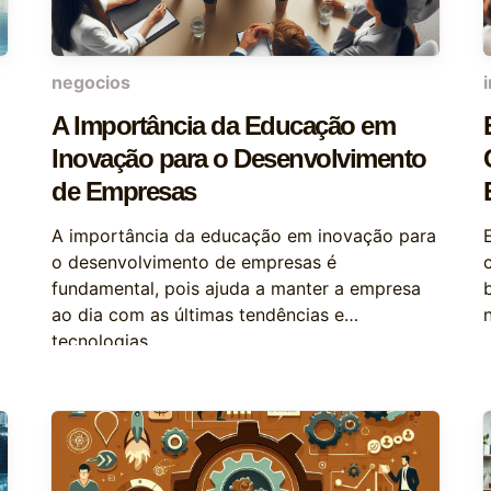
negocios
A Importância da Educação em
Inovação para o Desenvolvimento
de Empresas
A importância da educação em inovação para
o desenvolvimento de empresas é
fundamental, pois ajuda a manter a empresa
ao dia com as últimas tendências e
tecnologias.