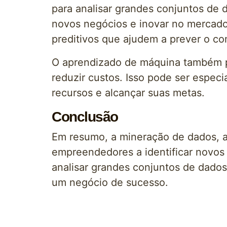
para analisar grandes conjuntos de d
novos negócios e inovar no mercado
preditivos que ajudem a prever o c
O aprendizado de máquina também po
reduzir custos. Isso pode ser espec
recursos e alcançar suas metas.
Conclusão
Em resumo, a mineração de dados, a
empreendedores a identificar novo
analisar grandes conjuntos de dados
um negócio de sucesso.