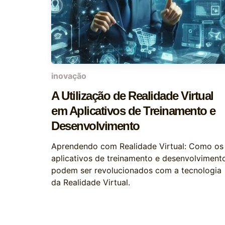
inovação
A Utilização de Realidade Virtual
em Aplicativos de Treinamento e
Desenvolvimento
Aprendendo com Realidade Virtual: Como os
aplicativos de treinamento e desenvolviment
podem ser revolucionados com a tecnologia
da Realidade Virtual.