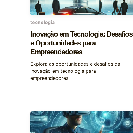
tecnologia
Inovação em Tecnologia: Desafios
e Oportunidades para
Empreendedores
Explora as oportunidades e desafios da
inovação em tecnologia para
empreendedores