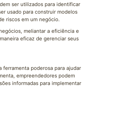
em ser utilizados para identificar
er usado para construir modelos
de riscos em um negócio.
gócios, meliantar a eficiência e
 maneira eficaz de gerenciar seus
 ferramenta poderosa para ajudar
ramenta, empreendedores podem
cisões informadas para implementar