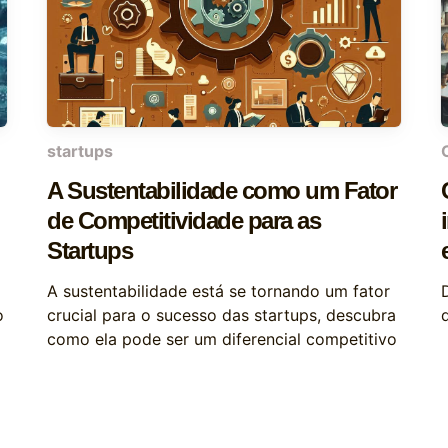
startups
A Sustentabilidade como um Fator
de Competitividade para as
Startups
A sustentabilidade está se tornando um fator
o
crucial para o sucesso das startups, descubra
como ela pode ser um diferencial competitivo