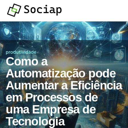
produtividade
Como a
Automatização pode
Aumentar a Eficiência
em Processos de
uma Empresa de
Tecnologia