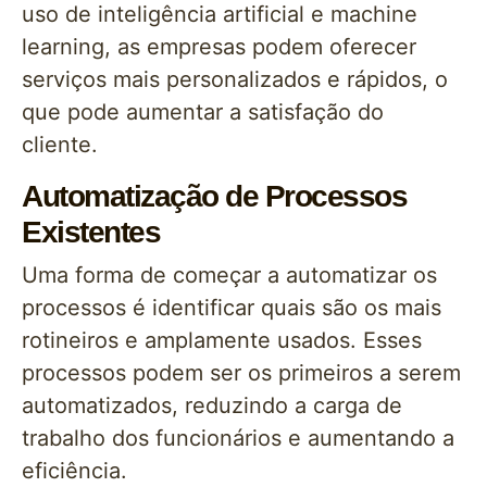
uso de inteligência artificial e machine
learning, as empresas podem oferecer
serviços mais personalizados e rápidos, o
que pode aumentar a satisfação do
cliente.
Automatização de Processos
Existentes
Uma forma de começar a automatizar os
processos é identificar quais são os mais
rotineiros e amplamente usados. Esses
processos podem ser os primeiros a serem
automatizados, reduzindo a carga de
trabalho dos funcionários e aumentando a
eficiência.