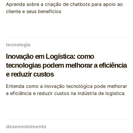
Aprenda sobre a criação de chatbots para apoio ao
cliente e seus benefícios
tecnologia
Inovação em Logística: como
tecnologias podem melhorar a eficiência
e reduzir custos
Entenda como a inovação tecnológica pode melhorar
a eficiência e reduzir custos na indústria de logística.
desenvolvimento