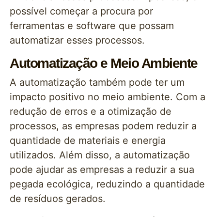
possível começar a procura por
ferramentas e software que possam
automatizar esses processos.
Automatização e Meio Ambiente
A automatização também pode ter um
impacto positivo no meio ambiente. Com a
redução de erros e a otimização de
processos, as empresas podem reduzir a
quantidade de materiais e energia
utilizados. Além disso, a automatização
pode ajudar as empresas a reduzir a sua
pegada ecológica, reduzindo a quantidade
de resíduos gerados.