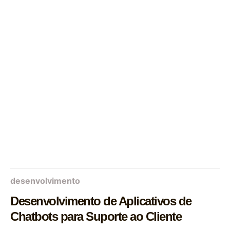
desenvolvimento
Desenvolvimento de Aplicativos de
Chatbots para Suporte ao Cliente