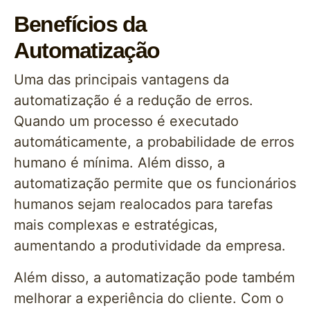
Benefícios da
Automatização
Uma das principais vantagens da
automatização é a redução de erros.
Quando um processo é executado
automáticamente, a probabilidade de erros
humano é mínima. Além disso, a
automatização permite que os funcionários
humanos sejam realocados para tarefas
mais complexas e estratégicas,
aumentando a produtividade da empresa.
Além disso, a automatização pode também
melhorar a experiência do cliente. Com o