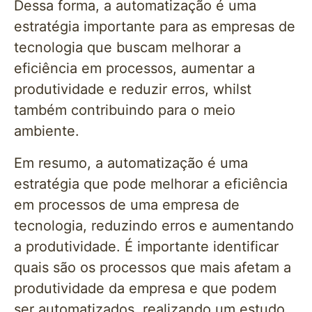
Dessa forma, a automatização é uma
estratégia importante para as empresas de
tecnologia que buscam melhorar a
eficiência em processos, aumentar a
produtividade e reduzir erros, whilst
também contribuindo para o meio
ambiente.
Em resumo, a automatização é uma
estratégia que pode melhorar a eficiência
em processos de uma empresa de
tecnologia, reduzindo erros e aumentando
a produtividade. É importante identificar
quais são os processos que mais afetam a
produtividade da empresa e que podem
ser automatizados, realizando um estudo