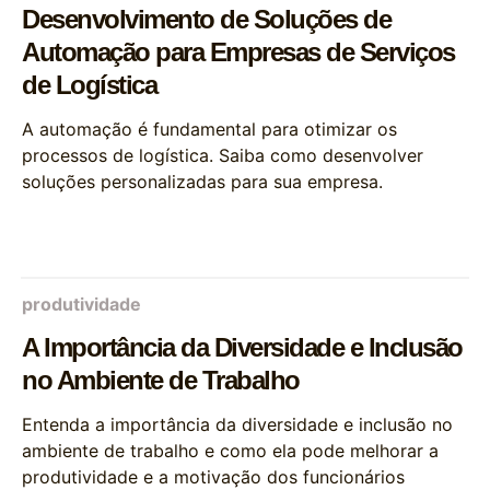
Desenvolvimento de Soluções de
Automação para Empresas de Serviços
de Logística
A automação é fundamental para otimizar os
processos de logística. Saiba como desenvolver
soluções personalizadas para sua empresa.
produtividade
A Importância da Diversidade e Inclusão
no Ambiente de Trabalho
Entenda a importância da diversidade e inclusão no
ambiente de trabalho e como ela pode melhorar a
produtividade e a motivação dos funcionários