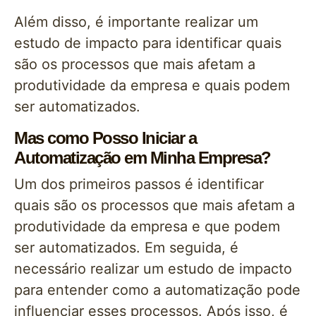
Além disso, é importante realizar um
estudo de impacto para identificar quais
são os processos que mais afetam a
produtividade da empresa e quais podem
ser automatizados.
Mas como Posso Iniciar a
Automatização em Minha Empresa?
Um dos primeiros passos é identificar
quais são os processos que mais afetam a
produtividade da empresa e que podem
ser automatizados. Em seguida, é
necessário realizar um estudo de impacto
para entender como a automatização pode
influenciar esses processos. Após isso, é