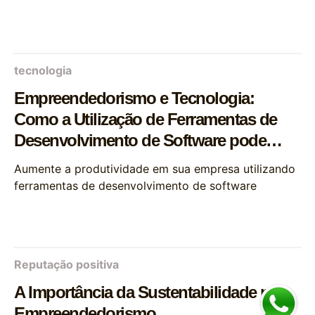
tecnologia
Empreendedorismo e Tecnologia:
Como a Utilização de Ferramentas de
Desenvolvimento de Software pode
Aumentar a Produtividade
Aumente a produtividade em sua empresa utilizando
ferramentas de desenvolvimento de software
Reputação positiva
A Importância da Sustentabilidade no
Empreendedorismo