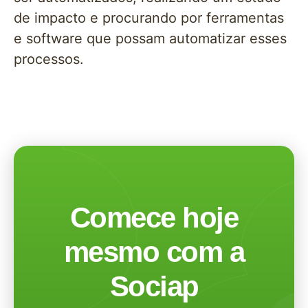
de impacto e procurando por ferramentas
e software que possam automatizar esses
processos.
Comece hoje
mesmo com a
Sociap