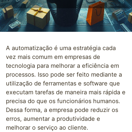
A automatização é uma estratégia cada
vez mais comum em empresas de
tecnologia para melhorar a eficiência em
processos. Isso pode ser feito mediante a
utilização de ferramentas e software que
executam tarefas de maneira mais rápida e
precisa do que os funcionários humanos.
Dessa forma, a empresa pode reduzir os
erros, aumentar a produtividade e
melhorar o serviço ao cliente.