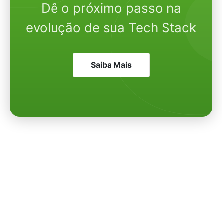
Dê o próximo passo na
evolução de sua Tech Stack
Saiba Mais