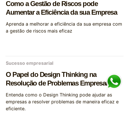
Como a Gestão de Riscos pode
Aumentar a Eficiência da sua Empresa
Aprenda a melhorar a eficiência da sua empresa com
a gestão de riscos mais eficaz
Sucesso empresarial
O Papel do Design Thinking na
Resolução de Problemas Empresariais
Entenda como o Design Thinking pode ajudar as
empresas a resolver problemas de maneira eficaz e
eficiente.