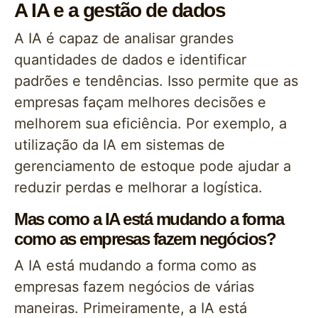
A IA e a gestão de dados
A IA é capaz de analisar grandes
quantidades de dados e identificar
padrões e tendências. Isso permite que as
empresas façam melhores decisões e
melhorem sua eficiência. Por exemplo, a
utilização da IA em sistemas de
gerenciamento de estoque pode ajudar a
reduzir perdas e melhorar a logística.
Mas como a IA está mudando a forma
como as empresas fazem negócios?
A IA está mudando a forma como as
empresas fazem negócios de várias
maneiras. Primeiramente, a IA está