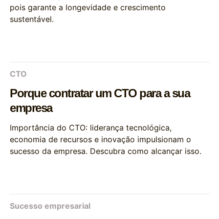
pois garante a longevidade e crescimento
sustentável.
CTO
Porque contratar um CTO para a sua
empresa
Importância do CTO: liderança tecnológica,
economia de recursos e inovação impulsionam o
sucesso da empresa. Descubra como alcançar isso.
Sucesso empresarial