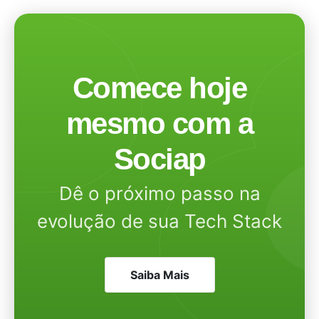
Comece hoje
mesmo com a
Sociap
Dê o próximo passo na
evolução de sua Tech Stack
Saiba Mais