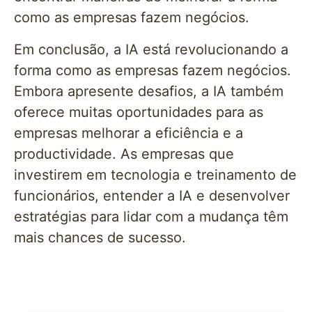
como as empresas fazem negócios.
Em conclusão, a IA está revolucionando a
forma como as empresas fazem negócios.
Embora apresente desafios, a IA também
oferece muitas oportunidades para as
empresas melhorar a eficiência e a
productividade. As empresas que
investirem em tecnologia e treinamento de
funcionários, entender a IA e desenvolver
estratégias para lidar com a mudança têm
mais chances de sucesso.