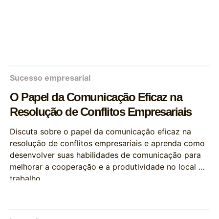
Sucesso empresarial
O Papel da Comunicação Eficaz na
Resolução de Conflitos Empresariais
Discuta sobre o papel da comunicação eficaz na
resolução de conflitos empresariais e aprenda como
desenvolver suas habilidades de comunicação para
melhorar a cooperação e a produtividade no local de
trabalho.