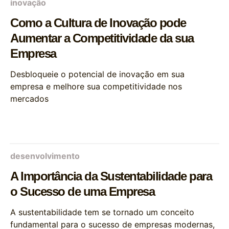
inovação
Como a Cultura de Inovação pode
Aumentar a Competitividade da sua
Empresa
Desbloqueie o potencial de inovação em sua
empresa e melhore sua competitividade nos
mercados
desenvolvimento
A Importância da Sustentabilidade para
o Sucesso de uma Empresa
A sustentabilidade tem se tornado um conceito
fundamental para o sucesso de empresas modernas,