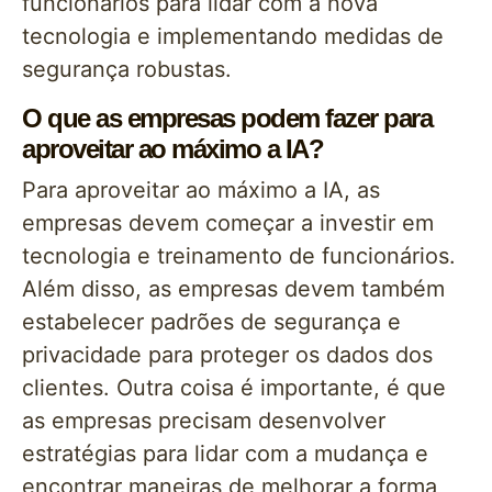
funcionários para lidar com a nova
tecnologia e implementando medidas de
segurança robustas.
O que as empresas podem fazer para
aproveitar ao máximo a IA?
Para aproveitar ao máximo a IA, as
empresas devem começar a investir em
tecnologia e treinamento de funcionários.
Além disso, as empresas devem também
estabelecer padrões de segurança e
privacidade para proteger os dados dos
clientes. Outra coisa é importante, é que
as empresas precisam desenvolver
estratégias para lidar com a mudança e
encontrar maneiras de melhorar a forma