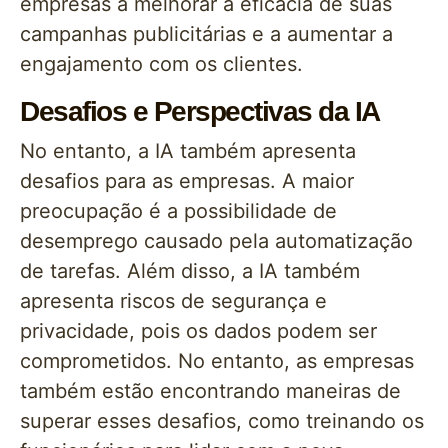
empresas a melhorar a eficácia de suas
campanhas publicitárias e a aumentar a
engajamento com os clientes.
Desafios e Perspectivas da IA
No entanto, a IA também apresenta
desafios para as empresas. A maior
preocupação é a possibilidade de
desemprego causado pela automatização
de tarefas. Além disso, a IA também
apresenta riscos de segurança e
privacidade, pois os dados podem ser
comprometidos. No entanto, as empresas
também estão encontrando maneiras de
superar esses desafios, como treinando os