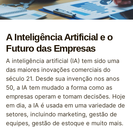
A Inteligência Artificial e o
Futuro das Empresas
A inteligência artificial (IA) tem sido uma
das maiores inovações comerciais do
século 21. Desde sua invenção nos anos
50, a IA tem mudado a forma como as
empresas operam e tomam decisões. Hoje
em dia, a IA é usada em uma variedade de
setores, incluindo marketing, gestão de
equipes, gestão de estoque e muito mais.