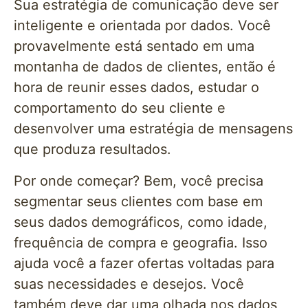
Sua estratégia de comunicação deve ser
inteligente e orientada por dados. Você
provavelmente está sentado em uma
montanha de dados de clientes, então é
hora de reunir esses dados, estudar o
comportamento do seu cliente e
desenvolver uma estratégia de mensagens
que produza resultados.
Por onde começar? Bem, você precisa
segmentar seus clientes com base em
seus dados demográficos, como idade,
frequência de compra e geografia. Isso
ajuda você a fazer ofertas voltadas para
suas necessidades e desejos. Você
também deve dar uma olhada nos dados