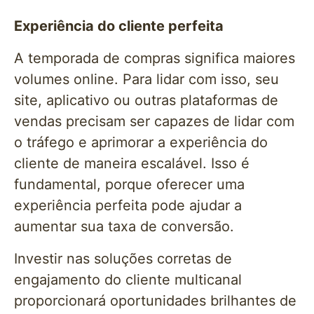
Experiência do cliente perfeita
A temporada de compras significa maiores
volumes online. Para lidar com isso, seu
site, aplicativo ou outras plataformas de
vendas precisam ser capazes de lidar com
o tráfego e aprimorar a experiência do
cliente de maneira escalável. Isso é
fundamental, porque oferecer uma
experiência perfeita pode ajudar a
aumentar sua taxa de conversão.
Investir nas soluções corretas de
engajamento do cliente multicanal
proporcionará oportunidades brilhantes de