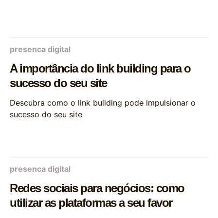
presenca digital
A importância do link building para o
sucesso do seu site
Descubra como o link building pode impulsionar o
sucesso do seu site
presenca digital
Redes sociais para negócios: como
utilizar as plataformas a seu favor