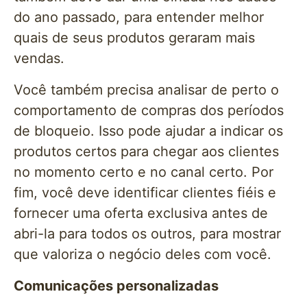
do ano passado, para entender melhor
quais de seus produtos geraram mais
vendas.
Você também precisa analisar de perto o
comportamento de compras dos períodos
de bloqueio. Isso pode ajudar a indicar os
produtos certos para chegar aos clientes
no momento certo e no canal certo. Por
fim, você deve identificar clientes fiéis e
fornecer uma oferta exclusiva antes de
abri-la para todos os outros, para mostrar
que valoriza o negócio deles com você.
Comunicações personalizadas