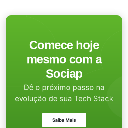
Comece hoje
mesmo com a
Sociap
Dê o próximo passo na
evolução de sua Tech Stack
Saiba Mais