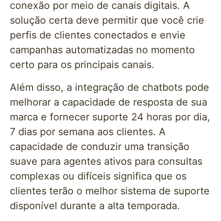
conexão por meio de canais digitais. A
solução certa deve permitir que você crie
perfis de clientes conectados e envie
campanhas automatizadas no momento
certo para os principais canais.
Além disso, a integração de chatbots pode
melhorar a capacidade de resposta de sua
marca e fornecer suporte 24 horas por dia,
7 dias por semana aos clientes. A
capacidade de conduzir uma transição
suave para agentes ativos para consultas
complexas ou difíceis significa que os
clientes terão o melhor sistema de suporte
disponível durante a alta temporada.