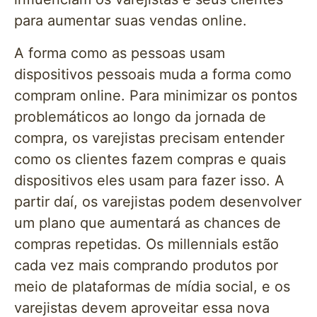
para aumentar suas vendas online.
A forma como as pessoas usam
dispositivos pessoais muda a forma como
compram online. Para minimizar os pontos
problemáticos ao longo da jornada de
compra, os varejistas precisam entender
como os clientes fazem compras e quais
dispositivos eles usam para fazer isso. A
partir daí, os varejistas podem desenvolver
um plano que aumentará as chances de
compras repetidas. Os millennials estão
cada vez mais comprando produtos por
meio de plataformas de mídia social, e os
varejistas devem aproveitar essa nova