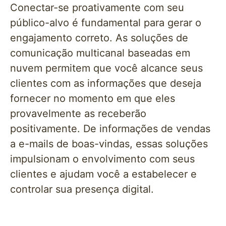
Conectar-se proativamente com seu
público-alvo é fundamental para gerar o
engajamento correto. As soluções de
comunicação multicanal baseadas em
nuvem permitem que você alcance seus
clientes com as informações que deseja
fornecer no momento em que eles
provavelmente as receberão
positivamente. De informações de vendas
a e-mails de boas-vindas, essas soluções
impulsionam o envolvimento com seus
clientes e ajudam você a estabelecer e
controlar sua presença digital.