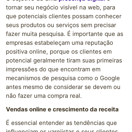
tornar seu negócio visível na web, para
que potenciais clientes possam conhecer
seus produtos ou serviços sem precisar
fazer muita pesquisa. É importante que as
empresas estabeleçam uma reputação
positiva online, porque os clientes em
potencial geralmente tiram suas primeiras
impressões do que encontram em
mecanismos de pesquisa como o Google
antes mesmo de considerar se devem ou
não fazer uma compra real.
Vendas online e crescimento da receita
É essencial entender as tendências que
influenciam os varejistas e seus clientes