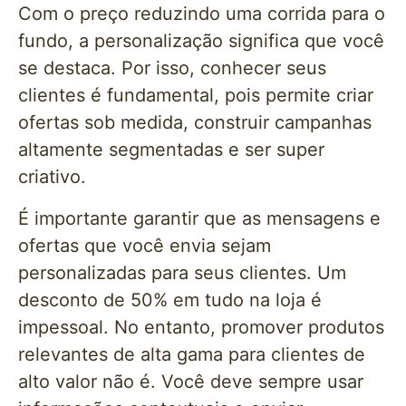
Com o preço reduzindo uma corrida para o
fundo, a personalização significa que você
se destaca. Por isso, conhecer seus
clientes é fundamental, pois permite criar
ofertas sob medida, construir campanhas
altamente segmentadas e ser super
criativo.
É importante garantir que as mensagens e
ofertas que você envia sejam
personalizadas para seus clientes. Um
desconto de 50% em tudo na loja é
impessoal. No entanto, promover produtos
relevantes de alta gama para clientes de
alto valor não é. Você deve sempre usar