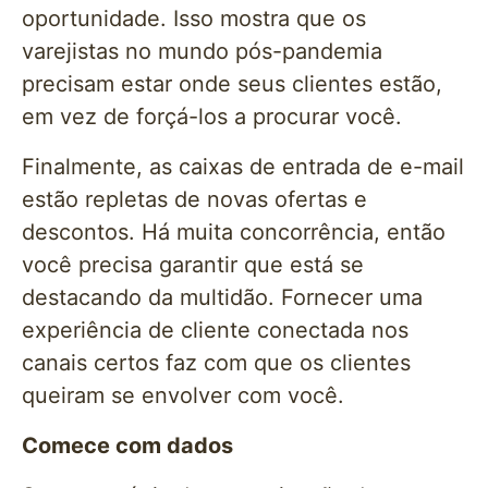
oportunidade. Isso mostra que os
varejistas no mundo pós-pandemia
precisam estar onde seus clientes estão,
em vez de forçá-los a procurar você.
Finalmente, as caixas de entrada de e-mail
estão repletas de novas ofertas e
descontos. Há muita concorrência, então
você precisa garantir que está se
destacando da multidão. Fornecer uma
experiência de cliente conectada nos
canais certos faz com que os clientes
queiram se envolver com você.
Comece com dados