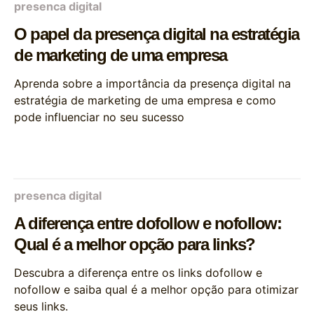
presenca digital
O papel da presença digital na estratégia
de marketing de uma empresa
Aprenda sobre a importância da presença digital na
estratégia de marketing de uma empresa e como
pode influenciar no seu sucesso
presenca digital
A diferença entre dofollow e nofollow:
Qual é a melhor opção para links?
Descubra a diferença entre os links dofollow e
nofollow e saiba qual é a melhor opção para otimizar
seus links.