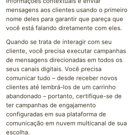
informações contextuais e enviar
mensagens aos clientes usando o primeiro
nome deles para garantir que pareça que
você está falando diretamente com eles.
Quando se trata de interagir com seu
cliente, você precisa executar campanhas
de mensagens direcionadas em todos os
seus canais digitais. Você precisa
comunicar tudo – desde receber novos
clientes até lembrá-los de um carrinho
abandonado – portanto, certifique-se de
ter campanhas de engajamento
configuradas em sua plataforma de
comunicação em nuvem multicanal de sua
escolha.