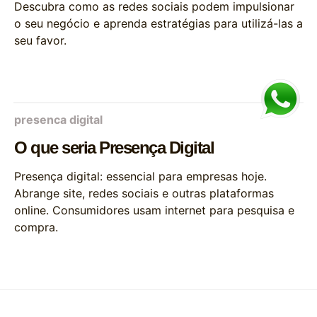
Descubra como as redes sociais podem impulsionar
o seu negócio e aprenda estratégias para utilizá-las a
seu favor.
presenca digital
O que seria Presença Digital
Presença digital: essencial para empresas hoje.
Abrange site, redes sociais e outras plataformas
online. Consumidores usam internet para pesquisa e
compra.