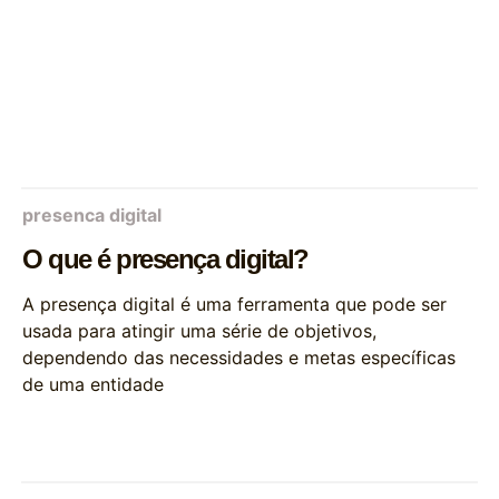
presenca digital
O que é presença digital?
A presença digital é uma ferramenta que pode ser
usada para atingir uma série de objetivos,
dependendo das necessidades e metas específicas
de uma entidade