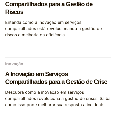
Compartilhados para a Gestão de
Riscos
Entenda como a inovação em serviços
compartilhados está revolucionando a gestão de
riscos e melhoria da eficiência
inovação
A Inovação em Serviços
Compartilhados para a Gestão de Crise
Descubra como a inovação em serviços
compartilhados revoluciona a gestão de crises. Saiba
como isso pode melhorar sua resposta a incidents.