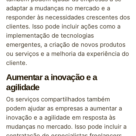
adaptar a mudanças no mercado e a
responder às necessidades crescentes dos
clientes. Isso pode incluir ações como a
implementação de tecnologias
emergentes, a criação de novos produtos
ou serviços e a melhoria da experiência do
cliente.
Aumentar a inovação e a
agilidade
Os serviços compartilhados também
podem ajudar as empresas a aumentar a
inovação e a agilidade em resposta às
mudanças no mercado. Isso pode incluir a
contratação de especialistas freelancers