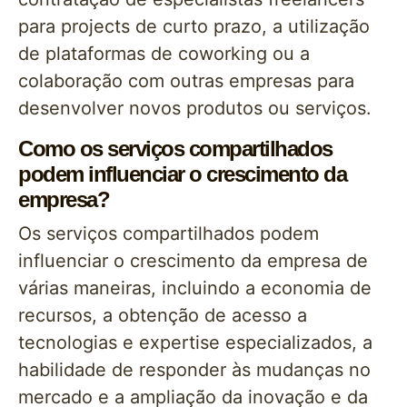
para projects de curto prazo, a utilização
de plataformas de coworking ou a
colaboração com outras empresas para
desenvolver novos produtos ou serviços.
Como os serviços compartilhados
podem influenciar o crescimento da
empresa?
Os serviços compartilhados podem
influenciar o crescimento da empresa de
várias maneiras, incluindo a economia de
recursos, a obtenção de acesso a
tecnologias e expertise especializados, a
habilidade de responder às mudanças no
mercado e a ampliação da inovação e da