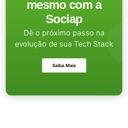
mesmo com a
Sociap
Dê o próximo passo na
evolução de sua Tech Stack
Saiba Mais