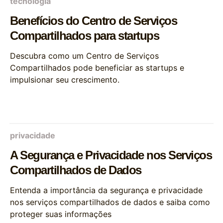
tecnologia
Benefícios do Centro de Serviços
Compartilhados para startups
Descubra como um Centro de Serviços
Compartilhados pode beneficiar as startups e
impulsionar seu crescimento.
privacidade
A Segurança e Privacidade nos Serviços
Compartilhados de Dados
Entenda a importância da segurança e privacidade
nos serviços compartilhados de dados e saiba como
proteger suas informações