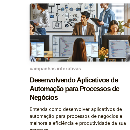
campanhas interativas
Desenvolvendo Aplicativos de
Automação para Processos de
Negócios
Entenda como desenvolver aplicativos de
automação para processos de negócios e
melhora a eficiência e produtividade da sua