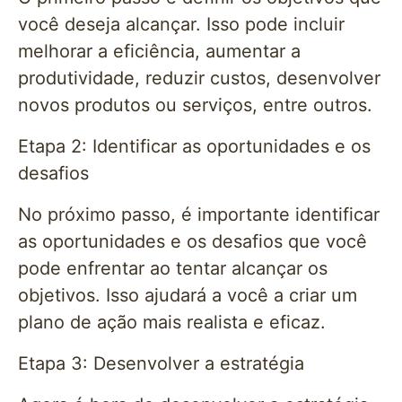
você deseja alcançar. Isso pode incluir
melhorar a eficiência, aumentar a
produtividade, reduzir custos, desenvolver
novos produtos ou serviços, entre outros.
Etapa 2: Identificar as oportunidades e os
desafios
No próximo passo, é importante identificar
as oportunidades e os desafios que você
pode enfrentar ao tentar alcançar os
objetivos. Isso ajudará a você a criar um
plano de ação mais realista e eficaz.
Etapa 3: Desenvolver a estratégia