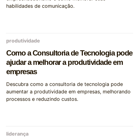
habilidades de comunicação.
produtividade
Como a Consultoria de Tecnologia pode
ajudar a melhorar a produtividade em
empresas
Descubra como a consultoria de tecnologia pode
aumentar a produtividade em empresas, melhorando
processos e reduzindo custos.
liderança