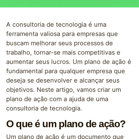
A consultoria de tecnologia é uma
ferramenta valiosa para empresas que
buscam melhorar seus processos de
trabalho, tornar-se mais competitivas e
aumentar seus lucros. Um plano de ação é
fundamental para qualquer empresa que
deseja se desenvolver e alcançar seus
objetivos. Neste artigo, vamos criar um
plano de ação com a ajuda de uma
consultoria de tecnologia.
O que é um plano de ação?
Um plano de ação é um documento que