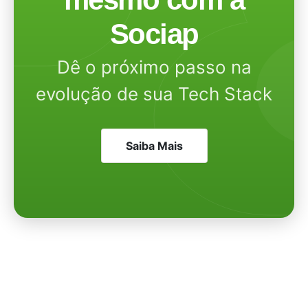
Sociap
Dê o próximo passo na
evolução de sua Tech Stack
Saiba Mais