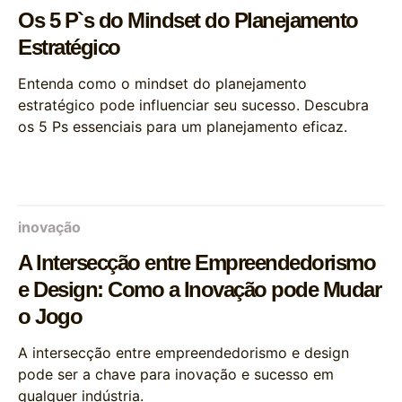
Os 5 P`s do Mindset do Planejamento
Estratégico
Entenda como o mindset do planejamento
estratégico pode influenciar seu sucesso. Descubra
os 5 Ps essenciais para um planejamento eficaz.
inovação
A Intersecção entre Empreendedorismo
e Design: Como a Inovação pode Mudar
o Jogo
A intersecção entre empreendedorismo e design
pode ser a chave para inovação e sucesso em
qualquer indústria.