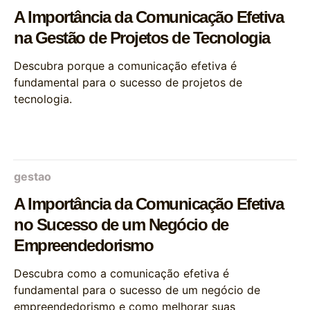
A Importância da Comunicação Efetiva
na Gestão de Projetos de Tecnologia
Descubra porque a comunicação efetiva é
fundamental para o sucesso de projetos de
tecnologia.
gestao
A Importância da Comunicação Efetiva
no Sucesso de um Negócio de
Empreendedorismo
Descubra como a comunicação efetiva é
fundamental para o sucesso de um negócio de
empreendedorismo e como melhorar suas