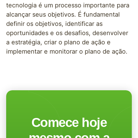
tecnologia é um processo importante para
alcançar seus objetivos. É fundamental
definir os objetivos, identificar as
oportunidades e os desafios, desenvolver
a estratégia, criar o plano de ação e
implementar e monitorar o plano de ação.
Comece hoje
mesmo com a