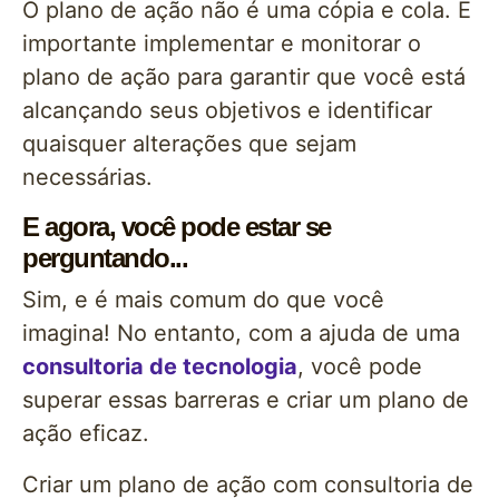
O plano de ação não é uma cópia e cola. É
importante implementar e monitorar o
plano de ação para garantir que você está
alcançando seus objetivos e identificar
quaisquer alterações que sejam
necessárias.
E agora, você pode estar se
perguntando...
Sim, e é mais comum do que você
imagina! No entanto, com a ajuda de uma
consultoria de tecnologia
, você pode
superar essas barreras e criar um plano de
ação eficaz.
Criar um plano de ação com consultoria de