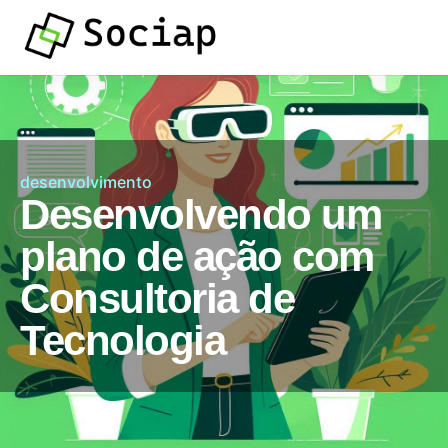
desenvolvimento
Desenvolvendo um
plano de ação com
Consultoria de
Tecnologia