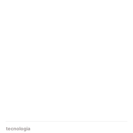
tecnologia