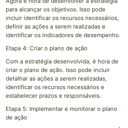
Agora é hora de desenvolver a estratégia
para alcançar os objetivos. Isso pode
incluir identificar os recursos necessários,
definir as ações a serem realizadas e
identificar os indicadores de desempenho.
Etapa 4: Criar o plano de ação
Com a estratégia desenvolvida, é hora de
criar o plano de ação. Isso pode incluir
detalhar as ações a serem realizadas,
identificar os recursos necessários e
estabelecer prazos e responsáveis.
Etapa 5: Implementar e monitorar o plano
de ação