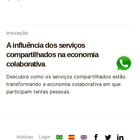
inovação
A influência dos serviços
compartilhados na economia
colaborativa
Descubra como os serviços compartilhados estão
transformando a economia colaborativa em que
participam tantas pessoas.
Notícias
Login