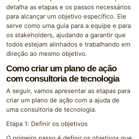
detalha as etapas e os passos necessários
para alcançar um objetivo específico. Ele
serve como uma guia para a equipe e para
os stakeholders, ajudando a garantir que
todos estejam alinhados e trabalhando em
direção ao mesmo objetivo.
Como criar um plano de ação
com consultoria de tecnologia
A seguir, vamos apresentar as etapas para
criar um plano de ação com a ajuda de
uma consultoria de tecnologia.
Etapa 1: Definir os objetivos
O primeiro passo é definir os objetivos que