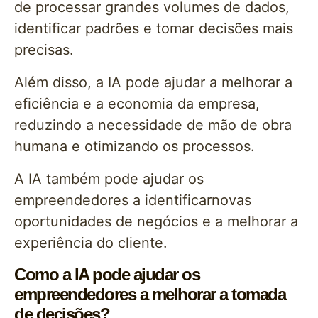
de processar grandes volumes de dados,
identificar padrões e tomar decisões mais
precisas.
Além disso, a IA pode ajudar a melhorar a
eficiência e a economia da empresa,
reduzindo a necessidade de mão de obra
humana e otimizando os processos.
A IA também pode ajudar os
empreendedores a identificarnovas
oportunidades de negócios e a melhorar a
experiência do cliente.
Como a IA pode ajudar os
empreendedores a melhorar a tomada
de decisões?