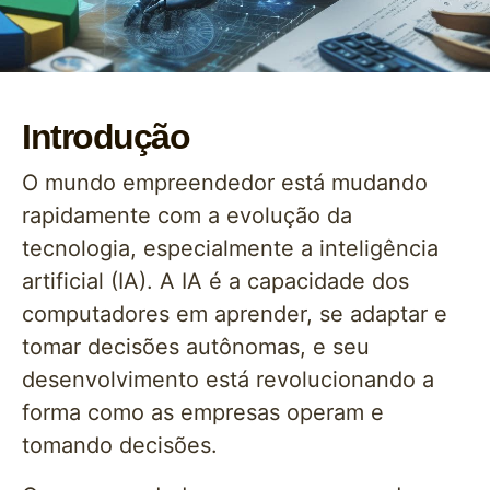
Introdução
O mundo empreendedor está mudando
rapidamente com a evolução da
tecnologia, especialmente a inteligência
artificial (IA). A IA é a capacidade dos
computadores em aprender, se adaptar e
tomar decisões autônomas, e seu
desenvolvimento está revolucionando a
forma como as empresas operam e
tomando decisões.