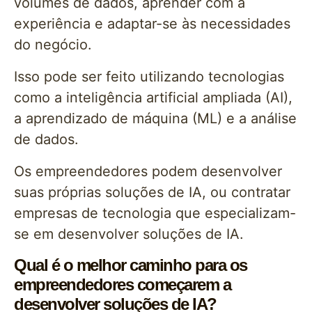
volumes de dados, aprender com a
experiência e adaptar-se às necessidades
do negócio.
Isso pode ser feito utilizando tecnologias
como a inteligência artificial ampliada (AI),
a aprendizado de máquina (ML) e a análise
de dados.
Os empreendedores podem desenvolver
suas próprias soluções de IA, ou contratar
empresas de tecnologia que especializam-
se em desenvolver soluções de IA.
Qual é o melhor caminho para os
empreendedores começarem a
desenvolver soluções de IA?