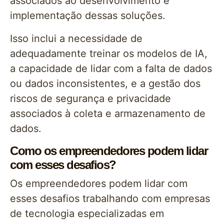
associados ao desenvolvimento e
implementação dessas soluções.
Isso inclui a necessidade de
adequadamente treinar os modelos de IA,
a capacidade de lidar com a falta de dados
ou dados inconsistentes, e a gestão dos
riscos de segurança e privacidade
associados à coleta e armazenamento de
dados.
Como os empreendedores podem lidar
com esses desafios?
Os empreendedores podem lidar com
esses desafios trabalhando com empresas
de tecnologia especializadas em