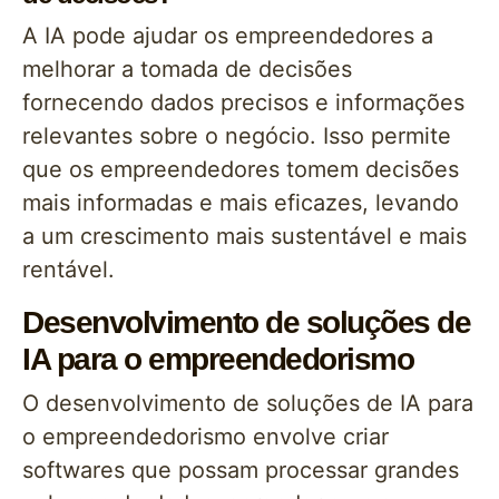
A IA pode ajudar os empreendedores a
melhorar a tomada de decisões
fornecendo dados precisos e informações
relevantes sobre o negócio. Isso permite
que os empreendedores tomem decisões
mais informadas e mais eficazes, levando
a um crescimento mais sustentável e mais
rentável.
Desenvolvimento de soluções de
IA para o empreendedorismo
O desenvolvimento de soluções de IA para
o empreendedorismo envolve criar
softwares que possam processar grandes