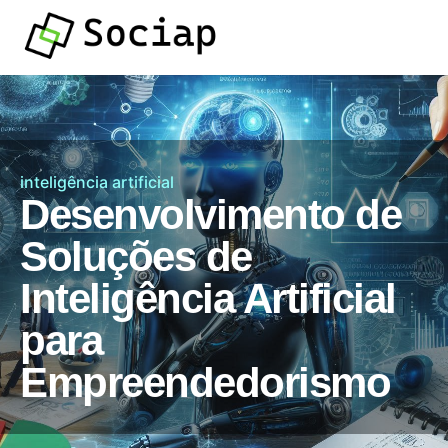
inteligência artificial
Desenvolvimento de
Soluções de
Inteligência Artificial
para
Empreendedorismo