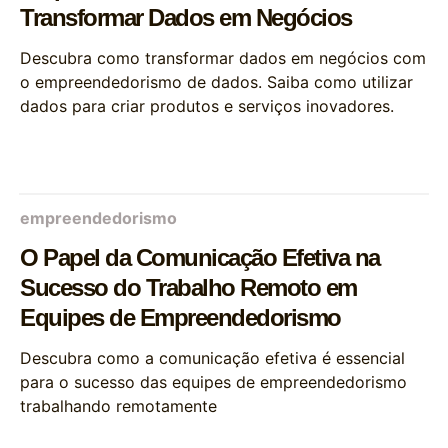
Transformar Dados em Negócios
Descubra como transformar dados em negócios com
o empreendedorismo de dados. Saiba como utilizar
dados para criar produtos e serviços inovadores.
empreendedorismo
O Papel da Comunicação Efetiva na
Sucesso do Trabalho Remoto em
Equipes de Empreendedorismo
Descubra como a comunicação efetiva é essencial
para o sucesso das equipes de empreendedorismo
trabalhando remotamente