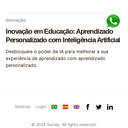
inovação
Inovação em Educação: Aprendizado
Personalizado com Inteligência Artificial
Desbloqueie o poder da IA para melhorar a sua
experiência de aprendizado com aprendizado
personalizado.
Notícias
Login
© 2024 Sociap. All rights reserved.