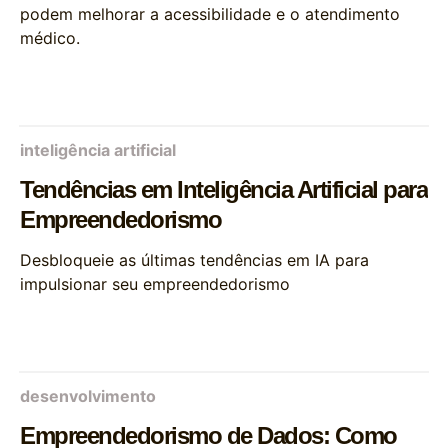
podem melhorar a acessibilidade e o atendimento
médico.
inteligência artificial
Tendências em Inteligência Artificial para
Empreendedorismo
Desbloqueie as últimas tendências em IA para
impulsionar seu empreendedorismo
desenvolvimento
Empreendedorismo de Dados: Como