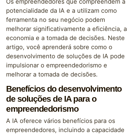
Os empreendedores que compreendem a
potencialidade da IA e a utilizam como
ferramenta no seu negócio podem
melhorar significativamente a eficiência, a
economia e a tomada de decisões. Neste
artigo, você aprenderá sobre como o
desenvolvimento de soluções de IA pode
impulsionar o empreendedorismo e
melhorar a tomada de decisões.
Benefícios do desenvolvimento
de soluções de IA para o
empreendedorismo
A IA oferece vários benefícios para os
empreendedores, incluindo a capacidade