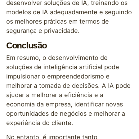
desenvolver soluções de IA, treinando os
modelos de IA adequadamente e seguindo
os melhores práticas em termos de
segurança e privacidade.
Conclusão
Em resumo, o desenvolvimento de
soluções de inteligência artificial pode
impulsionar o empreendedorismo e
melhorar a tomada de decisões. A IA pode
ajudar a melhorar a eficiência e a
economia da empresa, identificar novas
oportunidades de negócios e melhorar a
experiência do cliente.
No entanto, é importante tanto