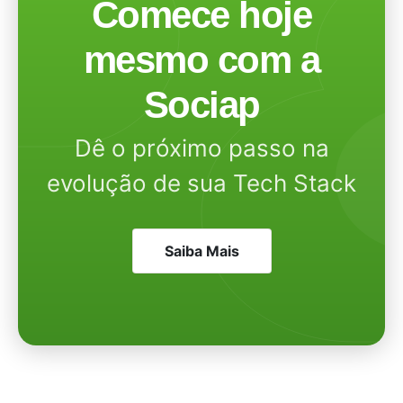
Comece hoje
mesmo com a
Sociap
Dê o próximo passo na
evolução de sua Tech Stack
Saiba Mais