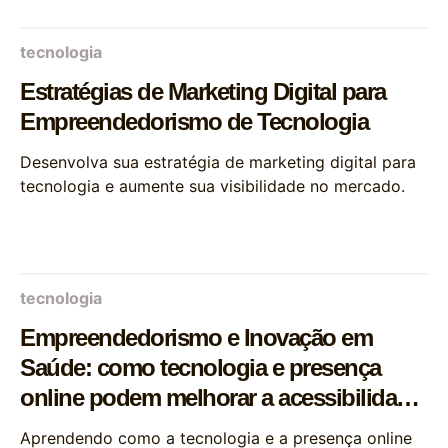
tecnologia
Estratégias de Marketing Digital para
Empreendedorismo de Tecnologia
Desenvolva sua estratégia de marketing digital para
tecnologia e aumente sua visibilidade no mercado.
tecnologia
Empreendedorismo e Inovação em
Saúde: como tecnologia e presença
online podem melhorar a acessibilidade
e o atendimento médico
Aprendendo como a tecnologia e a presença online