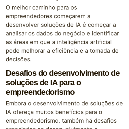
O melhor caminho para os
empreendedores começarem a
desenvolver soluções de IA é começar a
analisar os dados do negócio e identificar
as áreas em que a inteligência artificial
pode melhorar a eficiência e a tomada de
decisões.
Desafios do desenvolvimento de
soluções de IA para o
empreendedorismo
Embora o desenvolvimento de soluções de
IA ofereça muitos benefícios para o
empreendedorismo, também há desafios