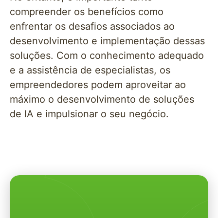
compreender os benefícios como
enfrentar os desafios associados ao
desenvolvimento e implementação dessas
soluções. Com o conhecimento adequado
e a assistência de especialistas, os
empreendedores podem aproveitar ao
máximo o desenvolvimento de soluções
de IA e impulsionar o seu negócio.