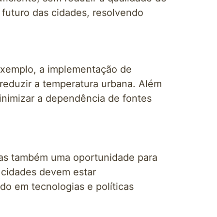
 futuro das cidades, resolvendo
 exemplo, a implementação de
 reduzir a temperatura urbana. Além
minimizar a dependência de fontes
mas também uma oportunidade para
 cidades devem estar
do em tecnologias e políticas