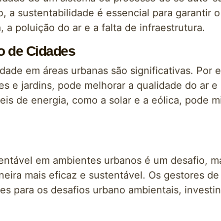
 a sustentabilidade é essencial para garantir o
 poluição do ar e a falta de infraestrutura.
o de Cidades
idade em áreas urbanas são significativas. Por
es e jardins, pode melhorar a qualidade do ar e
veis de energia, como a solar e a eólica, pode 
entável em ambientes urbanos é um desafio, 
eira mais eficaz e sustentável. Os gestores de
 para os desafios urbano ambientais, investin