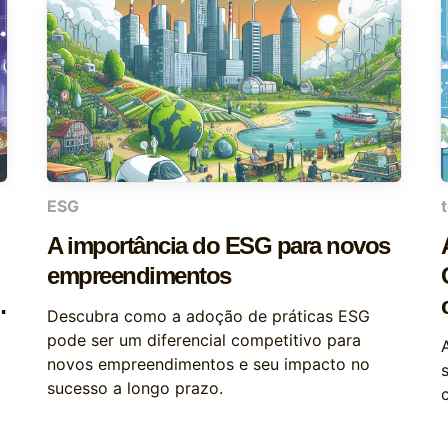
ESG
A importância do ESG para novos
empreendimentos
e
Descubra como a adoção de práticas ESG
pode ser um diferencial competitivo para
novos empreendimentos e seu impacto no
sucesso a longo prazo.