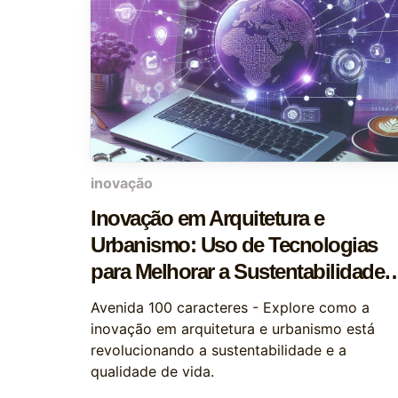
inovação
Inovação em Arquitetura e
Urbanismo: Uso de Tecnologias
para Melhorar a Sustentabilidade 
a Qualidade de Vida
Avenida 100 caracteres - Explore como a
inovação em arquitetura e urbanismo está
revolucionando a sustentabilidade e a
qualidade de vida.