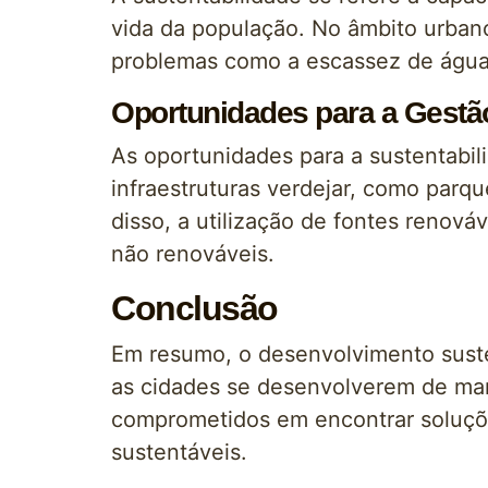
vida da população. No âmbito urbano,
problemas como a escassez de água, a
Oportunidades para a Gestã
As oportunidades para a sustentabil
infraestruturas verdejar, como parqu
disso, a utilização de fontes renová
não renováveis.
Conclusão
Em resumo, o desenvolvimento sust
as cidades se desenvolverem de man
comprometidos em encontrar soluções
sustentáveis.