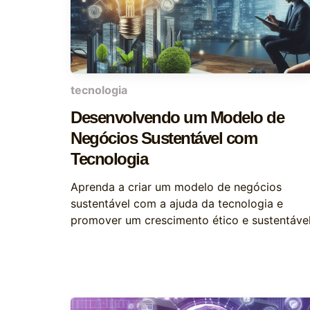
tecnologia
Desenvolvendo um Modelo de
Negócios Sustentável com
Tecnologia
Aprenda a criar um modelo de negócios
sustentável com a ajuda da tecnologia e
promover um crescimento ético e sustentável