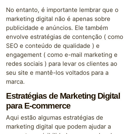
No entanto, é importante lembrar que o
marketing digital não é apenas sobre
publicidade e anúncios. Ele também
envolve estratégias de contenção ( como
SEO e conteúdo de qualidade ) e
engagement ( como e-mail marketing e
redes sociais ) para levar os clientes ao
seu site e mantê-los voltados para a
marca.
Estratégias de Marketing Digital
para E-commerce
Aqui estão algumas estratégias de
marketing digital que podem ajudar a