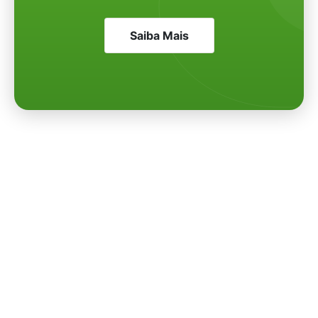
Saiba Mais