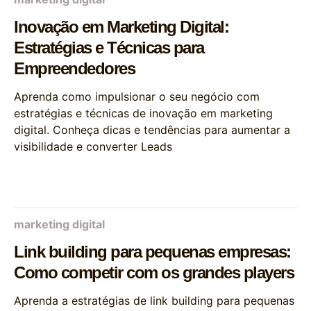
Inovação em Marketing Digital:
Estratégias e Técnicas para
Empreendedores
Aprenda como impulsionar o seu negócio com
estratégias e técnicas de inovação em marketing
digital. Conheça dicas e tendências para aumentar a
visibilidade e converter Leads
marketing digital
Link building para pequenas empresas:
Como competir com os grandes players
Aprenda a estratégias de link building para pequenas