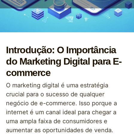
Introdução: O Importância
do Marketing Digital para E-
commerce
O marketing digital é uma estratégia
crucial para o sucesso de qualquer
negócio de e-commerce. Isso porque a
internet é um canal ideal para chegar a
uma ampla faixa de consumidores e
aumentar as oportunidades de venda.