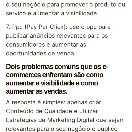
o seu negócio para promover o produto ou
serviço e aumentar a visibilidade.
7. Ppc (Pay Per Click): use o ppc para
publicar anúncios relevantes para os
consumidores e aumentar as
oportunidades de venda.
Dois problemas comuns que os e-
commerces enfrentam são como
aumentar a visibilidade e como
aumentar as vendas.
A resposta é simples: apenas criar
Conteúdo de Qualidade e utilizar
Estratégias de Marketing Digital que sejam
relevantes para o seu negócio e público-