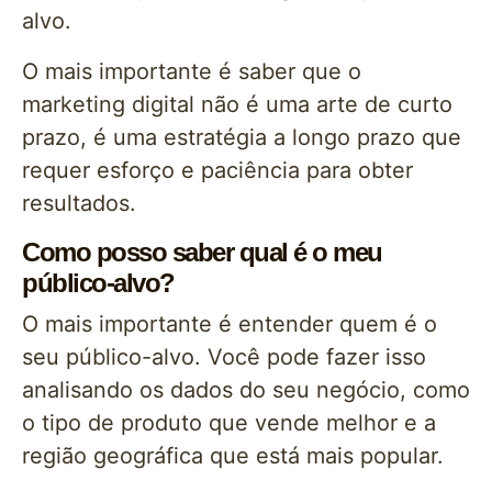
alvo.
O mais importante é saber que o
marketing digital não é uma arte de curto
prazo, é uma estratégia a longo prazo que
requer esforço e paciência para obter
resultados.
Como posso saber qual é o meu
público-alvo?
O mais importante é entender quem é o
seu público-alvo. Você pode fazer isso
analisando os dados do seu negócio, como
o tipo de produto que vende melhor e a
região geográfica que está mais popular.