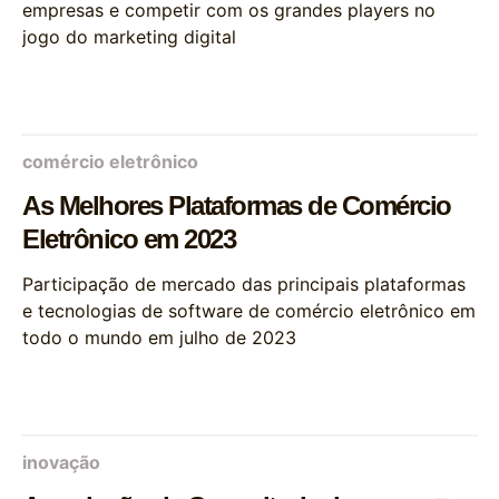
empresas e competir com os grandes players no
jogo do marketing digital
comércio eletrônico
As Melhores Plataformas de Comércio
Eletrônico em 2023
Participação de mercado das principais plataformas
e tecnologias de software de comércio eletrônico em
todo o mundo em julho de 2023
inovação