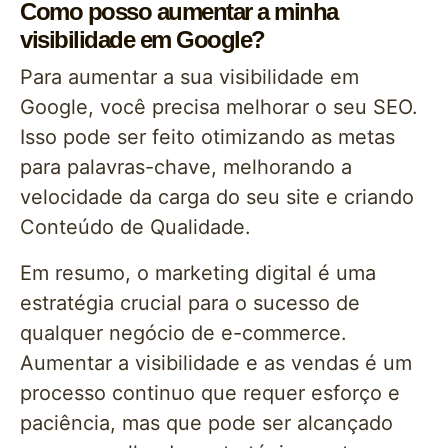
Como posso aumentar a minha
visibilidade em Google?
Para aumentar a sua visibilidade em
Google, você precisa melhorar o seu SEO.
Isso pode ser feito otimizando as metas
para palavras-chave, melhorando a
velocidade da carga do seu site e criando
Conteúdo de Qualidade.
Em resumo, o marketing digital é uma
estratégia crucial para o sucesso de
qualquer negócio de e-commerce.
Aumentar a visibilidade e as vendas é um
processo continuo que requer esforço e
paciência, mas que pode ser alcançado