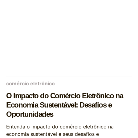
comércio eletrônico
O Impacto do Comércio Eletrônico na
Economia Sustentável: Desafios e
Oportunidades
Entenda o impacto do comércio eletrônico na
economia sustentável e seus desafios e