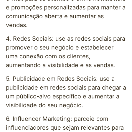
e promoções personalizadas para manter a
comunicação aberta e aumentar as
vendas.
4. Redes Sociais: use as redes sociais para
promover o seu negócio e estabelecer
uma conexão com os clientes,
aumentando a visibilidade e as vendas.
5. Publicidade em Redes Sociais: use a
publicidade em redes sociais para chegar a
um público-alvo específico e aumentar a
visibilidade do seu negócio.
6. Influencer Marketing: parceie com
influenciadores que sejam relevantes para