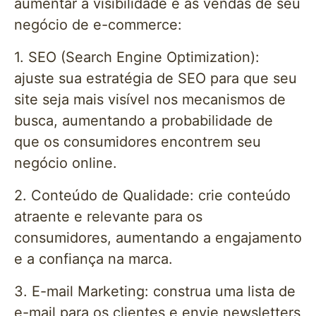
aumentar a visibilidade e as vendas de seu
negócio de e-commerce:
1. SEO (Search Engine Optimization):
ajuste sua estratégia de SEO para que seu
site seja mais visível nos mecanismos de
busca, aumentando a probabilidade de
que os consumidores encontrem seu
negócio online.
2. Conteúdo de Qualidade: crie conteúdo
atraente e relevante para os
consumidores, aumentando a engajamento
e a confiança na marca.
3. E-mail Marketing: construa uma lista de
e-mail para os clientes e envie newsletters