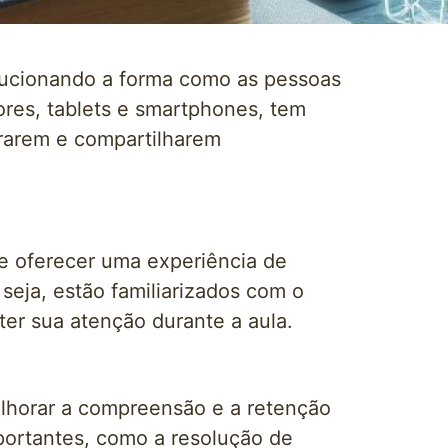
lucionando a forma como as pessoas
res, tablets e smartphones, tem
rarem e compartilharem
e oferecer uma experiência de
 seja, estão familiarizados com o
ter sua atenção durante a aula.
lhorar a compreensão e a retenção
portantes, como a resolução de