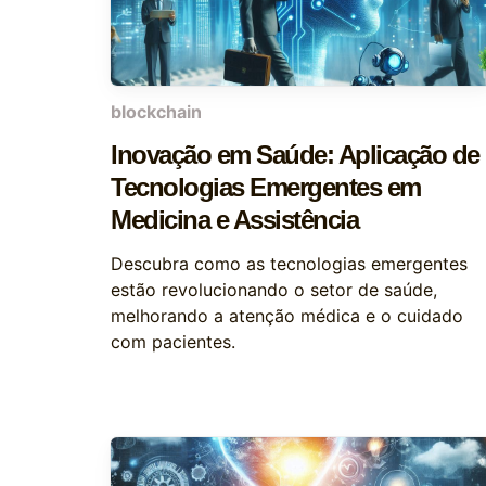
blockchain
Inovação em Saúde: Aplicação de
Tecnologias Emergentes em
Medicina e Assistência
Descubra como as tecnologias emergentes
estão revolucionando o setor de saúde,
melhorando a atenção médica e o cuidado
com pacientes.