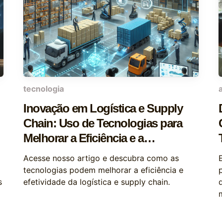
tecnologia
Inovação em Logística e Supply
Chain: Uso de Tecnologias para
Melhorar a Eficiência e a
Efetividade
Acesse nosso artigo e descubra como as
tecnologias podem melhorar a eficiência e
s
efetividade da logística e supply chain.