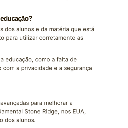
a educação?
as dos alunos e da matéria que está
 para utilizar corretamente as
na educação, como a falta de
o com a privacidade e a segurança
s avançadas para melhorar a
damental Stone Ridge, nos EUA,
ão dos alunos.