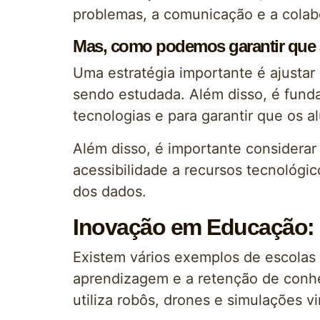
problemas, a comunicação e a colab
Mas, como podemos garantir que a 
Uma estratégia importante é ajustar
sendo estudada. Além disso, é funda
tecnologias e para garantir que os 
Além disso, é importante considerar
acessibilidade a recursos tecnológi
dos dados.
Inovação em Educação:
Existem vários exemplos de escolas 
aprendizagem e a retenção de conhe
utiliza robôs, drones e simulações v