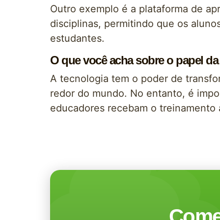
Outro exemplo é a plataforma de ap
disciplinas, permitindo que os alu
estudantes.
O que você acha sobre o papel da
A tecnologia tem o poder de transf
redor do mundo. No entanto, é impor
educadores recebam o treinamento ad
Come