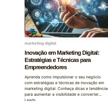
marketing digital
Inovação em Marketing Digital:
Estratégias e Técnicas para
Empreendedores
Aprenda como impulsionar o seu negócio
com estratégias e técnicas de inovação em
marketing digital. Conheça dicas e tendência
para aumentar a visibilidade e converter
Leads