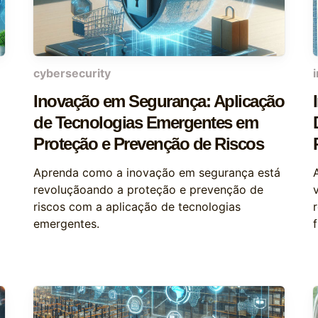
cybersecurity
Inovação em Segurança: Aplicação
de Tecnologias Emergentes em
Proteção e Prevenção de Riscos
Aprenda como a inovação em segurança está
revoluçãoando a proteção e prevenção de
riscos com a aplicação de tecnologias
emergentes.