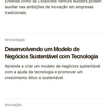
Entenda como as Corporate Venture Builders podem
auxiliar nas ambições de inovação em empresas
tradicionais
tecnologia
Desenvolvendo um Modelo de
Negócios Sustentável com Tecnologia
Aprenda a criar um modelo de negócios sustentável
com a ajuda da tecnologia e promover um
crescimento ético e sustentável.
inovação