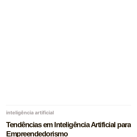
inteligência artificial
Tendências em Inteligência Artificial para
Empreendedorismo