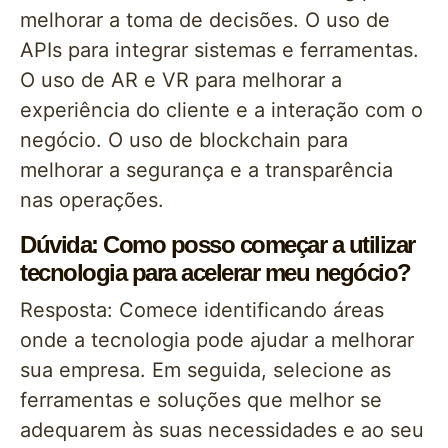
melhorar a toma de decisões. O uso de
APIs para integrar sistemas e ferramentas.
O uso de AR e VR para melhorar a
experiência do cliente e a interação com o
negócio. O uso de blockchain para
melhorar a segurança e a transparência
nas operações.
Dúvida: Como posso começar a utilizar
tecnologia para acelerar meu negócio?
Resposta: Comece identificando áreas
onde a tecnologia pode ajudar a melhorar
sua empresa. Em seguida, selecione as
ferramentas e soluções que melhor se
adequarem às suas necessidades e ao seu