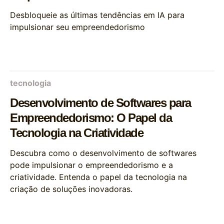
Desbloqueie as últimas tendências em IA para
impulsionar seu empreendedorismo
tecnologia
Desenvolvimento de Softwares para
Empreendedorismo: O Papel da
Tecnologia na Criatividade
Descubra como o desenvolvimento de softwares
pode impulsionar o empreendedorismo e a
criatividade. Entenda o papel da tecnologia na
criação de soluções inovadoras.