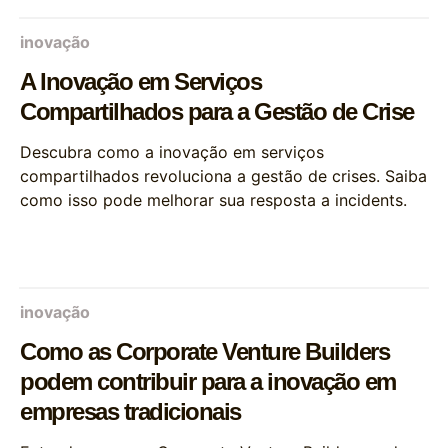
inovação
A Inovação em Serviços
Compartilhados para a Gestão de Crise
Descubra como a inovação em serviços
compartilhados revoluciona a gestão de crises. Saiba
como isso pode melhorar sua resposta a incidents.
inovação
Como as Corporate Venture Builders
podem contribuir para a inovação em
empresas tradicionais