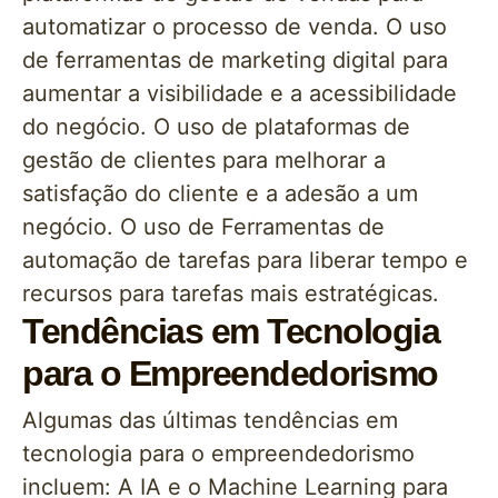
automatizar o processo de venda. O uso
de ferramentas de marketing digital para
aumentar a visibilidade e a acessibilidade
do negócio. O uso de plataformas de
gestão de clientes para melhorar a
satisfação do cliente e a adesão a um
negócio. O uso de Ferramentas de
automação de tarefas para liberar tempo e
recursos para tarefas mais estratégicas.
Tendências em Tecnologia
para o Empreendedorismo
Algumas das últimas tendências em
tecnologia para o empreendedorismo
incluem: A IA e o Machine Learning para