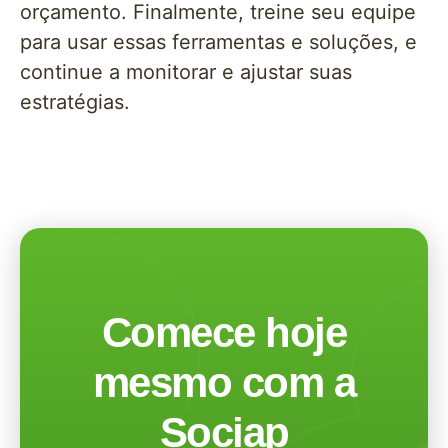
orçamento. Finalmente, treine seu equipe
para usar essas ferramentas e soluções, e
continue a monitorar e ajustar suas
estratégias.
Comece hoje
mesmo com a
Sociap