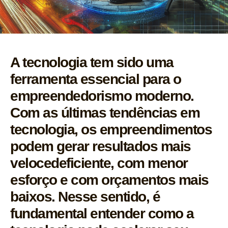
A tecnologia tem sido uma
ferramenta essencial para o
empreendedorismo moderno.
Com as últimas tendências em
tecnologia, os empreendimentos
podem gerar resultados mais
velocedeficiente, com menor
esforço e com orçamentos mais
baixos. Nesse sentido, é
fundamental entender como a