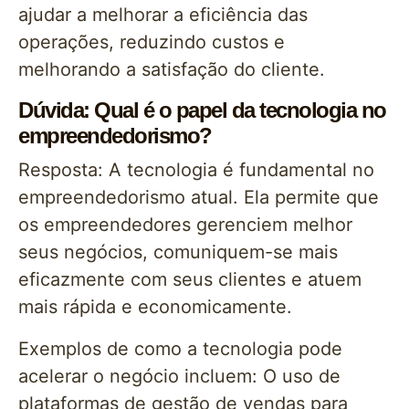
ajudar a melhorar a eficiência das
operações, reduzindo custos e
melhorando a satisfação do cliente.
Dúvida: Qual é o papel da tecnologia no
empreendedorismo?
Resposta: A tecnologia é fundamental no
empreendedorismo atual. Ela permite que
os empreendedores gerenciem melhor
seus negócios, comuniquem-se mais
eficazmente com seus clientes e atuem
mais rápida e economicamente.
Exemplos de como a tecnologia pode
acelerar o negócio incluem: O uso de
plataformas de gestão de vendas para