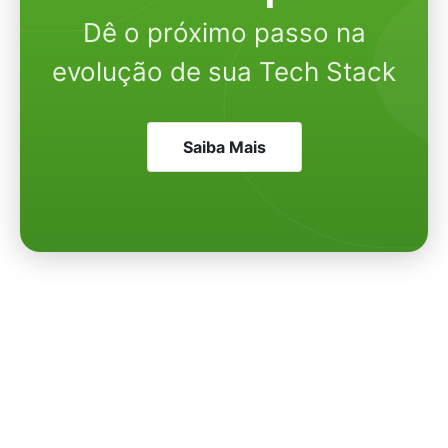
Dê o próximo passo na
evolução de sua Tech Stack
Saiba Mais