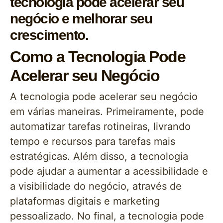
tecnologia pode acelerar seu
negócio e melhorar seu
crescimento.
Como a Tecnologia Pode
Acelerar seu Negócio
A tecnologia pode acelerar seu negócio
em várias maneiras. Primeiramente, pode
automatizar tarefas rotineiras, livrando
tempo e recursos para tarefas mais
estratégicas. Além disso, a tecnologia
pode ajudar a aumentar a acessibilidade e
a visibilidade do negócio, através de
plataformas digitais e marketing
pessoalizado. No final, a tecnologia pode