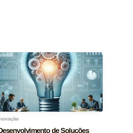
inovação
Desenvolvimento de Soluções