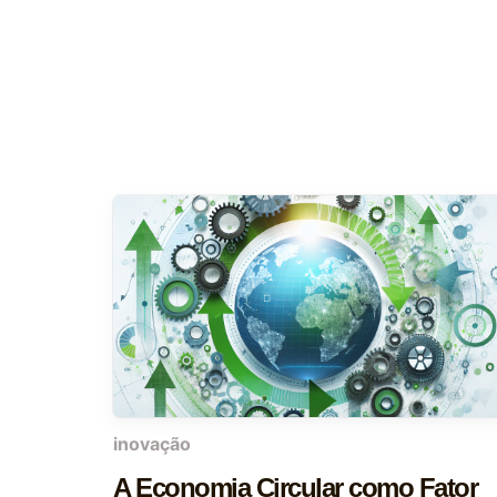
inovação
A Economia Circular como Fator