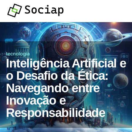
tecnologia
Inteligência Artificial e
o Desafio da Ética:
Navegando entre
Inovação e
Responsabilidade