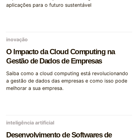
aplicações para o futuro sustentável
inovação
O Impacto da Cloud Computing na
Gestão de Dados de Empresas
Saiba como a cloud computing está revolucionando
a gestão de dados das empresas e como isso pode
melhorar a sua empresa.
inteligência artificial
Desenvolvimento de Softwares de