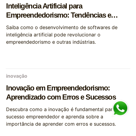
Inteligência Artificial para
Empreendedorismo: Tendências e
Oportunidades
Saiba como o desenvolvimento de softwares de
inteligência artificial pode revolucionar o
empreendedorismo e outras indústrias.
inovação
Inovação em Empreendedorismo:
Aprendizado com Erros e Sucessos
Descubra como a inovação é fundamental para o
sucesso empreendedor e aprenda sobre a
importância de aprender com erros e sucessos.