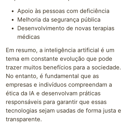
Apoio às pessoas com deficiência
Melhoria da segurança pública
Desenvolvimento de novas terapias
médicas
Em resumo, a inteligência artificial é um
tema em constante evolução que pode
trazer muitos benefícios para a sociedade.
No entanto, é fundamental que as
empresas e indivíduos compreendam a
ética da IA e desenvolvam práticas
responsáveis para garantir que essas
tecnologias sejam usadas de forma justa e
transparente.