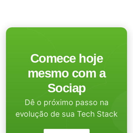
Comece hoje
mesmo com a
Sociap
Dê o próximo passo na
evolução de sua Tech Stack