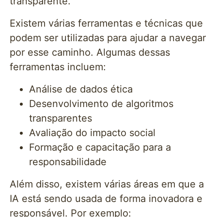
transparente.
Existem várias ferramentas e técnicas que
podem ser utilizadas para ajudar a navegar
por esse caminho. Algumas dessas
ferramentas incluem:
Análise de dados ética
Desenvolvimento de algoritmos
transparentes
Avaliação do impacto social
Formação e capacitação para a
responsabilidade
Além disso, existem várias áreas em que a
IA está sendo usada de forma inovadora e
responsável. Por exemplo: