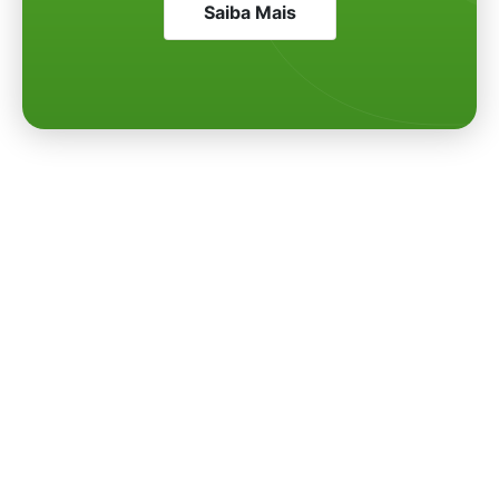
Saiba Mais