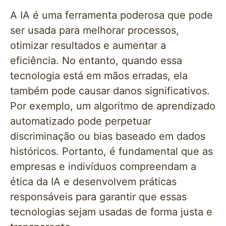
A IA é uma ferramenta poderosa que pode
ser usada para melhorar processos,
otimizar resultados e aumentar a
eficiência. No entanto, quando essa
tecnologia está em mãos erradas, ela
também pode causar danos significativos.
Por exemplo, um algoritmo de aprendizado
automatizado pode perpetuar
discriminação ou bias baseado em dados
históricos. Portanto, é fundamental que as
empresas e indivíduos compreendam a
ética da IA e desenvolvem práticas
responsáveis para garantir que essas
tecnologias sejam usadas de forma justa e