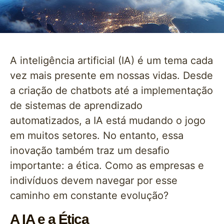
A inteligência artificial (IA) é um tema cada
vez mais presente em nossas vidas. Desde
a criação de chatbots até a implementação
de sistemas de aprendizado
automatizados, a IA está mudando o jogo
em muitos setores. No entanto, essa
inovação também traz um desafio
importante: a ética. Como as empresas e
indivíduos devem navegar por esse
caminho em constante evolução?
A IA e a Ética