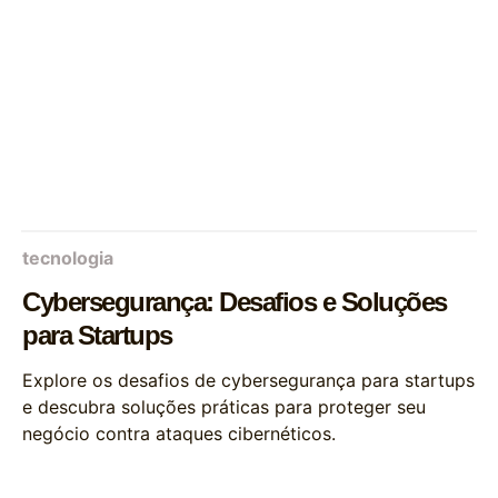
tecnologia
Cybersegurança: Desafios e Soluções
para Startups
Explore os desafios de cybersegurança para startups
e descubra soluções práticas para proteger seu
negócio contra ataques cibernéticos.