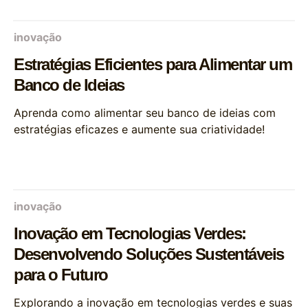
inovação
Estratégias Eficientes para Alimentar um
Banco de Ideias
Aprenda como alimentar seu banco de ideias com
estratégias eficazes e aumente sua criatividade!
inovação
Inovação em Tecnologias Verdes:
Desenvolvendo Soluções Sustentáveis
para o Futuro
Explorando a inovação em tecnologias verdes e suas