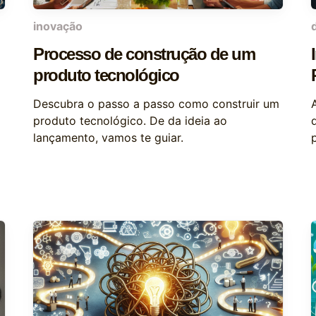
inovação
Processo de construção de um
produto tecnológico
Descubra o passo a passo como construir um
produto tecnológico. De da ideia ao
lançamento, vamos te guiar.