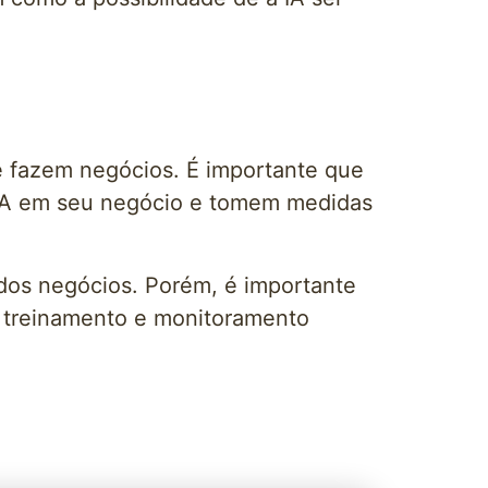
e fazem negócios. É importante que
 IA em seu negócio e tomem medidas
 dos negócios. Porém, é importante
, treinamento e monitoramento