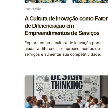
inovação
A Cultura de Inovação como Fator
de Diferenciação em
Empreendimentos de Serviços
Explora como a cultura de inovação pode
ajudar a diferenciar empreendimentos de
serviços e aumentar sua competitividade.