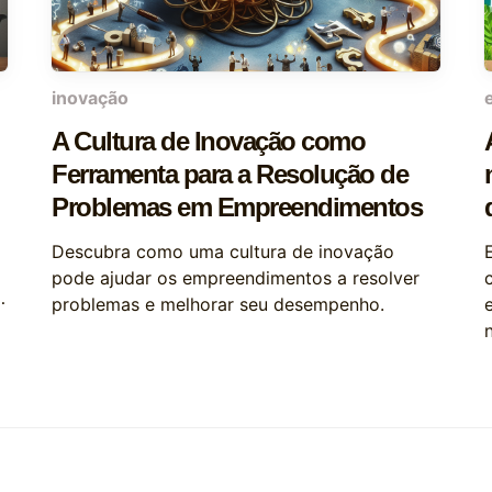
inovação
A Cultura de Inovação como
Ferramenta para a Resolução de
Problemas em Empreendimentos
Descubra como uma cultura de inovação
pode ajudar os empreendimentos a resolver
problemas e melhorar seu desempenho.