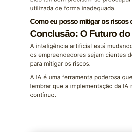
utilizada de forma inadequada.
Como eu posso mitigar os riscos
Conclusão: O Futuro do 
A inteligência artificial está mud
os empreendedores sejam cientes d
para mitigar os riscos.
A IA é uma ferramenta poderosa que 
lembrar que a implementação da IA 
contínuo.