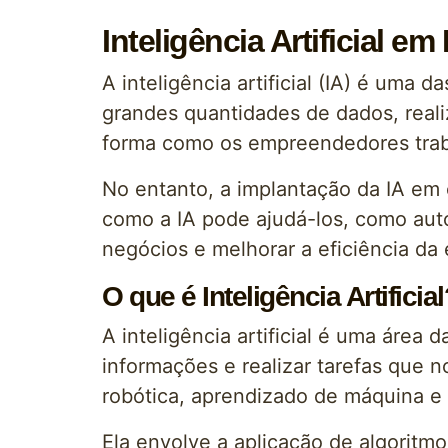
Inteligência Artificial
A inteligência artificial (IA) é uma
grandes quantidades de dados, reali
forma como os empreendedores trab
No entanto, a implantação da IA e
como a IA pode ajudá-los, como auto
negócios e melhorar a eficiência da
O que é Inteligência Artificial
A inteligência artificial é uma área 
informações e realizar tarefas que n
robótica, aprendizado de máquina e
Ela envolve a aplicação de algoritm