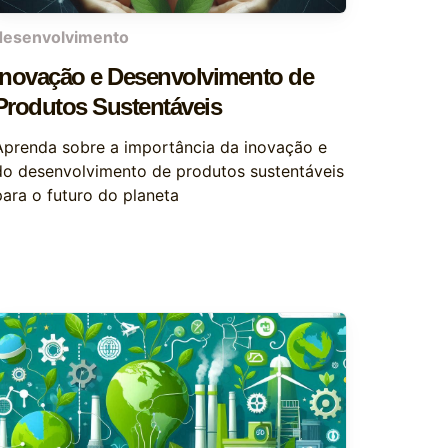
desenvolvimento
Inovação e Desenvolvimento de
Produtos Sustentáveis
Aprenda sobre a importância da inovação e
do desenvolvimento de produtos sustentáveis
para o futuro do planeta