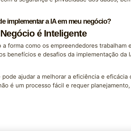
 de implementar a IA em meu negócio?
Negócio é Inteligente
ando a forma como os empreendedores trabalham 
os benefícios e desafios da implementação da
pode ajudar a melhorar a eficiência e eficácia
não é um processo fácil e requer planejamento