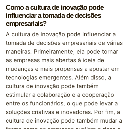
Como a cultura de inovação pode
influenciar a tomada de decisões
empresariais?
A cultura de inovação pode influenciar a
tomada de decisões empresariais de várias
maneiras. Primeiramente, ela pode tornar
as empresas mais abertas à ideia de
mudanças e mais propensas a apostar em
tecnologias emergentes. Além disso, a
cultura de inovação pode também
estimular a colaboração e a cooperação
entre os funcionários, o que pode levar a
soluções criativas e inovadoras. Por fim, a
cultura de inovação pode também mudar a