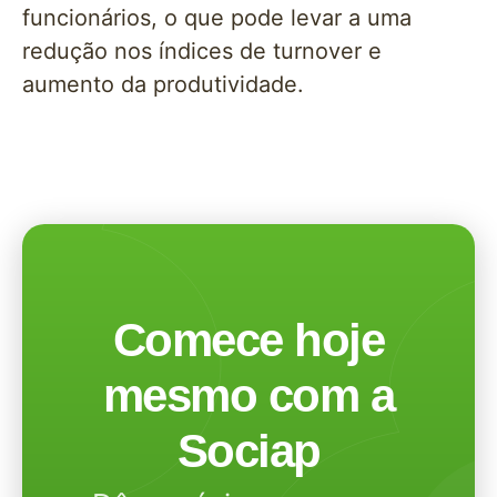
funcionários, o que pode levar a uma
redução nos índices de turnover e
aumento da produtividade.
Comece hoje
mesmo com a
Sociap