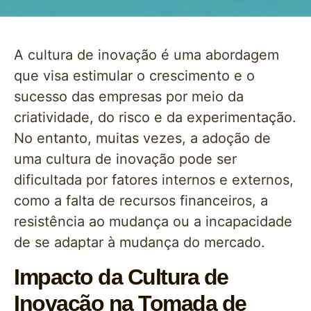
A cultura de inovação é uma abordagem
que visa estimular o crescimento e o
sucesso das empresas por meio da
criatividade, do risco e da experimentação.
No entanto, muitas vezes, a adoção de
uma cultura de inovação pode ser
dificultada por fatores internos e externos,
como a falta de recursos financeiros, a
resistência ao mudança ou a incapacidade
de se adaptar à mudança do mercado.
Impacto da Cultura de
Inovação na Tomada de