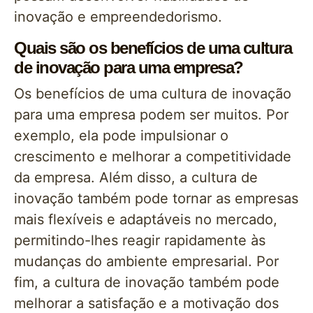
inovação e empreendedorismo.
Quais são os benefícios de uma cultura
de inovação para uma empresa?
Os benefícios de uma cultura de inovação
para uma empresa podem ser muitos. Por
exemplo, ela pode impulsionar o
crescimento e melhorar a competitividade
da empresa. Além disso, a cultura de
inovação também pode tornar as empresas
mais flexíveis e adaptáveis no mercado,
permitindo-lhes reagir rapidamente às
mudanças do ambiente empresarial. Por
fim, a cultura de inovação também pode
melhorar a satisfação e a motivação dos