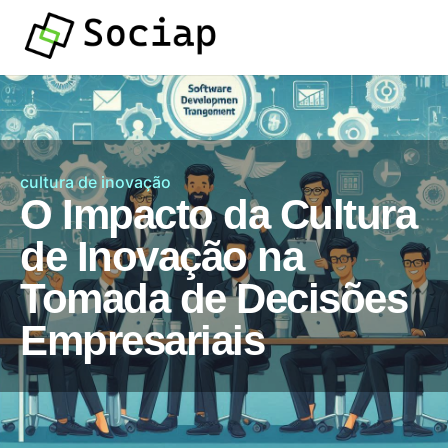
cultura de inovação
O Impacto da Cultura
de Inovação na
Tomada de Decisões
Empresariais