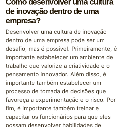
Como desenvolver uma cultura
de inovação dentro de uma
empresa?
Desenvolver uma cultura de inovação
dentro de uma empresa pode ser um
desafio, mas é possível. Primeiramente, é
importante estabelecer um ambiente de
trabalho que valorize a criatividade e o
pensamento innovador. Além disso, é
importante também estabelecer um
processo de tomada de decisões que
favoreça a experimentação e o risco. Por
fim, é importante também treinar e
capacitar os funcionários para que eles
possam desenvolver habilidades de