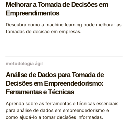
Melhorar a Tomada de Decisões em
Empreendimentos
Descubra como a machine learning pode melhorar as
tomadas de decisão em empresas.
metodologia ágil
Análise de Dados para Tomada de
Decisões em Empreendedorismo:
Ferramentas e Técnicas
Aprenda sobre as ferramentas e técnicas essenciais
para análise de dados em empreendedorismo e
como ajudá-lo a tomar decisões informadas.