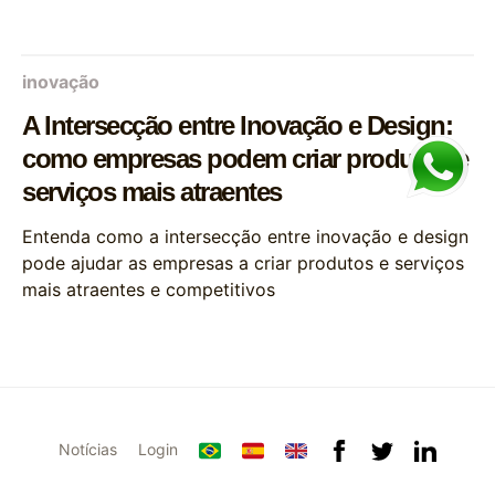
inovação
A Intersecção entre Inovação e Design:
como empresas podem criar produtos e
serviços mais atraentes
Entenda como a intersecção entre inovação e design
pode ajudar as empresas a criar produtos e serviços
mais atraentes e competitivos
Notícias
Login