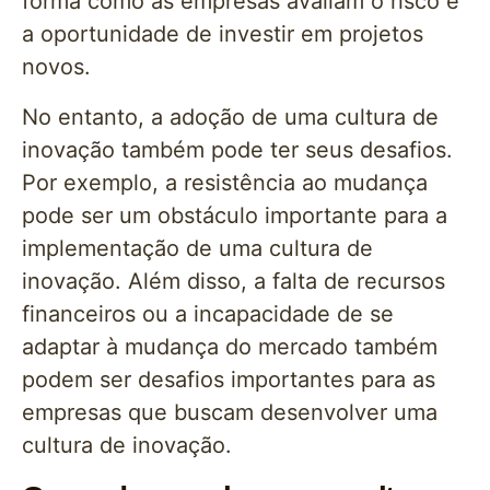
forma como as empresas avaliam o risco e
a oportunidade de investir em projetos
novos.
No entanto, a adoção de uma cultura de
inovação também pode ter seus desafios.
Por exemplo, a resistência ao mudança
pode ser um obstáculo importante para a
implementação de uma cultura de
inovação. Além disso, a falta de recursos
financeiros ou a incapacidade de se
adaptar à mudança do mercado também
podem ser desafios importantes para as
empresas que buscam desenvolver uma
cultura de inovação.