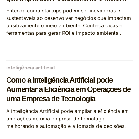
Ambiente
Entenda como startups podem ser inovadoras e
sustentáveis ao desenvolver negócios que impactam
positivamente o meio ambiente. Conheça dicas e
ferramentas para gerar ROI e impacto ambiental.
inteligência artificial
Como a Inteligência Artificial pode
Aumentar a Eficiência em Operações de
uma Empresa de Tecnologia
A Inteligência Artificial pode ampliar a eficiência em
operações de uma empresa de tecnologia
melhorando a automação e a tomada de decisões.