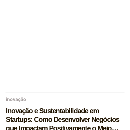
inovação
Inovação e Sustentabilidade em
Startups: Como Desenvolver Negócios
que Impactam Positivamente o Meio