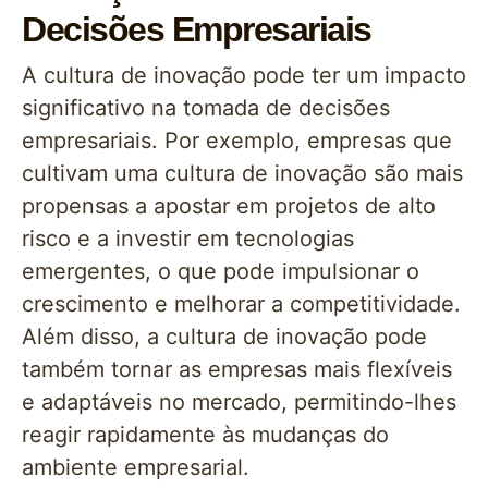
Decisões Empresariais
A cultura de inovação pode ter um impacto
significativo na tomada de decisões
empresariais. Por exemplo, empresas que
cultivam uma cultura de inovação são mais
propensas a apostar em projetos de alto
risco e a investir em tecnologias
emergentes, o que pode impulsionar o
crescimento e melhorar a competitividade.
Além disso, a cultura de inovação pode
também tornar as empresas mais flexíveis
e adaptáveis no mercado, permitindo-lhes
reagir rapidamente às mudanças do
ambiente empresarial.