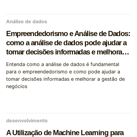
Análise de dados
Empreendedorismo e Análise de Dados:
como a análise de dados pode ajudar a
tomar decisões informadas e melhorar a
gestão de negócios
Entenda como a análise de dados é fundamental
para o empreendedorismo e como pode ajudar a
tomar decisões informadas e melhorar a gestão de
negócios
desenvolvimento
A Utilização de Machine Learning para