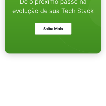
Dê o próximo passo na
evolução de sua Tech Stack
Saiba Mais