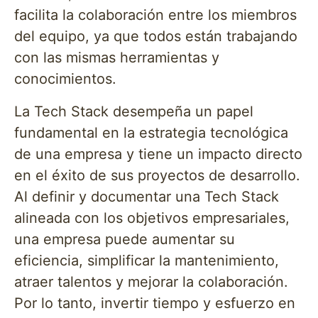
facilita la colaboración entre los miembros
del equipo, ya que todos están trabajando
con las mismas herramientas y
conocimientos.
La Tech Stack desempeña un papel
fundamental en la estrategia tecnológica
de una empresa y tiene un impacto directo
en el éxito de sus proyectos de desarrollo.
Al definir y documentar una Tech Stack
alineada con los objetivos empresariales,
una empresa puede aumentar su
eficiencia, simplificar la mantenimiento,
atraer talentos y mejorar la colaboración.
Por lo tanto, invertir tiempo y esfuerzo en