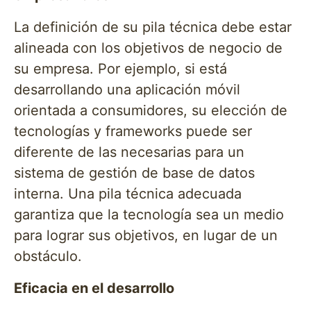
La definición de su pila técnica debe estar
alineada con los objetivos de negocio de
su empresa. Por ejemplo, si está
desarrollando una aplicación móvil
orientada a consumidores, su elección de
tecnologías y frameworks puede ser
diferente de las necesarias para un
sistema de gestión de base de datos
interna. Una pila técnica adecuada
garantiza que la tecnología sea un medio
para lograr sus objetivos, en lugar de un
obstáculo.
Eficacia en el desarrollo