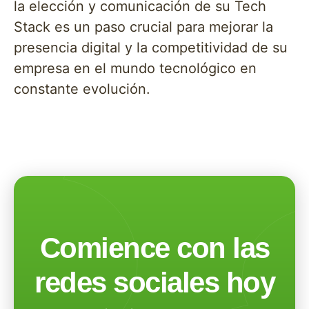
la elección y comunicación de su Tech
Stack es un paso crucial para mejorar la
presencia digital y la competitividad de su
empresa en el mundo tecnológico en
constante evolución.
Comience con las
redes sociales hoy