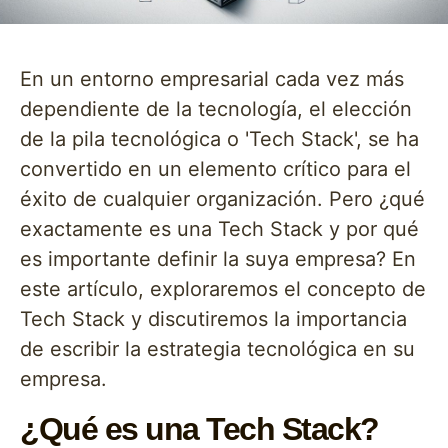
En un entorno empresarial cada vez más
dependiente de la tecnología, el elección
de la pila tecnológica o 'Tech Stack', se ha
convertido en un elemento crítico para el
éxito de cualquier organización. Pero ¿qué
exactamente es una Tech Stack y por qué
es importante definir la suya empresa? En
este artículo, exploraremos el concepto de
Tech Stack y discutiremos la importancia
de escribir la estrategia tecnológica en su
empresa.
¿Qué es una Tech Stack?