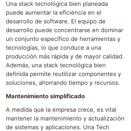
Una stack tecnológica bien planeada
puede aumentar la eficiencia en el
desarrollo de software. El equipo de
desarrollo puede concentrarse en dominar
un conjunto específico de herramientas y
tecnologías, lo que conduce a una
producción más rápida y de mayor calidad.
Además, una stack tecnológica bien
definida permite reutilizar componentes y
soluciones, ahorrando tiempo y recursos.
Mantenimiento simplificado
A medida que la empresa crece, es vital
mantener la mantenimiento y actualización
de sistemas y aplicaciones. Una Tech