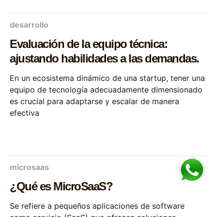
desarrollo
Evaluación de la equipo técnica:
ajustando habilidades a las demandas.
En un ecosistema dinámico de una startup, tener una
equipo de tecnología adecuadamente dimensionado
es crucial para adaptarse y escalar de manera
efectiva
microsaas
¿Qué es MicroSaaS?
Se refiere a pequeños aplicaciones de software