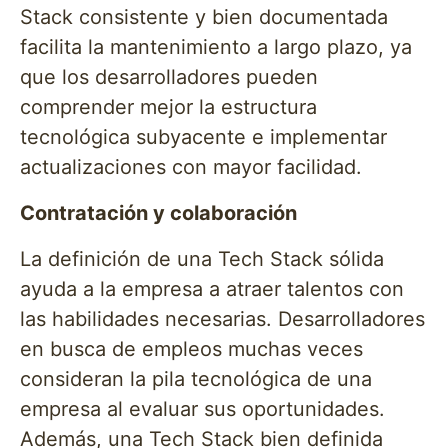
Stack consistente y bien documentada
facilita la mantenimiento a largo plazo, ya
que los desarrolladores pueden
comprender mejor la estructura
tecnológica subyacente e implementar
actualizaciones con mayor facilidad.
Contratación y colaboración
La definición de una Tech Stack sólida
ayuda a la empresa a atraer talentos con
las habilidades necesarias. Desarrolladores
en busca de empleos muchas veces
consideran la pila tecnológica de una
empresa al evaluar sus oportunidades.
Además, una Tech Stack bien definida