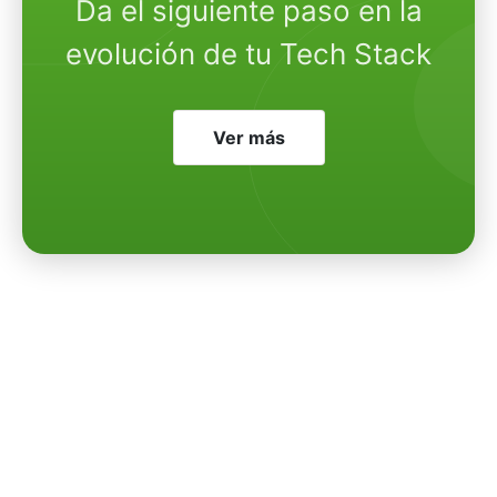
Da el siguiente paso en la
evolución de tu Tech Stack
Ver más