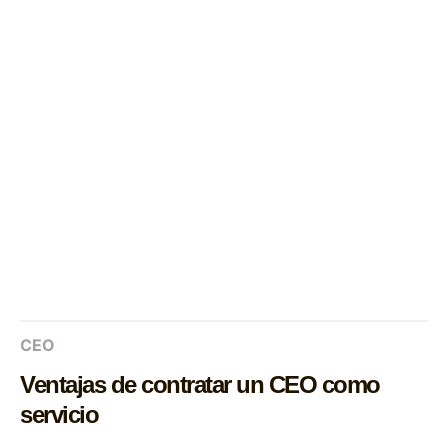
CEO
Ventajas de contratar un CEO como
servicio