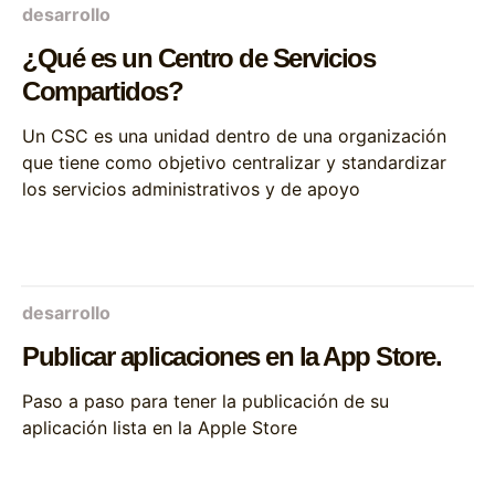
desarrollo
¿Qué es un Centro de Servicios
Compartidos?
Un CSC es una unidad dentro de una organización
que tiene como objetivo centralizar y standardizar
los servicios administrativos y de apoyo
desarrollo
Publicar aplicaciones en la App Store.
Paso a paso para tener la publicación de su
aplicación lista en la Apple Store