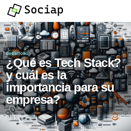
desarrollo
¿Qué es Tech Stack?
y cuál es la
importancia para su
empresa?