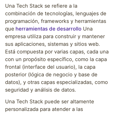
Una Tech Stack se refiere a la
combinación de tecnologías, lenguajes de
programación, frameworks y herramientas
que
herramientas de desarrollo
Una
empresa utiliza para construir y mantener
sus aplicaciones, sistemas y sitios web.
Está compuesta por varias capas, cada una
con un propósito específico, como la capa
frontal (interface del usuario), la capa
posterior (lógica de negocio y base de
datos), y otras capas especializadas, como
seguridad y análisis de datos.
Una Tech Stack puede ser altamente
personalizada para atender a las