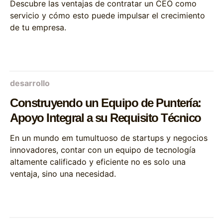
Descubre las ventajas de contratar un CEO como
servicio y cómo esto puede impulsar el crecimiento
de tu empresa.
desarrollo
Construyendo un Equipo de Puntería:
Apoyo Integral a su Requisito Técnico
En un mundo em tumultuoso de startups y negocios
innovadores, contar con un equipo de tecnología
altamente calificado y eficiente no es solo una
ventaja, sino una necesidad.