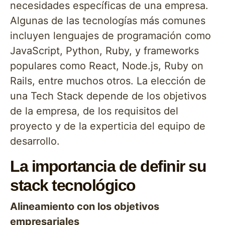
necesidades específicas de una empresa.
Algunas de las tecnologías más comunes
incluyen lenguajes de programación como
JavaScript, Python, Ruby, y frameworks
populares como React, Node.js, Ruby on
Rails, entre muchos otros. La elección de
una Tech Stack depende de los objetivos
de la empresa, de los requisitos del
proyecto y de la experticia del equipo de
desarrollo.
La importancia de definir su
stack tecnológico
Alineamiento con los objetivos
empresariales