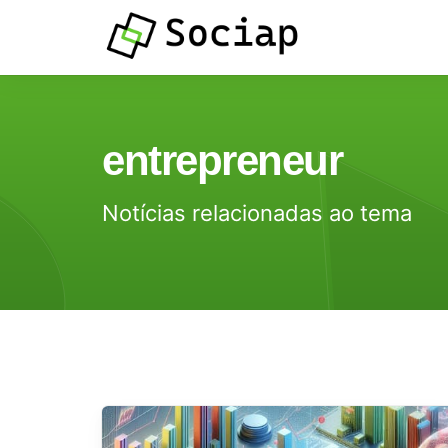
Atendimento por
entrepreneur
Whatsapp
Notícias relacionadas ao tema