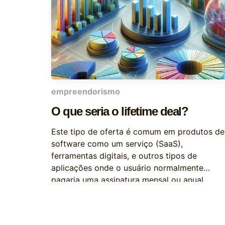
empreendorismo
O que seria o lifetime deal?
Este tipo de oferta é comum em produtos de
software como um serviço (SaaS),
ferramentas digitais, e outros tipos de
aplicações onde o usuário normalmente
pagaria uma assinatura mensal ou anual.