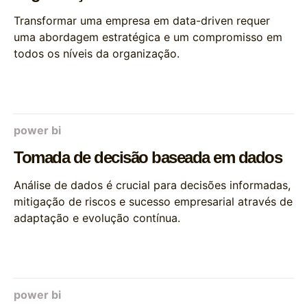
Transformar uma empresa em data-driven requer
uma abordagem estratégica e um compromisso em
todos os níveis da organização.
power bi
Tomada de decisão baseada em dados
Análise de dados é crucial para decisões informadas,
mitigação de riscos e sucesso empresarial através de
adaptação e evolução contínua.
power bi