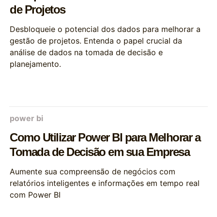
de Projetos
Desbloqueie o potencial dos dados para melhorar a
gestão de projetos. Entenda o papel crucial da
análise de dados na tomada de decisão e
planejamento.
power bi
Como Utilizar Power BI para Melhorar a
Tomada de Decisão em sua Empresa
Aumente sua compreensão de negócios com
relatórios inteligentes e informações em tempo real
com Power BI