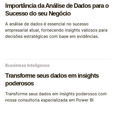
Importância da Análise de Dados para o
Sucesso do seu Negócio
A análise de dados é essencial no sucesso
empresarial atual, fornecendo insights valiosos para
decisões estratégicas com base em evidências.
Bussiness Inteligence
Transforme seus dados em insights
poderosos
Transforme seus dados em insights poderosos com
nossa consultoria especializada em Power BI