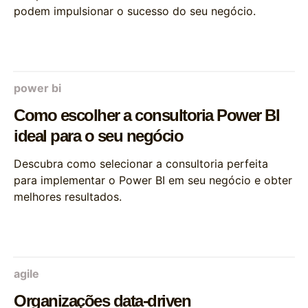
podem impulsionar o sucesso do seu negócio.
power bi
Como escolher a consultoria Power BI
ideal para o seu negócio
Descubra como selecionar a consultoria perfeita
para implementar o Power BI em seu negócio e obter
melhores resultados.
agile
Organizações data-driven