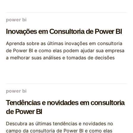
power bi
Inovações em Consultoria de Power BI
Aprenda sobre as últimas inovações em consultoria
de Power BI e como elas podem ajudar sua empresa
a melhorar suas análises e tomadas de decisões
power bi
Tendências e novidades em consultoria
de Power BI
Descubra as últimas tendências e novidades no
campo da consultoria de Power BI e como elas