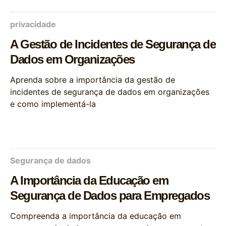
privacidade
A Gestão de Incidentes de Segurança de
Dados em Organizações
Aprenda sobre a importância da gestão de
incidentes de segurança de dados em organizações
e como implementá-la
Segurança de dados
A Importância da Educação em
Segurança de Dados para Empregados
Compreenda a importância da educação em