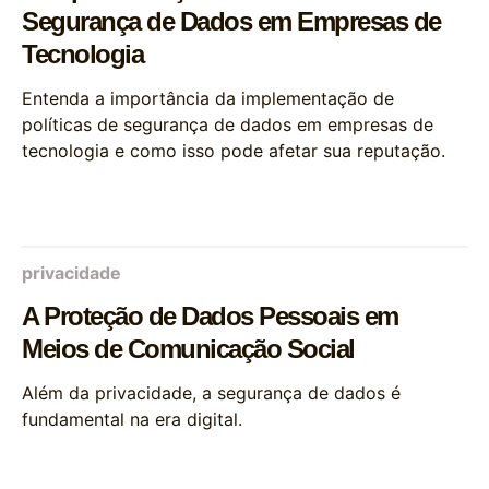
Segurança de Dados em Empresas de
Tecnologia
Entenda a importância da implementação de
políticas de segurança de dados em empresas de
tecnologia e como isso pode afetar sua reputação.
privacidade
A Proteção de Dados Pessoais em
Meios de Comunicação Social
Além da privacidade, a segurança de dados é
fundamental na era digital.