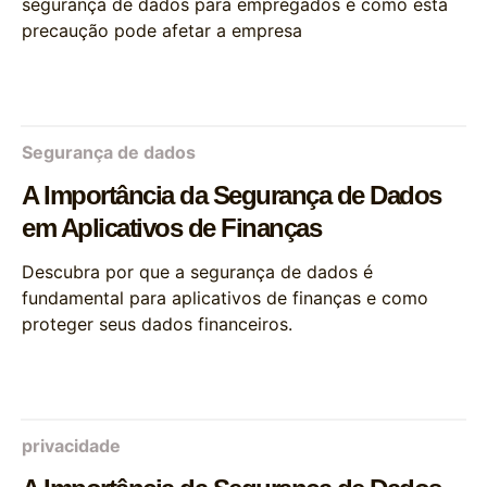
segurança de dados para empregados e como esta
precaução pode afetar a empresa
Segurança de dados
A Importância da Segurança de Dados
em Aplicativos de Finanças
Descubra por que a segurança de dados é
fundamental para aplicativos de finanças e como
proteger seus dados financeiros.
privacidade