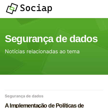
Segurança de dados
Notícias relacionadas ao tema
Segurança de dados
A Implementação de Políticas de