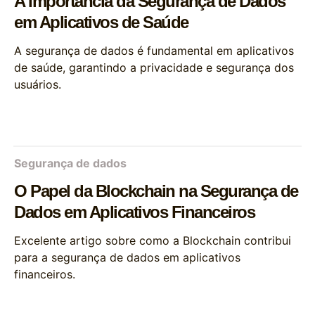
A Importância da Segurança de Dados
em Aplicativos de Saúde
A segurança de dados é fundamental em aplicativos
de saúde, garantindo a privacidade e segurança dos
usuários.
Segurança de dados
O Papel da Blockchain na Segurança de
Dados em Aplicativos Financeiros
Excelente artigo sobre como a Blockchain contribui
para a segurança de dados em aplicativos
financeiros.