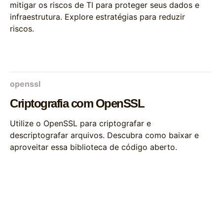
mitigar os riscos de TI para proteger seus dados e
infraestrutura. Explore estratégias para reduzir
riscos.
openssl
Criptografia com OpenSSL
Utilize o OpenSSL para criptografar e
descriptografar arquivos. Descubra como baixar e
aproveitar essa biblioteca de código aberto.