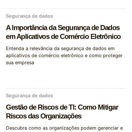
Segurança de dados
A Importância da Segurança de Dados
em Aplicativos de Comércio Eletrônico
Entenda a relevância da segurança de dados em
aplicativos de comércio eletrônico e como proteger
sua empresa
Segurança de dados
Gestão de Riscos de TI: Como Mitigar
Riscos das Organizações
Descubra como as organizações podem gerenciar e