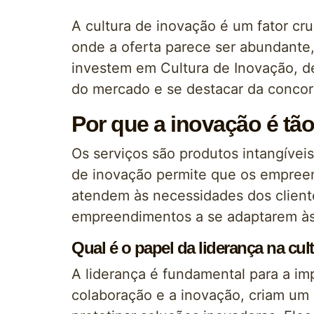
A cultura de inovação é um fator c
onde a oferta parece ser abundante,
investem em Cultura de Inovação, 
do mercado e se destacar da concor
Por que a inovação é tã
Os serviços são produtos intangíveis
de inovação permite que os empree
atendem às necessidades dos cliente
empreendimentos a se adaptarem às
Qual é o papel da liderança na cu
A liderança é fundamental para a i
colaboração e a inovação, criam um 