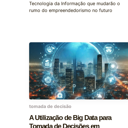
Tecnologia da Informação que mudarão o
rumo do empreendedorismo no futuro
tomada de decisão
A Utilização de Big Data para
Tomada de Decisões em