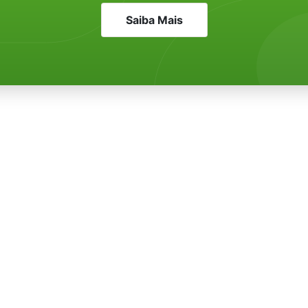
Saiba Mais