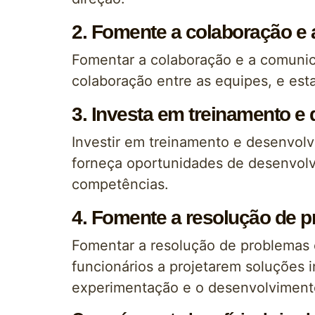
2. Fomente a colaboração e
Fomentar a colaboração e a comunic
colaboração entre as equipes, e est
3. Investa em treinamento e
Investir em treinamento e desenvolv
forneça oportunidades de desenvolv
competências.
4. Fomente a resolução de 
Fomentar a resolução de problemas 
funcionários a projetarem soluções 
experimentação e o desenvolvimento