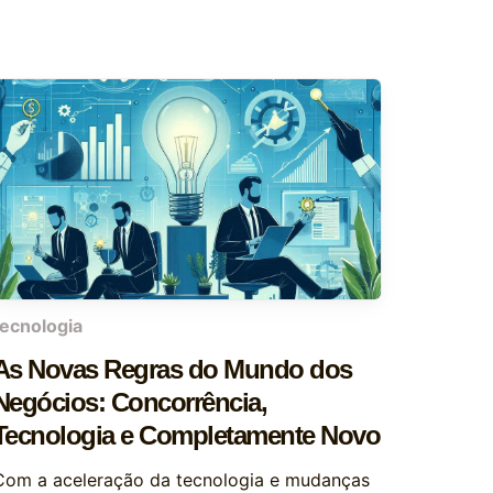
tecnologia
As Novas Regras do Mundo dos
Negócios: Concorrência,
Tecnologia e Completamente Novo
Com a aceleração da tecnologia e mudanças