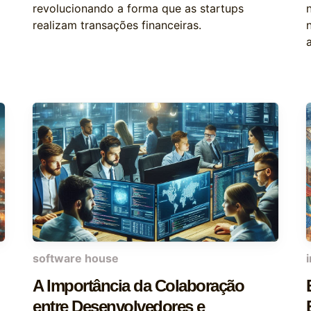
revolucionando a forma que as startups
realizam transações financeiras.
software house
A Importância da Colaboração
entre Desenvolvedores e