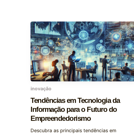
inovação
Tendências em Tecnologia da
Informação para o Futuro do
Empreendedorismo
Descubra as principais tendências em