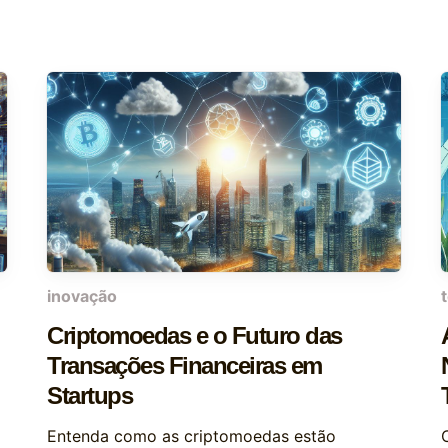
inovação
Criptomoedas e o Futuro das
Transações Financeiras em
Startups
Entenda como as criptomoedas estão