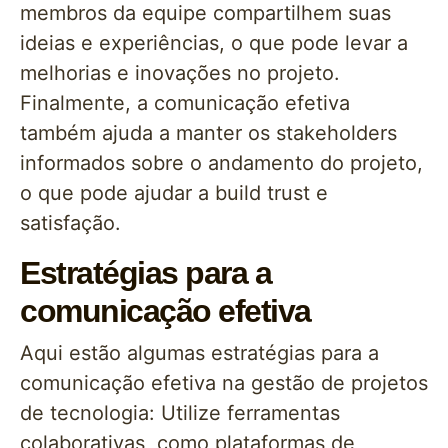
membros da equipe compartilhem suas
ideias e experiências, o que pode levar a
melhorias e inovações no projeto.
Finalmente, a comunicação efetiva
também ajuda a manter os stakeholders
informados sobre o andamento do projeto,
o que pode ajudar a build trust e
satisfação.
Estratégias para a
comunicação efetiva
Aqui estão algumas estratégias para a
comunicação efetiva na gestão de projetos
de tecnologia: Utilize ferramentas
colaborativas, como plataformas de