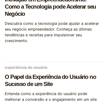
Como a Tecnologia pode Acelerar seu
Negócio
Descubra como a tecnologia pode ajudar a acelerar
seu negócio empreendedor. Conheça as últimas
tendências e receitas para impulsionar seu
crescimento.
experiência do usuário
O Papel da Experiência do Usuário no
Sucesso de um Site
Entenda como a experiência do usuário pode
melhorar a conversão e o engajamento em um site