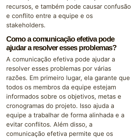
recursos, e também pode causar confusão
e conflito entre a equipe e os
stakeholders.
Como a comunicação efetiva pode
ajudar a resolver esses problemas?
A comunicação efetiva pode ajudar a
resolver esses problemas por várias
razões. Em primeiro lugar, ela garante que
todos os membros da equipe estejam
informados sobre os objetivos, metas e
cronogramas do projeto. Isso ajuda a
equipe a trabalhar de forma alinhada e a
evitar conflitos. Além disso, a
comunicação efetiva permite que os