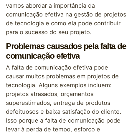
vamos abordar a importância da
comunicação efetiva na gestão de projetos
de tecnologia e como ela pode contribuir
para o sucesso do seu projeto.
Problemas causados pela falta de
comunicação efetiva
A falta de comunicação efetiva pode
causar muitos problemas em projetos de
tecnologia. Alguns exemplos incluem:
projetos atrasados, orçamentos
superestimados, entrega de produtos
defeituosos e baixa satisfação do cliente.
Isso porque a falta de comunicação pode
levar à perda de tempo, esforço e