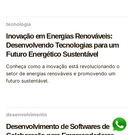
tecnologia
Inovação em Energias Renováveis:
Desenvolvendo Tecnologias para um
Futuro Energético Sustentável
Conheça como a inovação está revolucionando o
setor de energias renováveis e promovendo um
futuro sustentável.
desenvolvimento
Desenvolvimento de Softwares de