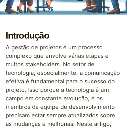
Introdução
A gestão de projetos é um processo
complexo que envolve várias etapas e
muitos stakeholders. No setor de
tecnologia, especialmente, a comunicação
efetiva é fundamental para o sucesso do
projeto. Isso porque a tecnologia é um
campo em constante evolução, e os
membros da equipe de desenvolvimento
precisam estar sempre atualizados sobre
as mudanças e melhorias. Neste artigo,