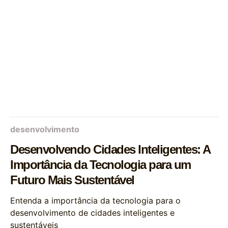
desenvolvimento
Desenvolvendo Cidades Inteligentes: A
Importância da Tecnologia para um
Futuro Mais Sustentável
Entenda a importância da tecnologia para o
desenvolvimento de cidades inteligentes e
sustentáveis