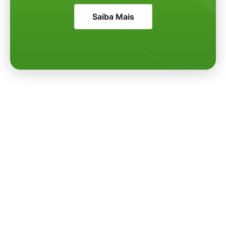
Saiba Mais