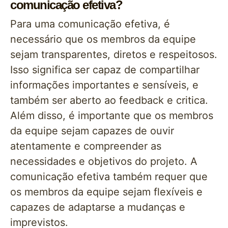
comunicação efetiva?
Para uma comunicação efetiva, é
necessário que os membros da equipe
sejam transparentes, diretos e respeitosos.
Isso significa ser capaz de compartilhar
informações importantes e sensíveis, e
também ser aberto ao feedback e critica.
Além disso, é importante que os membros
da equipe sejam capazes de ouvir
atentamente e compreender as
necessidades e objetivos do projeto. A
comunicação efetiva também requer que
os membros da equipe sejam flexíveis e
capazes de adaptarse a mudanças e
imprevistos.