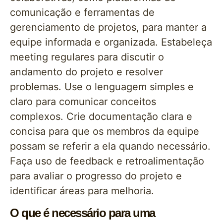
comunicação e ferramentas de
gerenciamento de projetos, para manter a
equipe informada e organizada. Estabeleça
meeting regulares para discutir o
andamento do projeto e resolver
problemas. Use o lenguagem simples e
claro para comunicar conceitos
complexos. Crie documentação clara e
concisa para que os membros da equipe
possam se referir a ela quando necessário.
Faça uso de feedback e retroalimentação
para avaliar o progresso do projeto e
identificar áreas para melhoria.
O que é necessário para uma