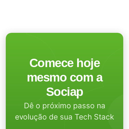
Comece hoje
mesmo com a
Sociap
Dê o próximo passo na
evolução de sua Tech Stack