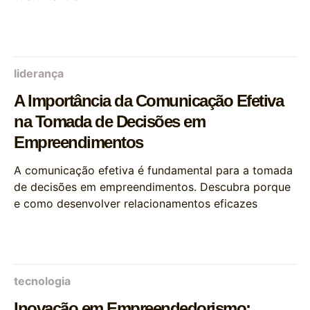
liderança
A Importância da Comunicação Efetiva
na Tomada de Decisões em
Empreendimentos
A comunicação efetiva é fundamental para a tomada
de decisões em empreendimentos. Descubra porque
e como desenvolver relacionamentos eficazes
tecnologia
Inovação em Empreendedorismo: