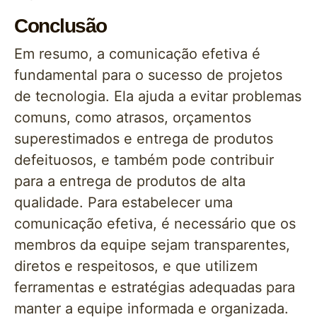
Conclusão
Em resumo, a comunicação efetiva é
fundamental para o sucesso de projetos
de tecnologia. Ela ajuda a evitar problemas
comuns, como atrasos, orçamentos
superestimados e entrega de produtos
defeituosos, e também pode contribuir
para a entrega de produtos de alta
qualidade. Para estabelecer uma
comunicação efetiva, é necessário que os
membros da equipe sejam transparentes,
diretos e respeitosos, e que utilizem
ferramentas e estratégias adequadas para
manter a equipe informada e organizada.