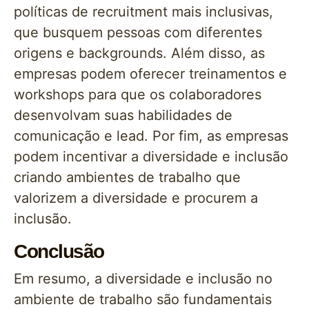
políticas de recruitment mais inclusivas,
que busquem pessoas com diferentes
origens e backgrounds. Além disso, as
empresas podem oferecer treinamentos e
workshops para que os colaboradores
desenvolvam suas habilidades de
comunicação e lead. Por fim, as empresas
podem incentivar a diversidade e inclusão
criando ambientes de trabalho que
valorizem a diversidade e procurem a
inclusão.
Conclusão
Em resumo, a diversidade e inclusão no
ambiente de trabalho são fundamentais