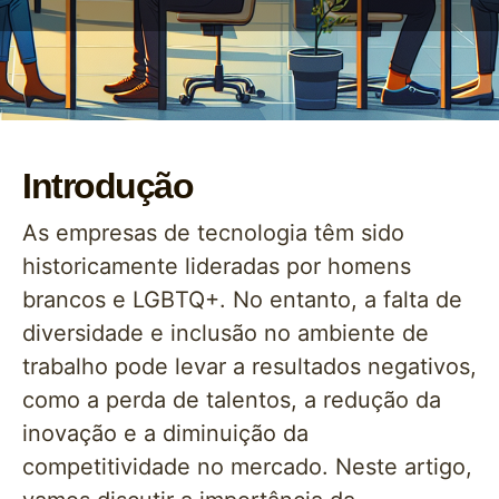
Introdução
As empresas de tecnologia têm sido
historicamente lideradas por homens
brancos e LGBTQ+. No entanto, a falta de
diversidade e inclusão no ambiente de
trabalho pode levar a resultados negativos,
como a perda de talentos, a redução da
inovação e a diminuição da
competitividade no mercado. Neste artigo,