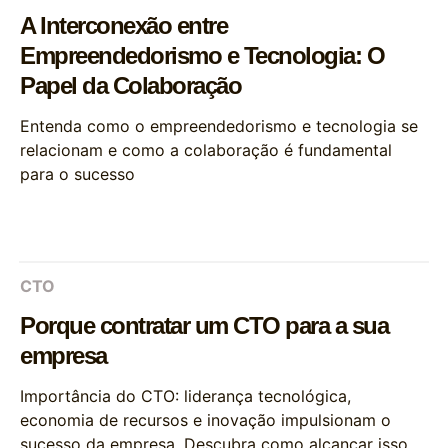
A Interconexão entre
Empreendedorismo e Tecnologia: O
Papel da Colaboração
Entenda como o empreendedorismo e tecnologia se
relacionam e como a colaboração é fundamental
para o sucesso
CTO
Porque contratar um CTO para a sua
empresa
Importância do CTO: liderança tecnológica,
economia de recursos e inovação impulsionam o
sucesso da empresa. Descubra como alcançar isso.