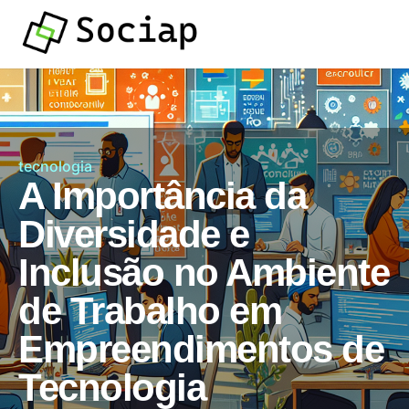
tecnologia
A Importância da
Diversidade e
Inclusão no Ambiente
de Trabalho em
Empreendimentos de
Tecnologia