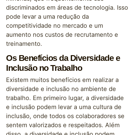
discriminados em áreas de tecnologia. Isso
pode levar a uma redução da
competitividade no mercado e um
aumento nos custos de recrutamento e
treinamento.
Os Benefícios da Diversidade e
Inclusão no Trabalho
Existem muitos benefícios em realizar a
diversidade e inclusão no ambiente de
trabalho. Em primeiro lugar, a diversidade
e inclusão podem levar a uma cultura de
inclusão, onde todos os colaboradores se
sentem valorizados e respeitados. Além
disso, a diversidade e inclusão podem