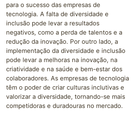
para o sucesso das empresas de
tecnologia. A falta de diversidade e
inclusão pode levar a resultados
negativos, como a perda de talentos e a
redução da inovação. Por outro lado, a
implementação da diversidade e inclusão
pode levar a melhoras na inovação, na
criatividade e na saúde e bem-estar dos
colaboradores. As empresas de tecnologia
têm o poder de criar culturas inclutivas e
valorizar a diversidade, tornando-se mais
competidoras e duradouras no mercado.