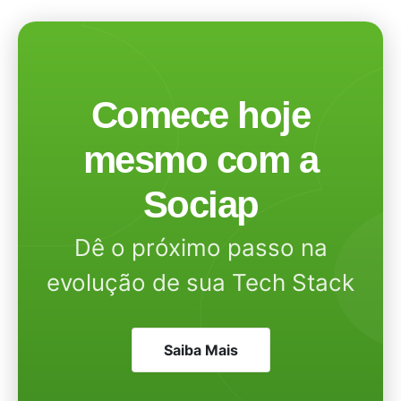
Comece hoje
mesmo com a
Sociap
Dê o próximo passo na
evolução de sua Tech Stack
Saiba Mais