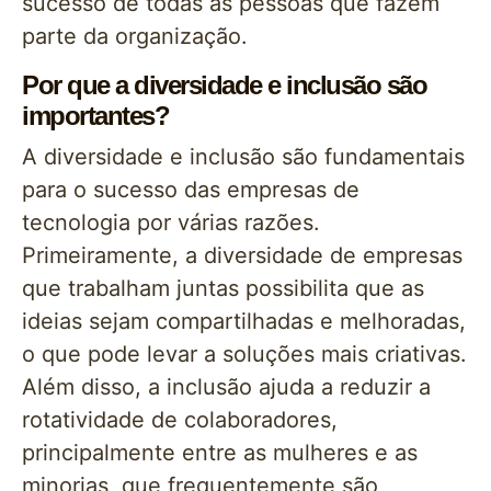
sucesso de todas as pessoas que fazem
parte da organização.
Por que a diversidade e inclusão são
importantes?
A diversidade e inclusão são fundamentais
para o sucesso das empresas de
tecnologia por várias razões.
Primeiramente, a diversidade de empresas
que trabalham juntas possibilita que as
ideias sejam compartilhadas e melhoradas,
o que pode levar a soluções mais criativas.
Além disso, a inclusão ajuda a reduzir a
rotatividade de colaboradores,
principalmente entre as mulheres e as
minorias, que frequentemente são