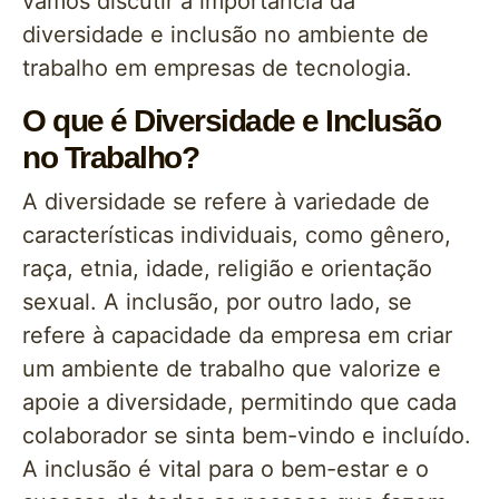
vamos discutir a importância da
diversidade e inclusão no ambiente de
trabalho em empresas de tecnologia.
O que é Diversidade e Inclusão
no Trabalho?
A diversidade se refere à variedade de
características individuais, como gênero,
raça, etnia, idade, religião e orientação
sexual. A inclusão, por outro lado, se
refere à capacidade da empresa em criar
um ambiente de trabalho que valorize e
apoie a diversidade, permitindo que cada
colaborador se sinta bem-vindo e incluído.
A inclusão é vital para o bem-estar e o