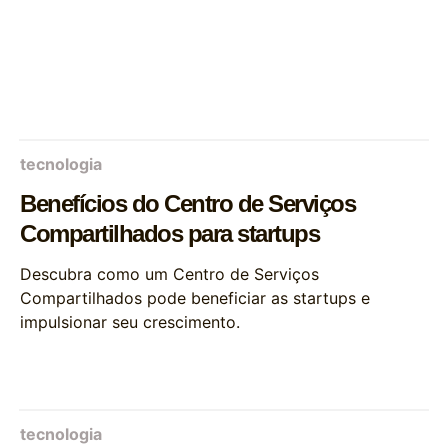
tecnologia
Benefícios do Centro de Serviços
Compartilhados para startups
Descubra como um Centro de Serviços
Compartilhados pode beneficiar as startups e
impulsionar seu crescimento.
tecnologia