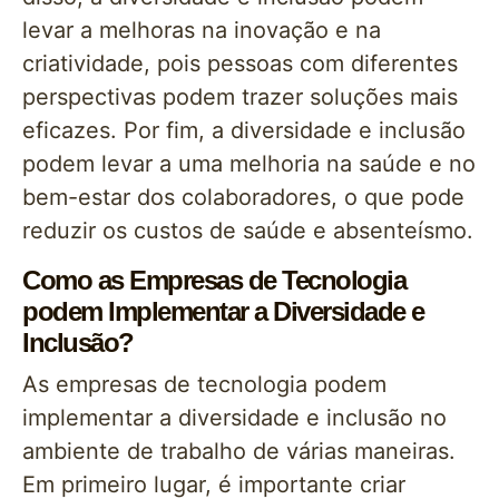
levar a melhoras na inovação e na
criatividade, pois pessoas com diferentes
perspectivas podem trazer soluções mais
eficazes. Por fim, a diversidade e inclusão
podem levar a uma melhoria na saúde e no
bem-estar dos colaboradores, o que pode
reduzir os custos de saúde e absenteísmo.
Como as Empresas de Tecnologia
podem Implementar a Diversidade e
Inclusão?
As empresas de tecnologia podem
implementar a diversidade e inclusão no
ambiente de trabalho de várias maneiras.
Em primeiro lugar, é importante criar