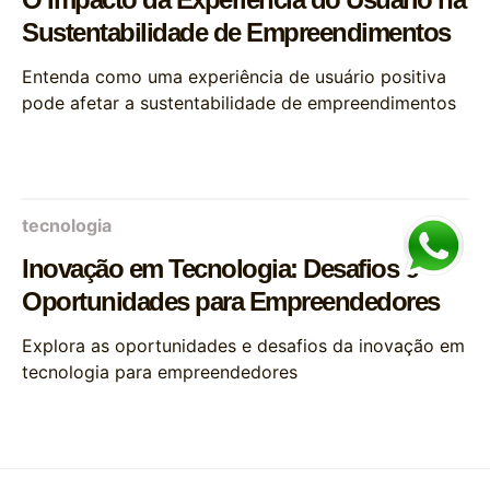
Sustentabilidade de Empreendimentos
Entenda como uma experiência de usuário positiva
pode afetar a sustentabilidade de empreendimentos
tecnologia
Inovação em Tecnologia: Desafios e
Oportunidades para Empreendedores
Explora as oportunidades e desafios da inovação em
tecnologia para empreendedores