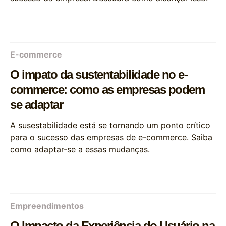
E-commerce
O impato da sustentabilidade no e-
commerce: como as empresas podem
se adaptar
A susestabilidade está se tornando um ponto crítico
para o sucesso das empresas de e-commerce. Saiba
como adaptar-se a essas mudanças.
Empreendimentos
O Impacto da Experiência do Usuário na