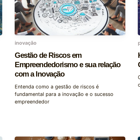
inovação
Gestão de Riscos em
Empreendedorismo e sua relação
com a Inovação
Entenda como a gestão de riscos é
fundamental para a inovação e o sucesso
empreendedor