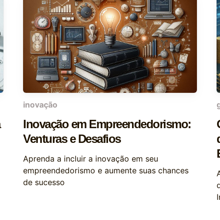
inovação
a
Inovação em Empreendedorismo:
Venturas e Desafios
Aprenda a incluir a inovação em seu
empreendedorismo e aumente suas chances
de sucesso