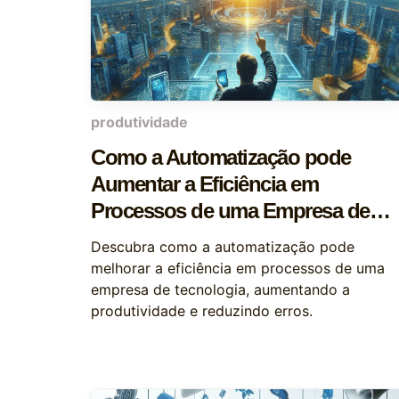
produtividade
Como a Automatização pode
Aumentar a Eficiência em
Processos de uma Empresa de
Tecnologia
Descubra como a automatização pode
melhorar a eficiência em processos de uma
empresa de tecnologia, aumentando a
produtividade e reduzindo erros.