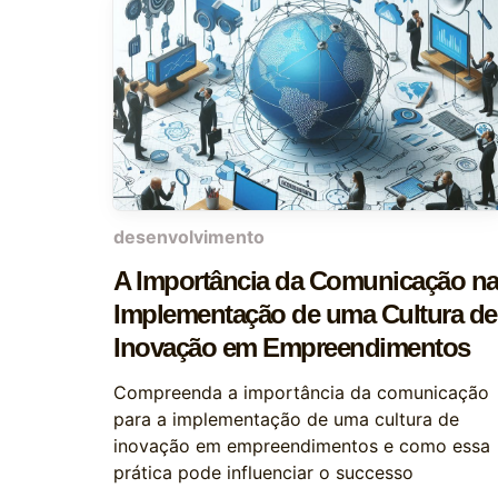
desenvolvimento
A Importância da Comunicação n
Implementação de uma Cultura de
Inovação em Empreendimentos
Compreenda a importância da comunicação
para a implementação de uma cultura de
inovação em empreendimentos e como essa
prática pode influenciar o successo