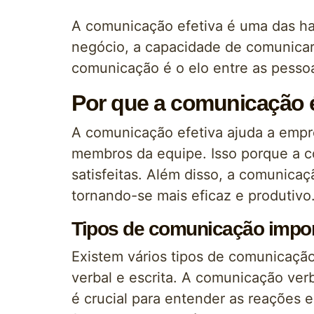
A comunicação efetiva é uma das h
negócio, a capacidade de comunicar-
comunicação é o elo entre as pessoa
Por que a comunicação 
A comunicação efetiva ajuda a empre
membros da equipe. Isso porque a c
satisfeitas. Além disso, a comunicaç
tornando-se mais eficaz e produtivo
Tipos de comunicação impo
Existem vários tipos de comunicaçã
verbal e escrita. A comunicação ver
é crucial para entender as reações e