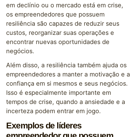
em declínio ou o mercado está em crise,
os empreendedores que possuem
resiliência são capazes de reduzir seus
custos, reorganizar suas operações e
encontrar nuevas oportunidades de
negócios.
Além disso, a resiliência também ajuda os
empreendedores a manter a motivação e a
confiança em si mesmos e seus negócios.
Isso é especialmente importante em
tempos de crise, quando a ansiedade e a
incerteza podem entrar em jogo.
Exemplos de líderes
empreendedor que possuem