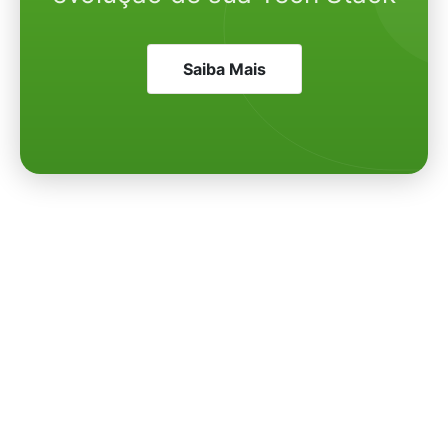
Saiba Mais