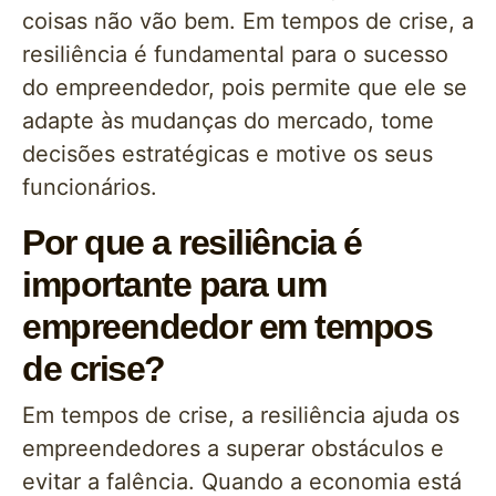
coisas não vão bem. Em tempos de crise, a
resiliência é fundamental para o sucesso
do empreendedor, pois permite que ele se
adapte às mudanças do mercado, tome
decisões estratégicas e motive os seus
funcionários.
Por que a resiliência é
importante para um
empreendedor em tempos
de crise?
Em tempos de crise, a resiliência ajuda os
empreendedores a superar obstáculos e
evitar a falência. Quando a economia está