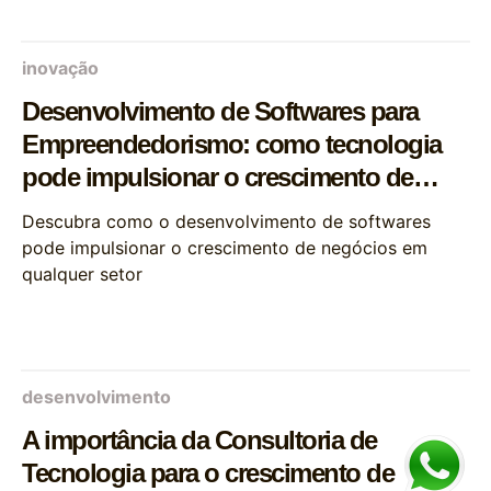
inovação
Desenvolvimento de Softwares para
Empreendedorismo: como tecnologia
pode impulsionar o crescimento de
negócios
Descubra como o desenvolvimento de softwares
pode impulsionar o crescimento de negócios em
qualquer setor
desenvolvimento
A importância da Consultoria de
Tecnologia para o crescimento de