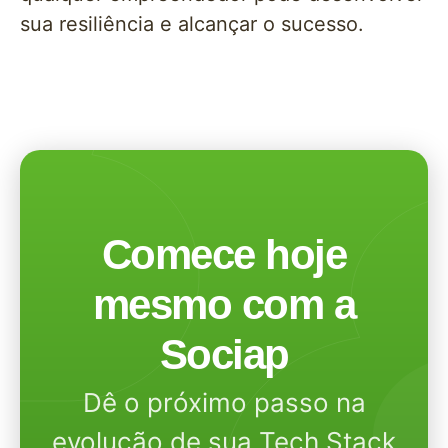
sua resiliência e alcançar o sucesso.
Comece hoje
mesmo com a
Sociap
Dê o próximo passo na
evolução de sua Tech Stack