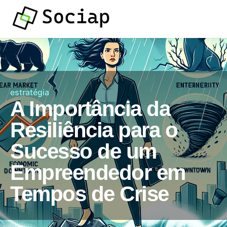
estratégia
A Importância da
Resiliência para o
Sucesso de um
Empreendedor em
Tempos de Crise