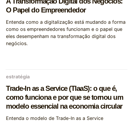
A Transformação Digital dos Negócios:
O Papel do Empreendedor
Entenda como a digitalização está mudando a forma
como os empreendedores funcionam e o papel que
eles desempenham na transformação digital dos
negócios.
estratégia
Trade-In as a Service (TIaaS): o que é,
como funciona e por que se tornou um
modelo essencial na economia circular
Entenda o modelo de Trade-In as a Service