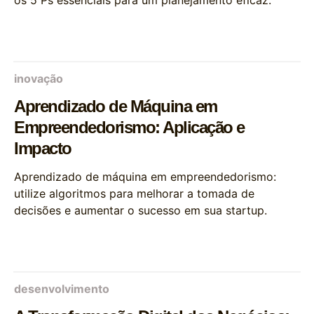
os 5 Ps essenciais para um planejamento eficaz.
inovação
Aprendizado de Máquina em
Empreendedorismo: Aplicação e
Impacto
Aprendizado de máquina em empreendedorismo:
utilize algoritmos para melhorar a tomada de
decisões e aumentar o sucesso em sua startup.
desenvolvimento