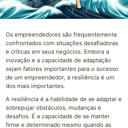
Os empreendedores são frequentemente
confrontados com situações desafiadoras
e críticas em seus negócios. Embora a
inovação e a capacidade de adaptação
sejam fatores importantes para o sucesso
de um empreendedor, a resiliência é um
dos mais importantes.
A resiliência é a habilidade de se adaptar e
sobrepujar obstáculos, mudanças e
desafios. É a capacidade de se manter
firme e determinado mesmo quando as