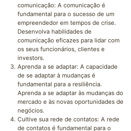
comunicação: A comunicação é
fundamental para o sucesso de um
empreendedor em tempos de crise.
Desenvolva habilidades de
comunicação eficazes para lidar com
os seus funcionários, clientes e
investors.
Aprenda a se adaptar: A capacidade
de se adaptar à mudanças é
fundamental para a resiliência.
Aprenda a se adaptar às mudanças do
mercado e às novas oportunidades de
negócios.
Cultive sua rede de contatos: A rede
de contatos é fundamental para o