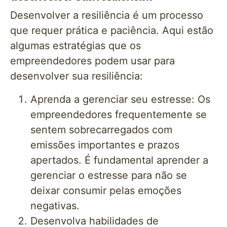
Desenvolver a resiliência é um processo
que requer prática e paciência. Aqui estão
algumas estratégias que os
empreendedores podem usar para
desenvolver sua resiliência:
Aprenda a gerenciar seu estresse: Os
empreendedores frequentemente se
sentem sobrecarregados com
emissões importantes e prazos
apertados. É fundamental aprender a
gerenciar o estresse para não se
deixar consumir pelas emoções
negativas.
Desenvolva habilidades de