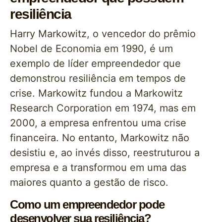
resiliência
Harry Markowitz, o vencedor do prêmio
Nobel de Economia em 1990, é um
exemplo de líder empreendedor que
demonstrou resiliência em tempos de
crise. Markowitz fundou a Markowitz
Research Corporation em 1974, mas em
2000, a empresa enfrentou uma crise
financeira. No entanto, Markowitz não
desistiu e, ao invés disso, reestruturou a
empresa e a transformou em uma das
maiores quanto a gestão de risco.
Como um empreendedor pode
desenvolver sua resiliência?