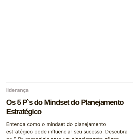
liderança
Os 5 P`s do Mindset do Planejamento
Estratégico
Entenda como o mindset do planejamento
estratégico pode influenciar seu sucesso. Descubra