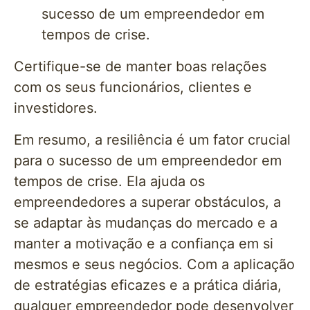
sucesso de um empreendedor em
tempos de crise.
Certifique-se de manter boas relações
com os seus funcionários, clientes e
investidores.
Em resumo, a resiliência é um fator crucial
para o sucesso de um empreendedor em
tempos de crise. Ela ajuda os
empreendedores a superar obstáculos, a
se adaptar às mudanças do mercado e a
manter a motivação e a confiança em si
mesmos e seus negócios. Com a aplicação
de estratégias eficazes e a prática diária,
qualquer empreendedor pode desenvolver