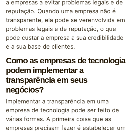
a empresas a evitar problemas legais e de
reputação. Quando uma empresa não é
transparente, ela pode se verenvolvida em
problemas legais e de reputação, o que
pode custar a empresa a sua credibilidade
e a sua base de clientes.
Como as empresas de tecnologia
podem implementar a
transparência em seus
negócios?
Implementar a transparência em uma
empresa de tecnologia pode ser feito de
várias formas. A primeira coisa que as
empresas precisam fazer é estabelecer um