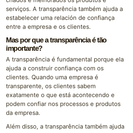
criados e melhorados os produtos e
serviços. A transparência também ajuda a
estabelecer uma relación de confiança
entre a empresa e os clientes.
Mas por que a transparência é tão
importante?
A transparência é fundamental porque ela
ajuda a construir confiança com os
clientes. Quando uma empresa é
transparente, os clientes sabem
exatamente o que está acontecendo e
podem confiar nos processos e produtos
da empresa.
Além disso, a transparência também ajuda