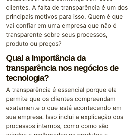
clientes. A falta de transparência é um dos
principais motivos para isso. Quem é que
vai confiar em uma empresa que não é
transparente sobre seus processos,
produto ou preços?
Qual a importância da
transparência nos negócios de
tecnologia?
A transparência é essencial porque ela
permite que os clientes compreendam
exatamente o que está acontecendo em
sua empresa. Isso inclui a explicação dos
processos internos, como como são