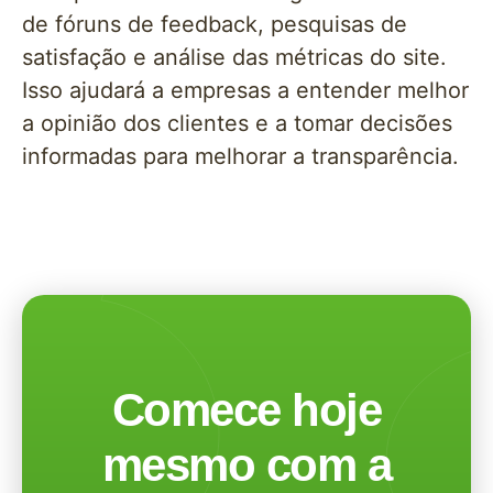
de fóruns de feedback, pesquisas de
satisfação e análise das métricas do site.
Isso ajudará a empresas a entender melhor
a opinião dos clientes e a tomar decisões
informadas para melhorar a transparência.
Comece hoje
mesmo com a