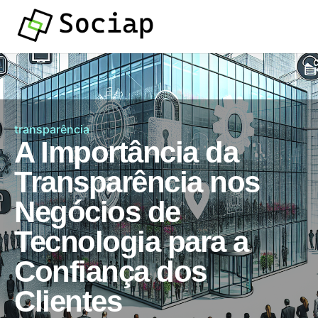
transparência
A Importância da
Transparência nos
Negócios de
Tecnologia para a
Confiança dos
Clientes