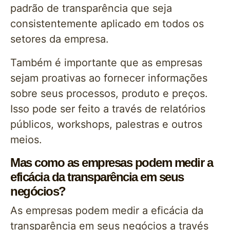
padrão de transparência que seja
consistentemente aplicado em todos os
setores da empresa.
Também é importante que as empresas
sejam proativas ao fornecer informações
sobre seus processos, produto e preços.
Isso pode ser feito a través de relatórios
públicos, workshops, palestras e outros
meios.
Mas como as empresas podem medir a
eficácia da transparência em seus
negócios?
As empresas podem medir a eficácia da
transparência em seus negócios a través