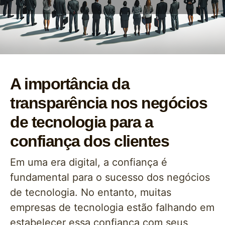
A importância da
transparência nos negócios
de tecnologia para a
confiança dos clientes
Em uma era digital, a confiança é
fundamental para o sucesso dos negócios
de tecnologia. No entanto, muitas
empresas de tecnologia estão falhando em
estabelecer essa confiança com seus