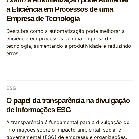
a Eficiência em Processos de uma
Empresa de Tecnologia
Descubra como a automatização pode melhorar a
eficiência em processos de uma empresa de
tecnologia, aumentando a produtividade e reduzindo
erros.
ESG
O papel da transparência na divulgação
de informações ESG
A transparência é fundamental para a divulgação de
informações sobre o impacto ambiental, social e
governamental (ESG) de empresas e organizações.