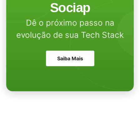
Sociap
Dê o próximo passo na
evolução de sua Tech Stack
Saiba Mais