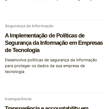
Segurança da Informação
A Implementação de Políticas de
Segurança da Informação em Empresas
de Tecnologia
Desenvolva políticas de segurança da informação
para proteger os dados da sua empresa de
tecnologia
transparência
Transparência e accountability em