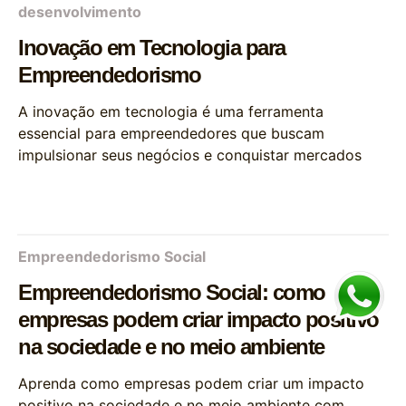
desenvolvimento
Inovação em Tecnologia para
Empreendedorismo
A inovação em tecnologia é uma ferramenta
essencial para empreendedores que buscam
impulsionar seus negócios e conquistar mercados
Empreendedorismo Social
Empreendedorismo Social: como
empresas podem criar impacto positivo
na sociedade e no meio ambiente
Aprenda como empresas podem criar um impacto
positivo na sociedade e no meio ambiente com