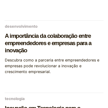
desenvolvimento
A importância da colaboração entre
empreendedores e empresas para a
inovação
Descubra como a parceria entre empreendedores e
empresas pode revolucionar a inovação e
crescimento empresarial.
tecnologia