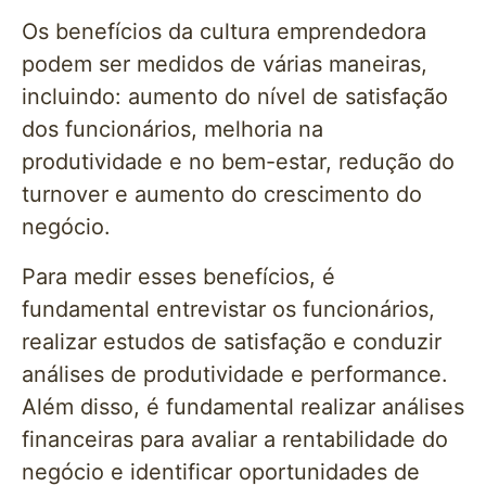
Os benefícios da cultura emprendedora
podem ser medidos de várias maneiras,
incluindo: aumento do nível de satisfação
dos funcionários, melhoria na
produtividade e no bem-estar, redução do
turnover e aumento do crescimento do
negócio.
Para medir esses benefícios, é
fundamental entrevistar os funcionários,
realizar estudos de satisfação e conduzir
análises de produtividade e performance.
Além disso, é fundamental realizar análises
financeiras para avaliar a rentabilidade do
negócio e identificar oportunidades de