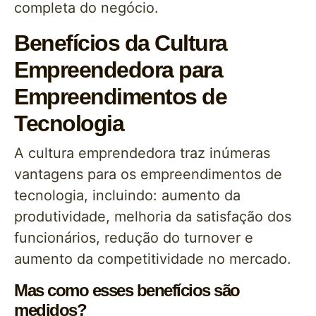
completa do negócio.
Benefícios da Cultura
Empreendedora para
Empreendimentos de
Tecnologia
A cultura emprendedora traz inúmeras
vantagens para os empreendimentos de
tecnologia, incluindo: aumento da
produtividade, melhoria da satisfação dos
funcionários, redução do turnover e
aumento da competitividade no mercado.
Mas como esses benefícios são
medidos?