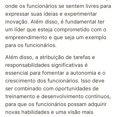
onde os funcionários se sentem livres para
expressar suas ideias e experimentar
inovação. Além disso, é fundamental ter
um líder que esteja comprometido com o
empreendimento e que seja um exemplo
para os funcionários.
Além disso, a atribuição de tarefas e
responsabilidades significativas é
essencial para fomentar a autonomia e o
crescimento dos funcionários. Isso deve
ser combinado com oportunidades de
treinamento e desenvolvimento contínuos,
para que os funcionários possam adquirir
novas habilidades e uma visão mais