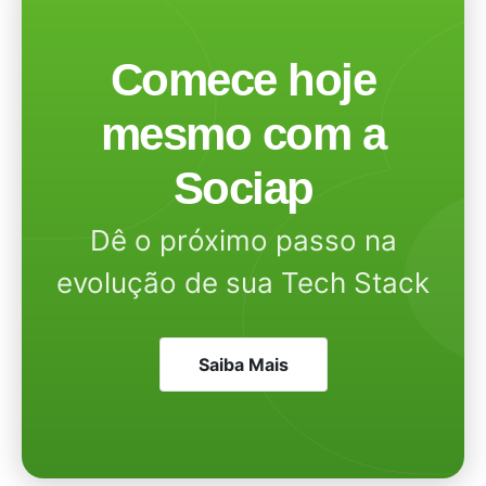
Comece hoje
mesmo com a
Sociap
Dê o próximo passo na
evolução de sua Tech Stack
Saiba Mais