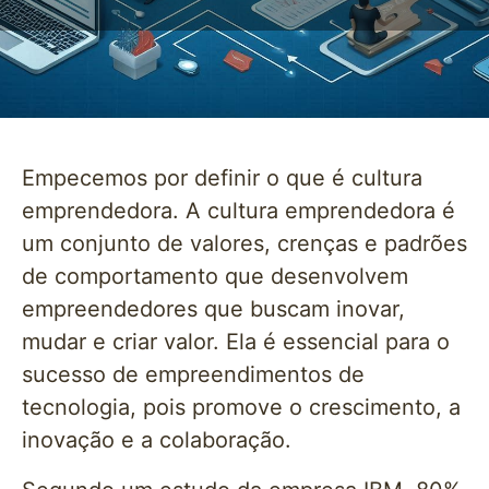
Empecemos por definir o que é cultura
emprendedora. A cultura emprendedora é
um conjunto de valores, crenças e padrões
de comportamento que desenvolvem
empreendedores que buscam inovar,
mudar e criar valor. Ela é essencial para o
sucesso de empreendimentos de
tecnologia, pois promove o crescimento, a
inovação e a colaboração.