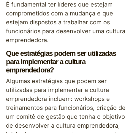
É fundamental ter líderes que estejam
comprometidos com a mudança e que
estejam dispostos a trabalhar com os
funcionários para desenvolver uma cultura
emprendedora.
Que estratégias podem ser utilizadas
para implementar a cultura
emprendedora?
Algumas estratégias que podem ser
utilizadas para implementar a cultura
emprendedora incluem: workshops e
treinamentos para funcionários, criação de
um comitê de gestão que tenha o objetivo
de desenvolver a cultura emprendedora,