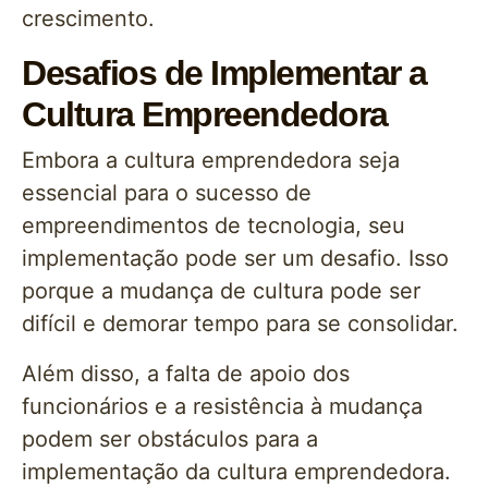
crescimento.
Desafios de Implementar a
Cultura Empreendedora
Embora a cultura emprendedora seja
essencial para o sucesso de
empreendimentos de tecnologia, seu
implementação pode ser um desafio. Isso
porque a mudança de cultura pode ser
difícil e demorar tempo para se consolidar.
Além disso, a falta de apoio dos
funcionários e a resistência à mudança
podem ser obstáculos para a
implementação da cultura emprendedora.