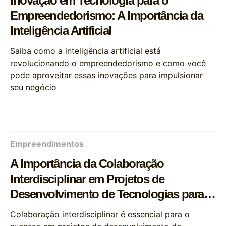
Inovação em Tecnologia para o
Empreendedorismo: A Importância da
Inteligência Artificial
Saiba como a inteligência artificial está
revolucionando o empreendedorismo e como você
pode aproveitar essas inovações para impulsionar
seu negócio
Empreendimentos
A Importância da Colaboração
Interdisciplinar em Projetos de
Desenvolvimento de Tecnologias para
Empreendimentos
Colaboração interdisciplinar é essencial para o