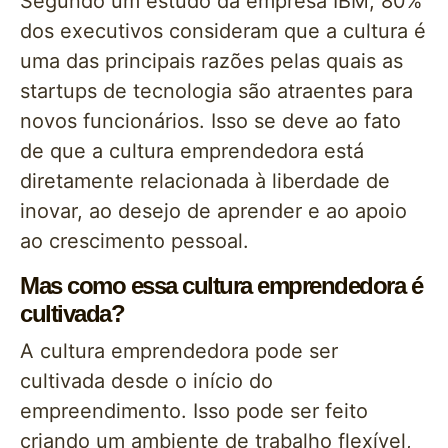
Segundo um estudo da empresa IBM, 80%
dos executivos consideram que a cultura é
uma das principais razões pelas quais as
startups de tecnologia são atraentes para
novos funcionários. Isso se deve ao fato
de que a cultura emprendedora está
diretamente relacionada à liberdade de
inovar, ao desejo de aprender e ao apoio
ao crescimento pessoal.
Mas como essa cultura emprendedora é
cultivada?
A cultura emprendedora pode ser
cultivada desde o início do
empreendimento. Isso pode ser feito
criando um ambiente de trabalho flexível,