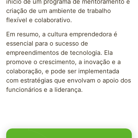
início de um programa de mentoramento e
criação de um ambiente de trabalho
flexível e colaborativo.
Em resumo, a cultura emprendedora é
essencial para o sucesso de
empreendimentos de tecnologia. Ela
promove o crescimento, a inovação e a
colaboração, e pode ser implementada
com estratégias que envolvam o apoio dos
funcionários e a liderança.