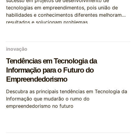
sucesso em projetos de desenvolvimento de
tecnologias em empreendimentos, pois união de
habilidades e conhecimentos diferentes melhoram
resultados e solucionam problemas
inovação
Tendências em Tecnologia da
Informação para o Futuro do
Empreendedorismo
Descubra as principais tendências em Tecnologia da
Informação que mudarão o rumo do
empreendedorismo no futuro