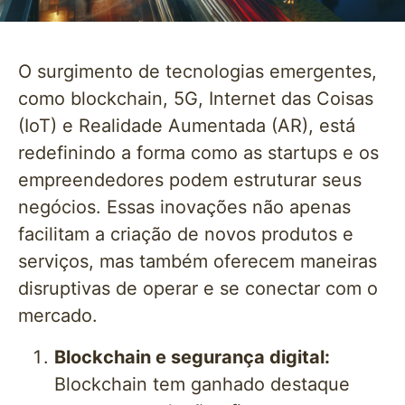
O surgimento de tecnologias emergentes,
como blockchain, 5G, Internet das Coisas
(IoT) e Realidade Aumentada (AR), está
redefinindo a forma como as startups e os
empreendedores podem estruturar seus
negócios. Essas inovações não apenas
facilitam a criação de novos produtos e
serviços, mas também oferecem maneiras
disruptivas de operar e se conectar com o
mercado.
Blockchain e segurança digital:
Blockchain tem ganhado destaque