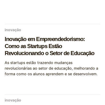
inovação
Inovação em Empreendedorismo:
Como as Startups Estão
Revolucionando o Setor de Educação
As startups estão trazendo mudanças
revolucionárias ao setor de educação, melhorando a
forma como os alunos aprendem e se desenvolvem.
inovação