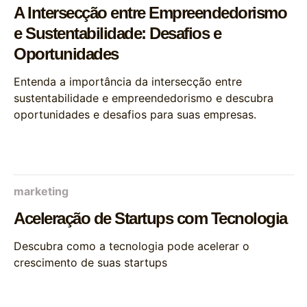
A Intersecção entre Empreendedorismo
e Sustentabilidade: Desafios e
Oportunidades
Entenda a importância da intersecção entre
sustentabilidade e empreendedorismo e descubra
oportunidades e desafios para suas empresas.
marketing
Aceleração de Startups com Tecnologia
Descubra como a tecnologia pode acelerar o
crescimento de suas startups