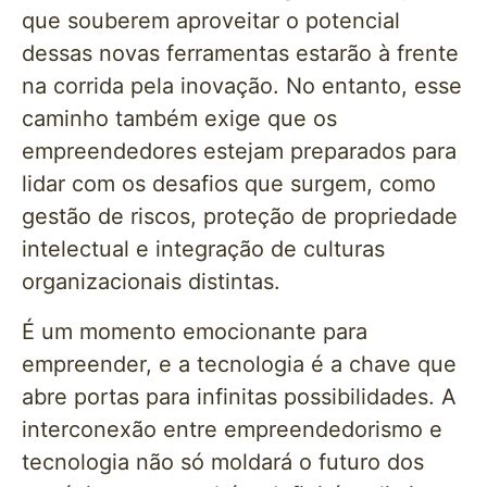
que souberem aproveitar o potencial
dessas novas ferramentas estarão à frente
na corrida pela inovação. No entanto, esse
caminho também exige que os
empreendedores estejam preparados para
lidar com os desafios que surgem, como
gestão de riscos, proteção de propriedade
intelectual e integração de culturas
organizacionais distintas.
É um momento emocionante para
empreender, e a tecnologia é a chave que
abre portas para infinitas possibilidades. A
interconexão entre empreendedorismo e
tecnologia não só moldará o futuro dos