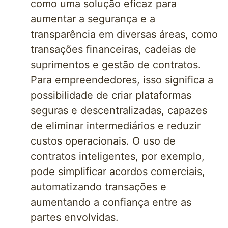
como uma solução eficaz para
aumentar a segurança e a
transparência em diversas áreas, como
transações financeiras, cadeias de
suprimentos e gestão de contratos.
Para empreendedores, isso significa a
possibilidade de criar plataformas
seguras e descentralizadas, capazes
de eliminar intermediários e reduzir
custos operacionais. O uso de
contratos inteligentes, por exemplo,
pode simplificar acordos comerciais,
automatizando transações e
aumentando a confiança entre as
partes envolvidas.