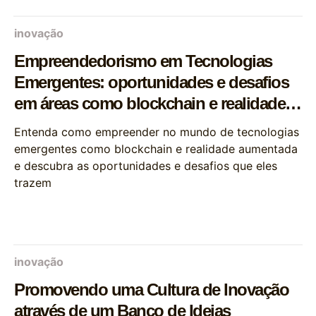
inovação
Empreendedorismo em Tecnologias
Emergentes: oportunidades e desafios
em áreas como blockchain e realidade
aumentada
Entenda como empreender no mundo de tecnologias
emergentes como blockchain e realidade aumentada
e descubra as oportunidades e desafios que eles
trazem
inovação
Promovendo uma Cultura de Inovação
através de um Banco de Ideias