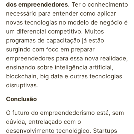
dos empreendedores
. Ter o conhecimento
necessário para entender como aplicar
novas tecnologias no modelo de negócio é
um diferencial competitivo. Muitos
programas de capacitação já estão
surgindo com foco em preparar
empreendedores para essa nova realidade,
ensinando sobre inteligência artificial,
blockchain, big data e outras tecnologias
disruptivas.
Conclusão
O futuro do empreendedorismo está, sem
dúvida, entrelaçado com o
desenvolvimento tecnológico. Startups