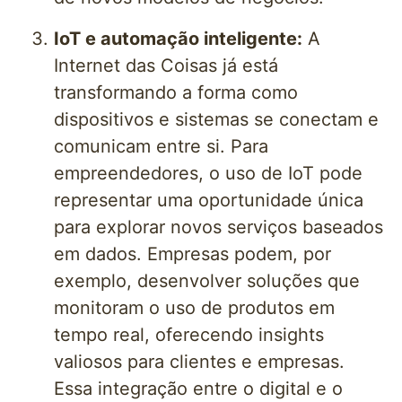
IoT e automação inteligente:
A
Internet das Coisas já está
transformando a forma como
dispositivos e sistemas se conectam e
comunicam entre si. Para
empreendedores, o uso de IoT pode
representar uma oportunidade única
para explorar novos serviços baseados
em dados. Empresas podem, por
exemplo, desenvolver soluções que
monitoram o uso de produtos em
tempo real, oferecendo insights
valiosos para clientes e empresas.
Essa integração entre o digital e o