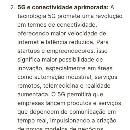
5G e conectividade aprimorada:
A
tecnologia 5G promete uma revolução
em termos de conectividade,
oferecendo maior velocidade de
internet e latência reduzida. Para
startups e empreendedores, isso
significa maior possibilidade de
inovação, especialmente em áreas
como automação industrial, serviços
remotos, telemedicina e realidade
aumentada. O 5G permitirá que
empresas lancem produtos e serviços
que dependem de comunicação em
tempo real, impulsionando a criação
de novos modelos de negócios.