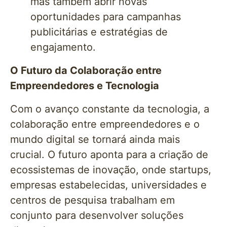
mas também abrir novas
oportunidades para campanhas
publicitárias e estratégias de
engajamento.
O Futuro da Colaboração entre
Empreendedores e Tecnologia
Com o avanço constante da tecnologia, a
colaboração entre empreendedores e o
mundo digital se tornará ainda mais
crucial. O futuro aponta para a criação de
ecossistemas de inovação, onde startups,
empresas estabelecidas, universidades e
centros de pesquisa trabalham em
conjunto para desenvolver soluções