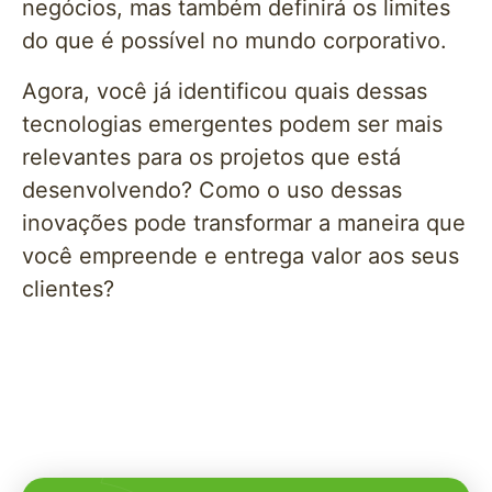
negócios, mas também definirá os limites
do que é possível no mundo corporativo.
Agora, você já identificou quais dessas
tecnologias emergentes podem ser mais
relevantes para os projetos que está
desenvolvendo? Como o uso dessas
inovações pode transformar a maneira que
você empreende e entrega valor aos seus
clientes?