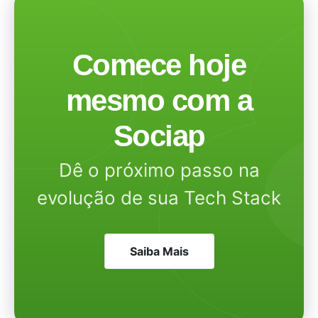
Comece hoje
mesmo com a
Sociap
Dê o próximo passo na
evolução de sua Tech Stack
Saiba Mais