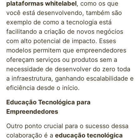
plataformas whitelabel
, como os que
você está desenvolvendo, também são
exemplo de como a tecnologia está
facilitando a criação de novos negócios
com alto potencial de impacto. Esses
modelos permitem que empreendedores
ofereçam serviços ou produtos sem a
necessidade de desenvolver do zero toda
a infraestrutura, ganhando escalabilidade e
eficiência desde o início.
Educação Tecnológica para
Empreendedores
Outro ponto crucial para o sucesso dessa
colaboração é a
educação tecnológica