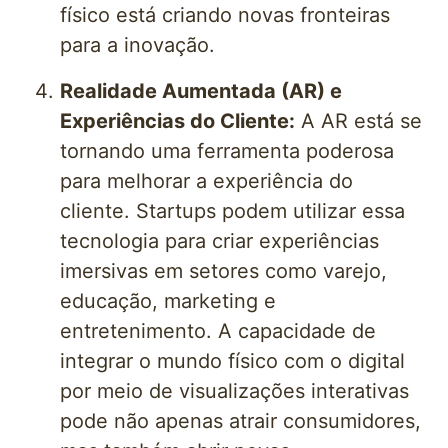
físico está criando novas fronteiras
para a inovação.
Realidade Aumentada (AR) e
Experiências do Cliente:
A AR está se
tornando uma ferramenta poderosa
para melhorar a experiência do
cliente. Startups podem utilizar essa
tecnologia para criar experiências
imersivas em setores como varejo,
educação, marketing e
entretenimento. A capacidade de
integrar o mundo físico com o digital
por meio de visualizações interativas
pode não apenas atrair consumidores,