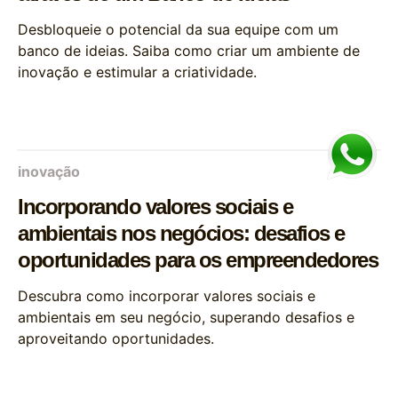
Desbloqueie o potencial da sua equipe com um
banco de ideias. Saiba como criar um ambiente de
inovação e estimular a criatividade.
inovação
Incorporando valores sociais e
ambientais nos negócios: desafios e
oportunidades para os empreendedores
Descubra como incorporar valores sociais e
ambientais em seu negócio, superando desafios e
aproveitando oportunidades.