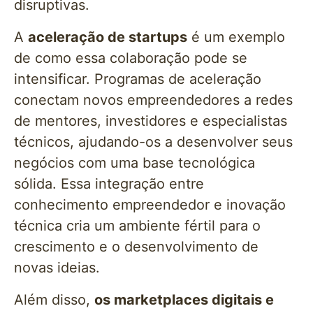
disruptivas.
A
aceleração de startups
é um exemplo
de como essa colaboração pode se
intensificar. Programas de aceleração
conectam novos empreendedores a redes
de mentores, investidores e especialistas
técnicos, ajudando-os a desenvolver seus
negócios com uma base tecnológica
sólida. Essa integração entre
conhecimento empreendedor e inovação
técnica cria um ambiente fértil para o
crescimento e o desenvolvimento de
novas ideias.
Além disso,
os marketplaces digitais e