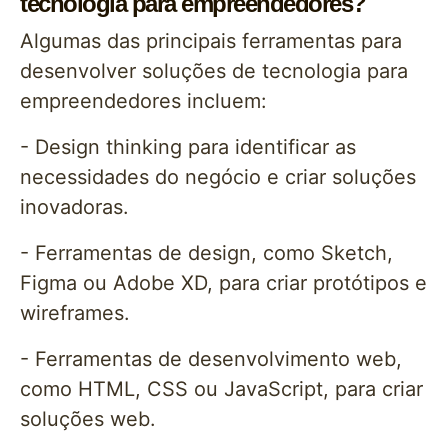
tecnologia para empreendedores?
Algumas das principais ferramentas para
desenvolver soluções de tecnologia para
empreendedores incluem:
- Design thinking para identificar as
necessidades do negócio e criar soluções
inovadoras.
- Ferramentas de design, como Sketch,
Figma ou Adobe XD, para criar protótipos e
wireframes.
- Ferramentas de desenvolvimento web,
como HTML, CSS ou JavaScript, para criar
soluções web.