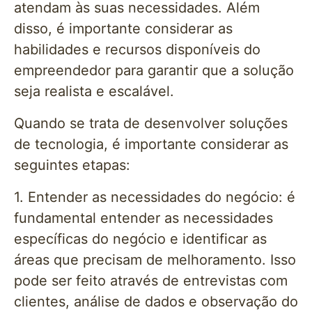
atendam às suas necessidades. Além
disso, é importante considerar as
habilidades e recursos disponíveis do
empreendedor para garantir que a solução
seja realista e escalável.
Quando se trata de desenvolver soluções
de tecnologia, é importante considerar as
seguintes etapas:
1. Entender as necessidades do negócio: é
fundamental entender as necessidades
específicas do negócio e identificar as
áreas que precisam de melhoramento. Isso
pode ser feito através de entrevistas com
clientes, análise de dados e observação do