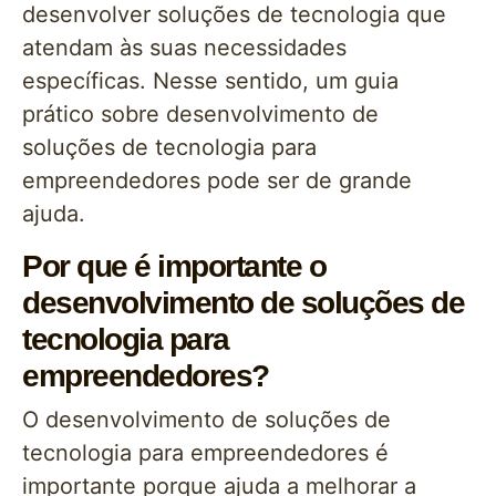
desenvolver soluções de tecnologia que
atendam às suas necessidades
específicas. Nesse sentido, um guia
prático sobre desenvolvimento de
soluções de tecnologia para
empreendedores pode ser de grande
ajuda.
Por que é importante o
desenvolvimento de soluções de
tecnologia para
empreendedores?
O desenvolvimento de soluções de
tecnologia para empreendedores é
importante porque ajuda a melhorar a