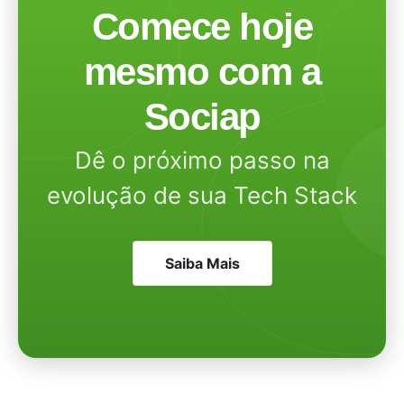
Comece hoje
mesmo com a
Sociap
Dê o próximo passo na
evolução de sua Tech Stack
Saiba Mais