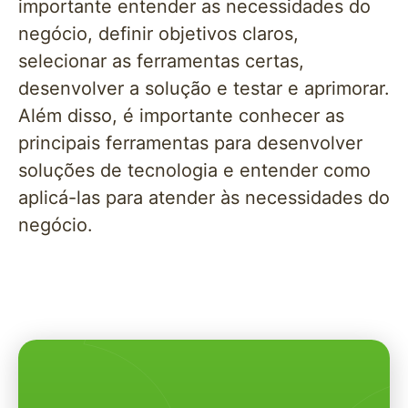
importante entender as necessidades do
negócio, definir objetivos claros,
selecionar as ferramentas certas,
desenvolver a solução e testar e aprimorar.
Além disso, é importante conhecer as
principais ferramentas para desenvolver
soluções de tecnologia e entender como
aplicá-las para atender às necessidades do
negócio.