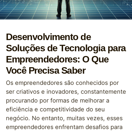
Desenvolvimento de
Soluções de Tecnologia para
Empreendedores: O Que
Você Precisa Saber
Os empreendedores são conhecidos por
ser criativos e inovadores, constantemente
procurando por formas de melhorar a
eficiência e competitividade do seu
negócio. No entanto, muitas vezes, esses
empreendedores enfrentam desafios para