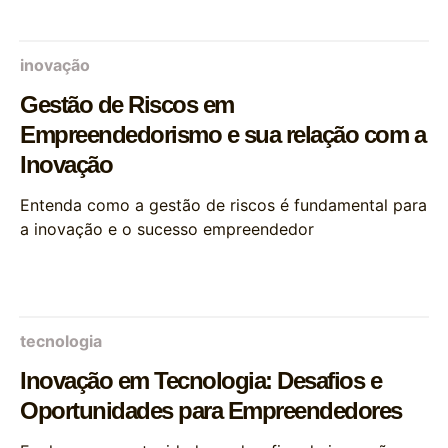
inovação
Gestão de Riscos em
Empreendedorismo e sua relação com a
Inovação
Entenda como a gestão de riscos é fundamental para
a inovação e o sucesso empreendedor
tecnologia
Inovação em Tecnologia: Desafios e
Oportunidades para Empreendedores