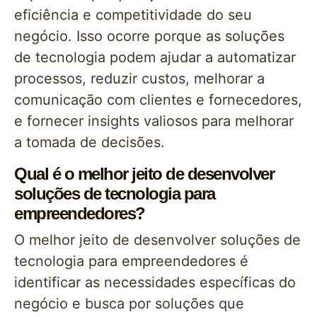
eficiência e competitividade do seu
negócio. Isso ocorre porque as soluções
de tecnologia podem ajudar a automatizar
processos, reduzir custos, melhorar a
comunicação com clientes e fornecedores,
e fornecer insights valiosos para melhorar
a tomada de decisões.
Qual é o melhor jeito de desenvolver
soluções de tecnologia para
empreendedores?
O melhor jeito de desenvolver soluções de
tecnologia para empreendedores é
identificar as necessidades específicas do
negócio e busca por soluções que