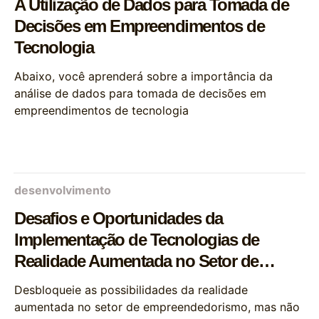
A Utilização de Dados para Tomada de
Decisões em Empreendimentos de
Tecnologia
Abaixo, você aprenderá sobre a importância da
análise de dados para tomada de decisões em
empreendimentos de tecnologia
desenvolvimento
Desafios e Oportunidades da
Implementação de Tecnologias de
Realidade Aumentada no Setor de
Empreendedorismo
Desbloqueie as possibilidades da realidade
aumentada no setor de empreendedorismo, mas não