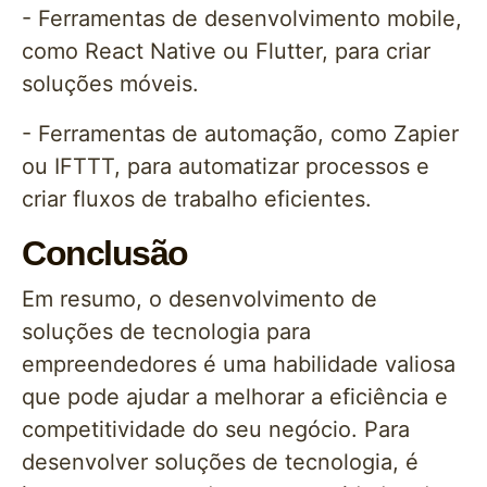
- Ferramentas de desenvolvimento mobile,
como React Native ou Flutter, para criar
soluções móveis.
- Ferramentas de automação, como Zapier
ou IFTTT, para automatizar processos e
criar fluxos de trabalho eficientes.
Conclusão
Em resumo, o desenvolvimento de
soluções de tecnologia para
empreendedores é uma habilidade valiosa
que pode ajudar a melhorar a eficiência e
competitividade do seu negócio. Para
desenvolver soluções de tecnologia, é