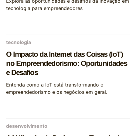
Explora as oportunidades e desafios da inovação em
tecnologia para empreendedores
tecnologia
O Impacto da Internet das Coisas (IoT)
no Empreendedorismo: Oportunidades
e Desafios
Entenda como a IoT está transformando o
empreendedorismo e os negócios em geral.
desenvolvimento