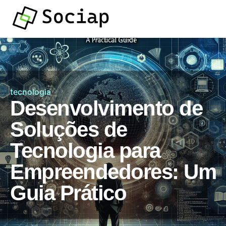
tecnologia
Desenvolvimento de
Soluções de
Tecnologia para
Empreendedores: Um
Guia Prático