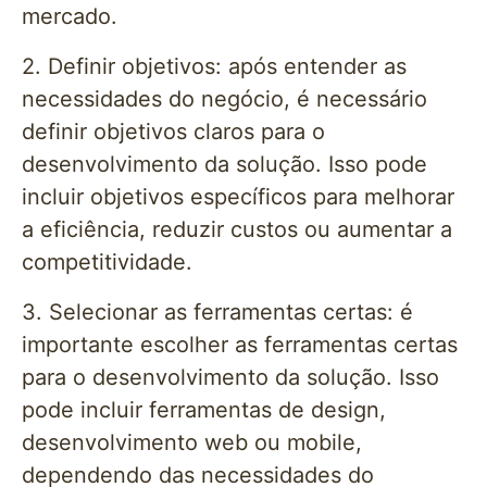
mercado.
2. Definir objetivos: após entender as
necessidades do negócio, é necessário
definir objetivos claros para o
desenvolvimento da solução. Isso pode
incluir objetivos específicos para melhorar
a eficiência, reduzir custos ou aumentar a
competitividade.
3. Selecionar as ferramentas certas: é
importante escolher as ferramentas certas
para o desenvolvimento da solução. Isso
pode incluir ferramentas de design,
desenvolvimento web ou mobile,
dependendo das necessidades do