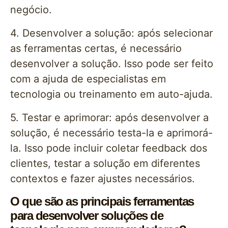
negócio.
4. Desenvolver a solução: após selecionar
as ferramentas certas, é necessário
desenvolver a solução. Isso pode ser feito
com a ajuda de especialistas em
tecnologia ou treinamento em auto-ajuda.
5. Testar e aprimorar: após desenvolver a
solução, é necessário testa-la e aprimorá-
la. Isso pode incluir coletar feedback dos
clientes, testar a solução em diferentes
contextos e fazer ajustes necessários.
O que são as principais ferramentas
para desenvolver soluções de