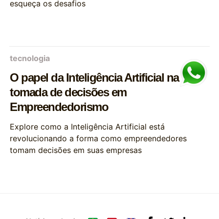
esqueça os desafios
tecnologia
O papel da Inteligência Artificial na
tomada de decisões em
Empreendedorismo
Explore como a Inteligência Artificial está
revolucionando a forma como empreendedores
tomam decisões em suas empresas