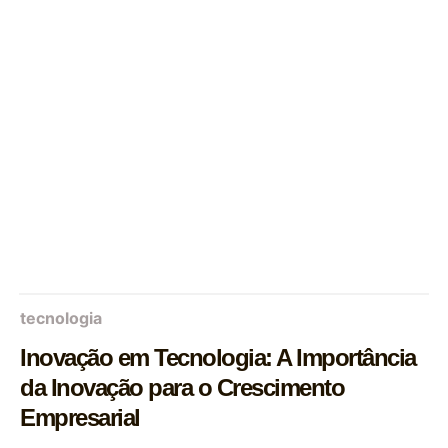
tecnologia
Inovação em Tecnologia: A Importância
da Inovação para o Crescimento
Empresarial