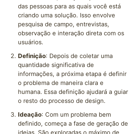
das pessoas para as quais você está
criando uma solução. Isso envolve
pesquisa de campo, entrevistas,
observação e interação direta com os
usuários.
Definição
: Depois de coletar uma
quantidade significativa de
informações, a próxima etapa é definir
o problema de maneira clara e
humana. Essa definição ajudará a guiar
o resto do processo de design.
Ideação
: Com um problema bem
definido, começa a fase de geração de
ideias. São exploradas o máximo de