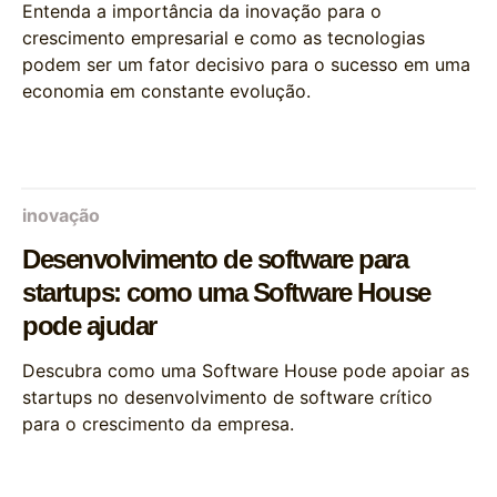
Entenda a importância da inovação para o
crescimento empresarial e como as tecnologias
podem ser um fator decisivo para o sucesso em uma
economia em constante evolução.
inovação
Desenvolvimento de software para
startups: como uma Software House
pode ajudar
Descubra como uma Software House pode apoiar as
startups no desenvolvimento de software crítico
para o crescimento da empresa.