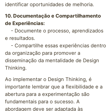
identificar oportunidades de melhoria.
10. Documentação e Compartilhamento
de Experiências:
- Documente o processo, aprendizados
e resultados.
- Compartilhe essas experiências dentro
da organização para promover a
disseminação da mentalidade de Design
Thinking.
Ao implementar o Design Thinking, é
importante lembrar que a flexibilidade e a
abertura para a experimentação são
fundamentais para o sucesso. A
abordagem deve ser adaptada às