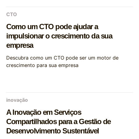
CTO
Como um CTO pode ajudar a
impulsionar o crescimento da sua
empresa
Descubra como um CTO pode ser um motor de
crescimento para sua empresa
inovação
A Inovação em Serviços
Compartilhados para a Gestão de
Desenvolvimento Sustentável