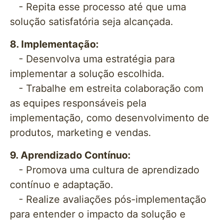
- Repita esse processo até que uma
solução satisfatória seja alcançada.
8. Implementação:
- Desenvolva uma estratégia para
implementar a solução escolhida.
- Trabalhe em estreita colaboração com
as equipes responsáveis pela
implementação, como desenvolvimento de
produtos, marketing e vendas.
9. Aprendizado Contínuo:
- Promova uma cultura de aprendizado
contínuo e adaptação.
- Realize avaliações pós-implementação
para entender o impacto da solução e