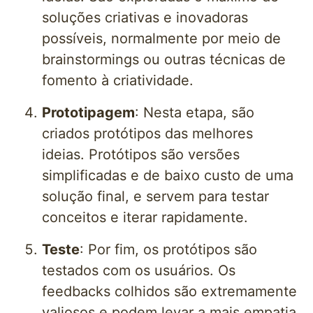
soluções criativas e inovadoras
possíveis, normalmente por meio de
brainstormings ou outras técnicas de
fomento à criatividade.
Prototipagem
: Nesta etapa, são
criados protótipos das melhores
ideias. Protótipos são versões
simplificadas e de baixo custo de uma
solução final, e servem para testar
conceitos e iterar rapidamente.
Teste
: Por fim, os protótipos são
testados com os usuários. Os
feedbacks colhidos são extremamente
valiosos e podem levar a mais empatia