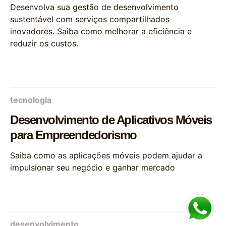
Desenvolva sua gestão de desenvolvimento
sustentável com serviços compartilhados
inovadores. Saiba como melhorar a eficiência e
reduzir os custos.
tecnologia
Desenvolvimento de Aplicativos Móveis
para Empreendedorismo
Saiba como as aplicações móveis podem ajudar a
impulsionar seu negócio e ganhar mercado
desenvolvimento