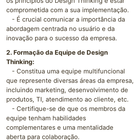
os princípios do Design Thinking e estar
comprometida com a sua implementação.
- É crucial comunicar a importância da
abordagem centrada no usuário e da
inovação para o sucesso da empresa.
2. Formação da Equipe de Design
Thinking:
- Constitua uma equipe multifuncional
que represente diversas áreas da empresa,
incluindo marketing, desenvolvimento de
produtos, TI, atendimento ao cliente, etc.
- Certifique-se de que os membros da
equipe tenham habilidades
complementares e uma mentalidade
aberta para colaboração.