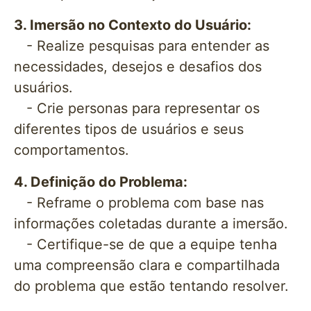
3. Imersão no Contexto do Usuário:
- Realize pesquisas para entender as
necessidades, desejos e desafios dos
usuários.
- Crie personas para representar os
diferentes tipos de usuários e seus
comportamentos.
4. Definição do Problema:
- Reframe o problema com base nas
informações coletadas durante a imersão.
- Certifique-se de que a equipe tenha
uma compreensão clara e compartilhada
do problema que estão tentando resolver.