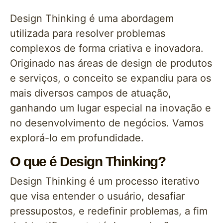
Design Thinking é uma abordagem
utilizada para resolver problemas
complexos de forma criativa e inovadora.
Originado nas áreas de design de produtos
e serviços, o conceito se expandiu para os
mais diversos campos de atuação,
ganhando um lugar especial na inovação e
no desenvolvimento de negócios. Vamos
explorá-lo em profundidade.
O que é Design Thinking?
Design Thinking é um processo iterativo
que visa entender o usuário, desafiar
pressupostos, e redefinir problemas, a fim