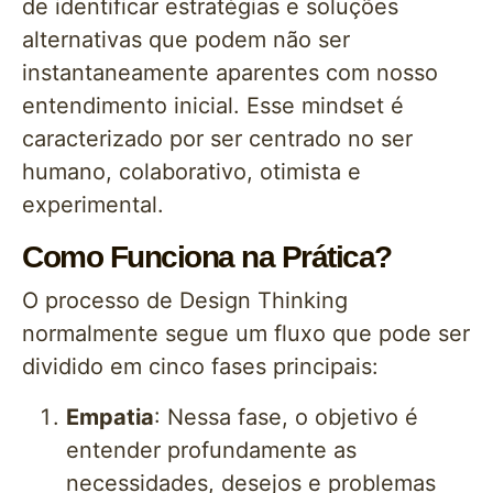
de identificar estratégias e soluções
alternativas que podem não ser
instantaneamente aparentes com nosso
entendimento inicial. Esse mindset é
caracterizado por ser centrado no ser
humano, colaborativo, otimista e
experimental.
Como Funciona na Prática?
O processo de Design Thinking
normalmente segue um fluxo que pode ser
dividido em cinco fases principais:
Empatia
: Nessa fase, o objetivo é
entender profundamente as
necessidades, desejos e problemas