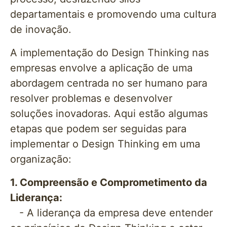
departamentais e promovendo uma cultura
de inovação.
A implementação do Design Thinking nas
empresas envolve a aplicação de uma
abordagem centrada no ser humano para
resolver problemas e desenvolver
soluções inovadoras. Aqui estão algumas
etapas que podem ser seguidas para
implementar o Design Thinking em uma
organização:
1. Compreensão e Comprometimento da
Liderança:
- A liderança da empresa deve entender