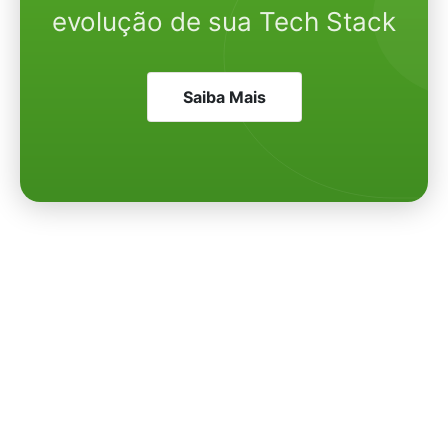
evolução de sua Tech Stack
Saiba Mais