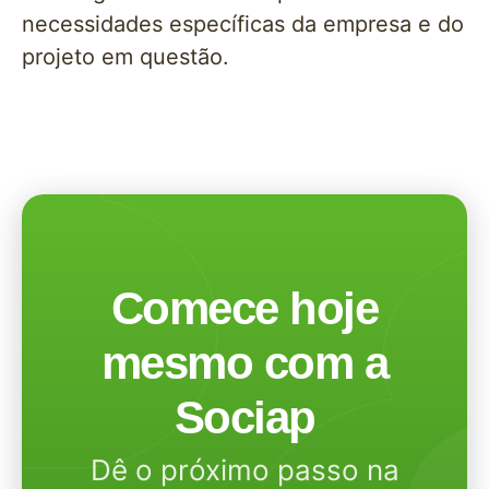
necessidades específicas da empresa e do
projeto em questão.
Comece hoje
mesmo com a
Sociap
Dê o próximo passo na