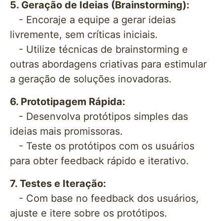
5. Geração de Ideias (Brainstorming):
- Encoraje a equipe a gerar ideias
livremente, sem críticas iniciais.
- Utilize técnicas de brainstorming e
outras abordagens criativas para estimular
a geração de soluções inovadoras.
6. Prototipagem Rápida:
- Desenvolva protótipos simples das
ideias mais promissoras.
- Teste os protótipos com os usuários
para obter feedback rápido e iterativo.
7. Testes e Iteração:
- Com base no feedback dos usuários,
ajuste e itere sobre os protótipos.