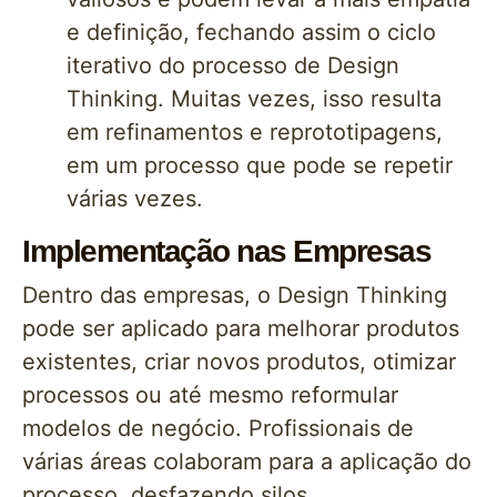
e definição, fechando assim o ciclo
iterativo do processo de Design
Thinking. Muitas vezes, isso resulta
em refinamentos e reprototipagens,
em um processo que pode se repetir
várias vezes.
Implementação nas Empresas
Dentro das empresas, o Design Thinking
pode ser aplicado para melhorar produtos
existentes, criar novos produtos, otimizar
processos ou até mesmo reformular
modelos de negócio. Profissionais de
várias áreas colaboram para a aplicação do
processo, desfazendo silos