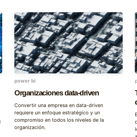
power bi
Organizaciones data-driven
Convertir una empresa en data-driven
requiere un enfoque estratégico y un
compromiso en todos los niveles de la
I
organización.
l