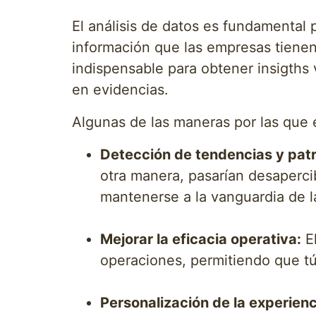
El análisis de datos es fundamental 
información que las empresas tienen 
indispensable para obtener insigths 
en evidencias.
Algunas de las maneras por las que e
Detección de tendencias y pat
otra manera, pasarían desapercib
mantenerse a la vanguardia de 
Mejorar la eficacia operativa:
El
operaciones, permitiendo que tú
Personalización de la experienci