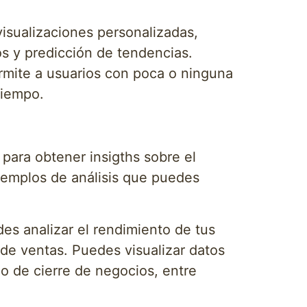
isualizaciones personalizadas,
os y predicción de tendencias.
ermite a usuarios con poca o ninguna
tiempo.
para obtener insigths sobre el
ejemplos de análisis que puedes
s analizar el rendimiento de tus
de ventas. Puedes visualizar datos
o de cierre de negocios, entre