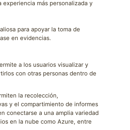
a experiencia más personalizada y
aliosa para apoyar la toma de
ase en evidencias.
rmite a los usuarios visualizar y
rtirlos con otras personas dentro de
miten la recolección,
ivas y el compartimiento de informes
en conectarse a una amplia variedad
cios en la nube como Azure, entre