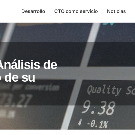
Desarrollo
CTO como servicio
Noticias
Análisis de
o de su