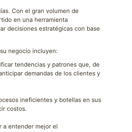
días. Con el gran volumen de
ertido en una herramienta
mar decisiones estratégicas con base
 su negocio incluyen:
ificar tendencias y patrones que, de
anticipar demandas de los clientes y
ocesos ineficientes y botellas en sus
ir costos.
r a entender mejor el