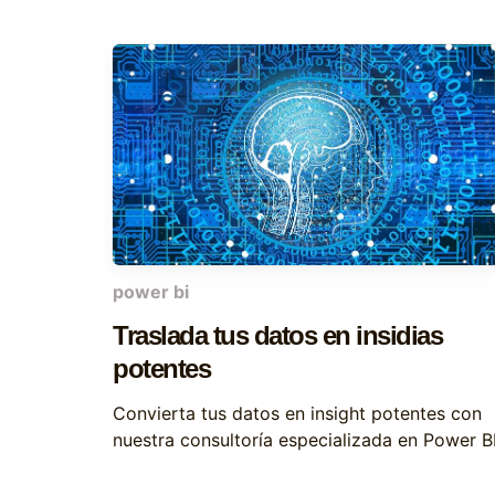
power bi
Traslada tus datos en insidias
potentes
Convierta tus datos en insight potentes con
nuestra consultoría especializada en Power B