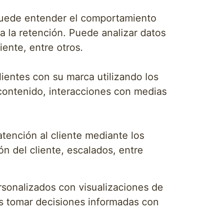
uede entender el comportamiento
ta la retención. Puede analizar datos
ente, entre otros.
ientes con su marca utilizando los
contenido, interacciones con medias
tención al cliente mediante los
 del cliente, escalados, entre
rsonalizados con visualizaciones de
s tomar decisiones informadas con