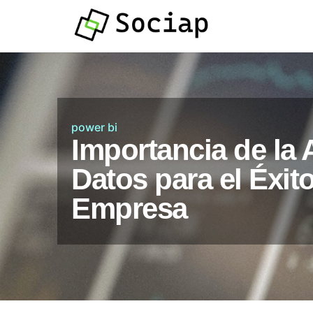
power bi
Importancia de la 
Datos para el Éxit
Empresa