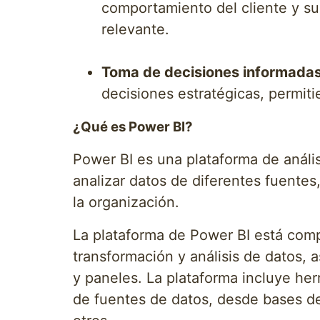
comportamiento del cliente y su
relevante.
Toma de decisiones informadas
decisiones estratégicas, permit
¿Qué es Power BI?
Power BI es una plataforma de anális
analizar datos de diferentes fuentes
la organización.
La plataforma de Power BI está comp
transformación y análisis de datos, 
y paneles. La plataforma incluye he
de fuentes de datos, desde bases de