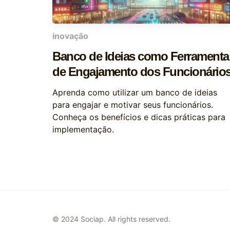
inovação
Banco de Ideias como Ferramenta
de Engajamento dos Funcionário
Aprenda como utilizar um banco de ideias
para engajar e motivar seus funcionários.
Conheça os benefícios e dicas práticas para
implementação.
© 2024 Sociap. All rights reserved.