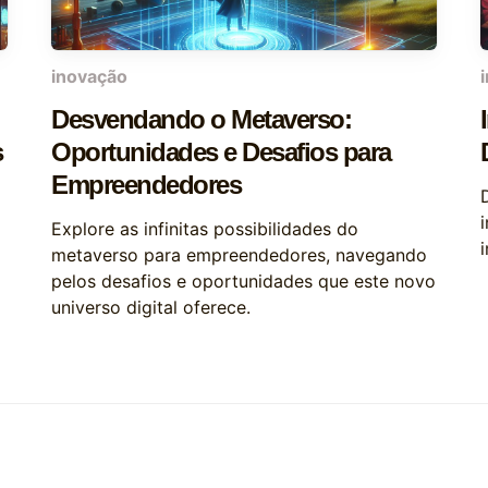
inovação
Desvendando o Metaverso:
s
Oportunidades e Desafios para
Empreendedores
Explore as infinitas possibilidades do
metaverso para empreendedores, navegando
pelos desafios e oportunidades que este novo
universo digital oferece.