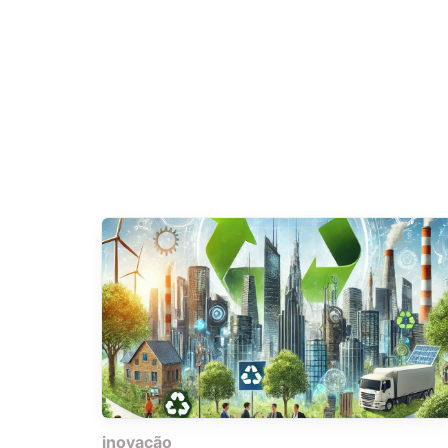
inovação