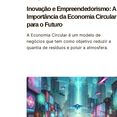
Inovação e Empreendedorismo: A
Importância da Economia Circular
para o Futuro
A Economia Circular é um modelo de
negócios que tem como objetivo reduzir a
quantia de resíduos e poluir a atmosfera.