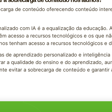
ecarga de conteúdo oferecendo conteúdo intere
nalizado com IA é a equalização da educação. 
êm acesso a recursos tecnológicos e os que não
unos tenham acesso a recursos tecnológicos e d
 de aprendizado personalizado e inteligência ar
rar a qualidade do ensino e do aprendizado, a
nte evitar a sobrecarga de conteúdo e garantir