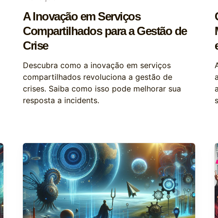
A Inovação em Serviços
Compartilhados para a Gestão de
Crise
Descubra como a inovação em serviços
compartilhados revoluciona a gestão de
crises. Saiba como isso pode melhorar sua
resposta a incidents.