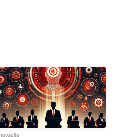
inovação