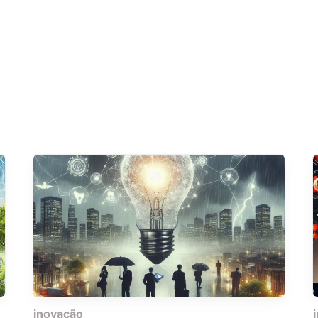
inovação