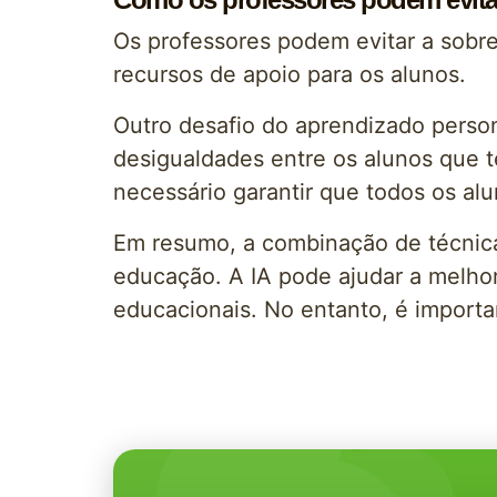
Os professores podem evitar a sobr
recursos de apoio para os alunos.
Outro desafio do aprendizado perso
desigualdades entre os alunos que t
necessário garantir que todos os al
Em resumo, a combinação de técnicas
educação. A IA pode ajudar a melho
educacionais. No entanto, é importa