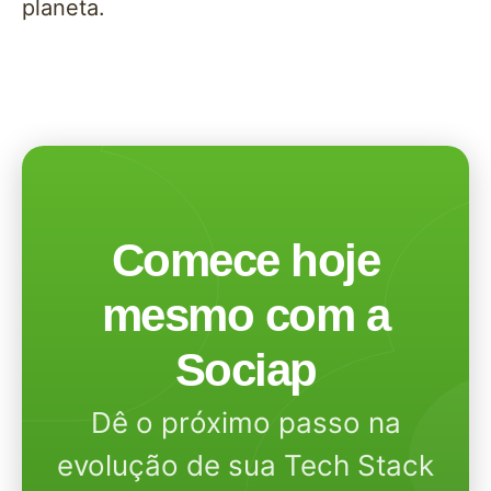
planeta.
Comece hoje
mesmo com a
Sociap
Dê o próximo passo na
evolução de sua Tech Stack