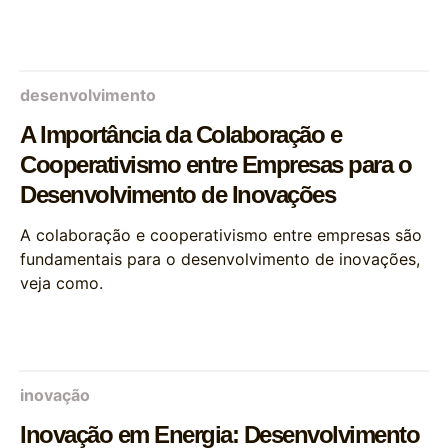
desenvolvimento
A Importância da Colaboração e
Cooperativismo entre Empresas para o
Desenvolvimento de Inovações
A colaboração e cooperativismo entre empresas são
fundamentais para o desenvolvimento de inovações,
veja como.
inovação
Inovação em Energia: Desenvolvimento