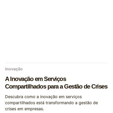
inovação
A Inovação em Serviços
Compartilhados para a Gestão de Crises
Descubra como a inovação em serviços
compartilhados está transformando a gestão de
crises em empresas.