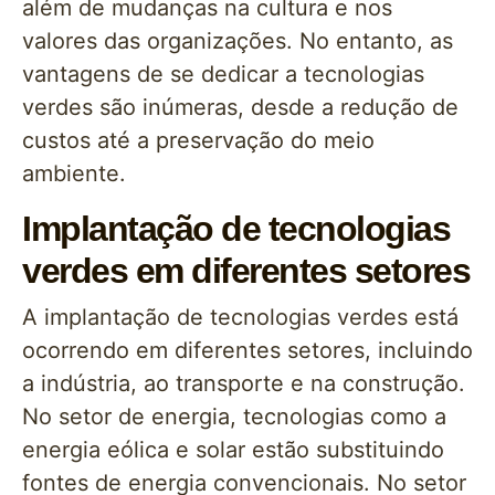
além de mudanças na cultura e nos
valores das organizações. No entanto, as
vantagens de se dedicar a tecnologias
verdes são inúmeras, desde a redução de
custos até a preservação do meio
ambiente.
Implantação de tecnologias
verdes em diferentes setores
A implantação de tecnologias verdes está
ocorrendo em diferentes setores, incluindo
a indústria, ao transporte e na construção.
No setor de energia, tecnologias como a
energia eólica e solar estão substituindo
fontes de energia convencionais. No setor