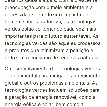
desafios globais atuais. Com a crescente
preocupação com o meio ambiente e a
necessidade de reduzir o impacto do
homem sobre a natureza, as tecnologias
verdes estão se tornando cada vez mais
importantes para o futuro sustentável. As
tecnologias verdes são aqueles processos
e produtos que minimizam a poluição e
reduzem o consumo de recursos naturais.
O desenvolvimento de tecnologias verdes
é fundamental para mitigar o aquecimento
global e outros problemas ambientais. As
tecnologias verdes incluem soluções para
a geração de energia renovável, como a
energia eólica e solar, bem como a