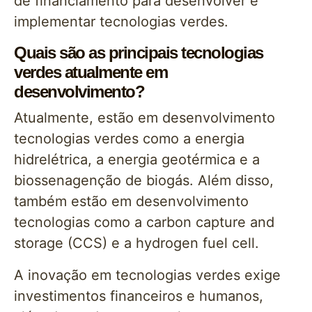
de financiamento para desenvolver e
implementar tecnologias verdes.
Quais são as principais tecnologias
verdes atualmente em
desenvolvimento?
Atualmente, estão em desenvolvimento
tecnologias verdes como a energia
hidrelétrica, a energia geotérmica e a
biossenagenção de biogás. Além disso,
também estão em desenvolvimento
tecnologias como a carbon capture and
storage (CCS) e a hydrogen fuel cell.
A inovação em tecnologias verdes exige
investimentos financeiros e humanos,