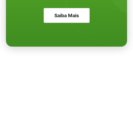
Saiba Mais