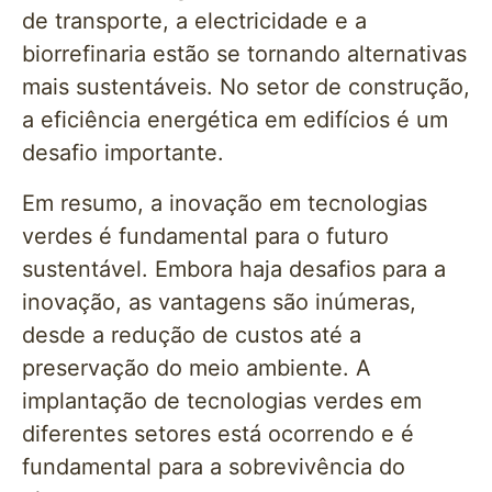
de transporte, a electricidade e a
biorrefinaria estão se tornando alternativas
mais sustentáveis. No setor de construção,
a eficiência energética em edifícios é um
desafio importante.
Em resumo, a inovação em tecnologias
verdes é fundamental para o futuro
sustentável. Embora haja desafios para a
inovação, as vantagens são inúmeras,
desde a redução de custos até a
preservação do meio ambiente. A
implantação de tecnologias verdes em
diferentes setores está ocorrendo e é
fundamental para a sobrevivência do