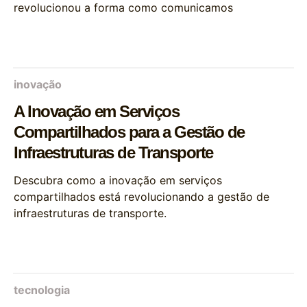
revolucionou a forma como comunicamos
inovação
A Inovação em Serviços
Compartilhados para a Gestão de
Infraestruturas de Transporte
Descubra como a inovação em serviços
compartilhados está revolucionando a gestão de
infraestruturas de transporte.
tecnologia