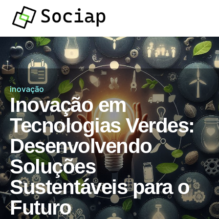
inovação
Inovação em
Tecnologias Verdes:
Desenvolvendo
Soluções
Sustentáveis para o
Futuro