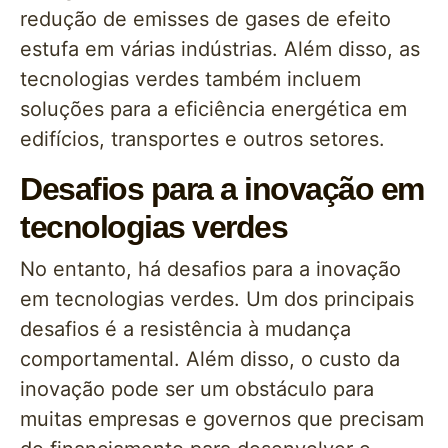
redução de emisses de gases de efeito
estufa em várias indústrias. Além disso, as
tecnologias verdes também incluem
soluções para a eficiência energética em
edifícios, transportes e outros setores.
Desafios para a inovação em
tecnologias verdes
No entanto, há desafios para a inovação
em tecnologias verdes. Um dos principais
desafios é a resistência à mudança
comportamental. Além disso, o custo da
inovação pode ser um obstáculo para
muitas empresas e governos que precisam