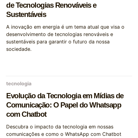
de Tecnologias Renováveis e
Sustentáveis
A inovação em energia é um tema atual que visa o
desenvolvimento de tecnologias renováveis e
sustentáveis para garantir o futuro da nossa
sociedade.
tecnologia
Evolução da Tecnologia em Mídias de
Comunicação: O Papel do Whatsapp
com Chatbot
Descubra o impacto da tecnologia em nossas
comunicações e como o WhatsApp com Chatbot