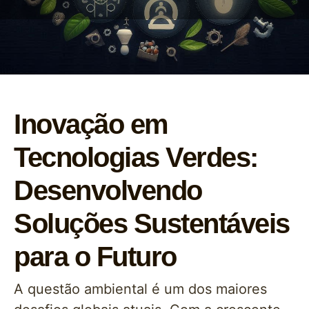
Inovação em
Tecnologias Verdes:
Desenvolvendo
Soluções Sustentáveis
para o Futuro
A questão ambiental é um dos maiores