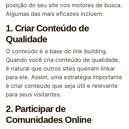
posição do seu site nos motores de busca.
Algumas das mais eficazes incluem:
1. Criar Conteúdo de
Qualidade
O conteúdo é a base do link building.
Quando você cria conteúdo de qualidade,
é natural que outros sites queiram linkar
para ele. Assim, uma estratégia importante
é criar conteúdo que seja útil e relevante
para seus visitantes.
2. Participar de
Comunidades Online