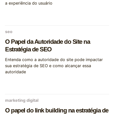
a experiência do usuário
seo
O Papel da Autoridade do Site na
Estratégia de SEO
Entenda como a autoridade do site pode impactar
sua estratégia de SEO e como alcançar essa
autoridade
marketing digital
O papel do link building na estratégia de