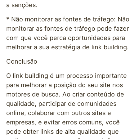
a sanções.
* Não monitorar as fontes de tráfego: Não
monitorar as fontes de tráfego pode fazer
com que você perca oportunidades para
melhorar a sua estratégia de link building.
Conclusão
O link building é um processo importante
para melhorar a posição do seu site nos
motores de busca. Ao criar conteúdo de
qualidade, participar de comunidades
online, colaborar com outros sites e
empresas, e evitar erros comuns, você
pode obter links de alta qualidade que