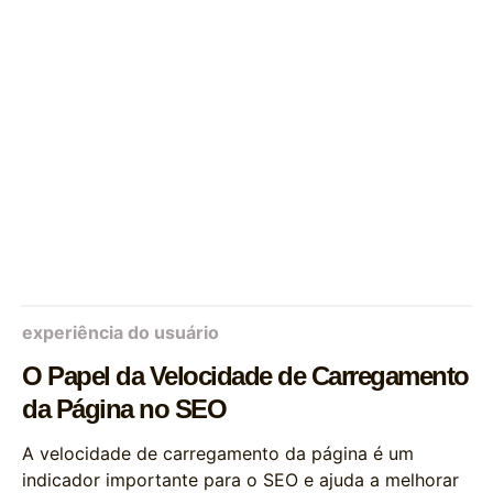
experiência do usuário
O Papel da Velocidade de Carregamento
da Página no SEO
A velocidade de carregamento da página é um
indicador importante para o SEO e ajuda a melhorar