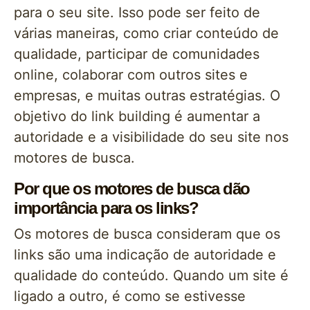
para o seu site. Isso pode ser feito de
várias maneiras, como criar conteúdo de
qualidade, participar de comunidades
online, colaborar com outros sites e
empresas, e muitas outras estratégias. O
objetivo do link building é aumentar a
autoridade e a visibilidade do seu site nos
motores de busca.
Por que os motores de busca dão
importância para os links?
Os motores de busca consideram que os
links são uma indicação de autoridade e
qualidade do conteúdo. Quando um site é
ligado a outro, é como se estivesse