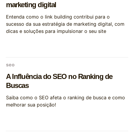
marketing digital
Entenda como o link building contribui para o
sucesso da sua estratégia de marketing digital, com
dicas e soluções para impulsionar o seu site
seo
A Influência do SEO no Ranking de
Buscas
Saiba como o SEO afeta o ranking de busca e como
melhorar sua posição!