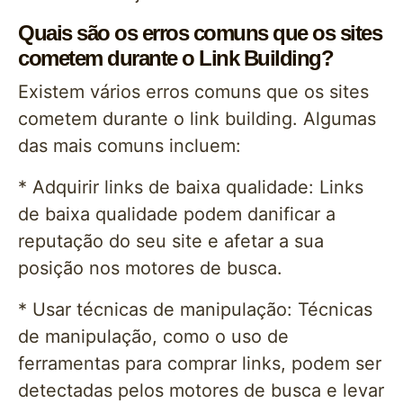
Quais são os erros comuns que os sites
cometem durante o Link Building?
Existem vários erros comuns que os sites
cometem durante o link building. Algumas
das mais comuns incluem:
* Adquirir links de baixa qualidade: Links
de baixa qualidade podem danificar a
reputação do seu site e afetar a sua
posição nos motores de busca.
* Usar técnicas de manipulação: Técnicas
de manipulação, como o uso de
ferramentas para comprar links, podem ser
detectadas pelos motores de busca e levar