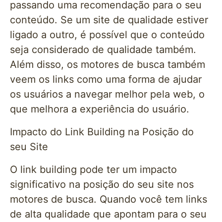
passando uma recomendação para o seu
conteúdo. Se um site de qualidade estiver
ligado a outro, é possível que o conteúdo
seja considerado de qualidade também.
Além disso, os motores de busca também
veem os links como uma forma de ajudar
os usuários a navegar melhor pela web, o
que melhora a experiência do usuário.
Impacto do Link Building na Posição do
seu Site
O link building pode ter um impacto
significativo na posição do seu site nos
motores de busca. Quando você tem links
de alta qualidade que apontam para o seu