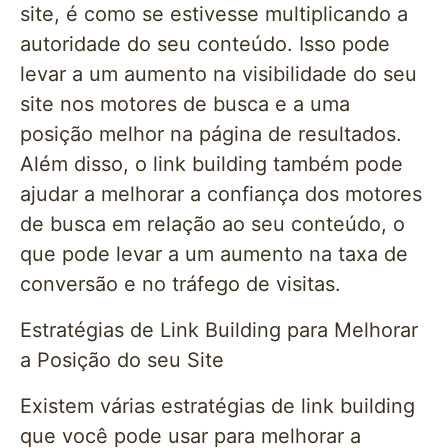
site, é como se estivesse multiplicando a
autoridade do seu conteúdo. Isso pode
levar a um aumento na visibilidade do seu
site nos motores de busca e a uma
posição melhor na página de resultados.
Além disso, o link building também pode
ajudar a melhorar a confiança dos motores
de busca em relação ao seu conteúdo, o
que pode levar a um aumento na taxa de
conversão e no tráfego de visitas.
Estratégias de Link Building para Melhorar
a Posição do seu Site
Existem várias estratégias de link building
que você pode usar para melhorar a