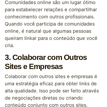
Comunidades online são um lugar ótimo
para estabelecer relações e compartilhar
conhecimento com outros profissionais.
Quando você participa de comunidades
online, é natural que algumas pessoas
queiram linkar para o conteúdo que você
cria.
3. Colaborar com Outros
Sites e Empresas
Colaborar com outros sites e empresas é
uma estratégia eficaz para obter links de
alta qualidade. Isso pode ser feito através
de negociações diretas ou criando
conteúdo conjunto com outros sites.