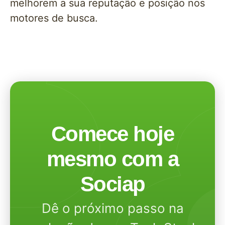
melhorem a sua reputação e posição nos
motores de busca.
Comece hoje
mesmo com a
Sociap
Dê o próximo passo na