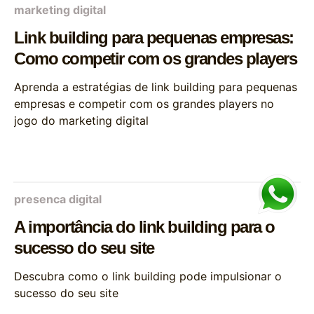
marketing digital
Link building para pequenas empresas:
Como competir com os grandes players
Aprenda a estratégias de link building para pequenas
empresas e competir com os grandes players no
jogo do marketing digital
presenca digital
A importância do link building para o
sucesso do seu site
Descubra como o link building pode impulsionar o
sucesso do seu site