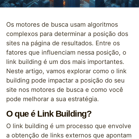
Os motores de busca usam algoritmos
complexos para determinar a posição dos
sites na página de resultados. Entre os
fatores que influenciam nessa posição, o
link building é um dos mais importantes.
Neste artigo, vamos explorar como o link
building pode impactar a posição do seu
site nos motores de busca e como você
pode melhorar a sua estratégia.
O que é Link Building?
O link building é um processo que envolve
a obtenção de links externos que apontam