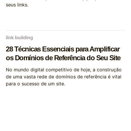
seus links.
link building
28 Técnicas Essenciais para Amplificar
os Domínios de Referência do Seu Site
No mundo digital competitivo de hoje, a construção
de uma vasta rede de domínios de referência é vital
para o sucesso de um site.