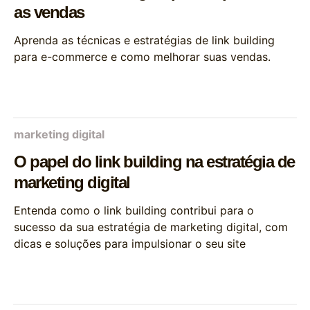
as vendas
Aprenda as técnicas e estratégias de link building
para e-commerce e como melhorar suas vendas.
marketing digital
O papel do link building na estratégia de
marketing digital
Entenda como o link building contribui para o
sucesso da sua estratégia de marketing digital, com
dicas e soluções para impulsionar o seu site