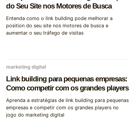
do Seu Site nos Motores de Busca
Entenda como o link building pode melhorar a
position do seu site nos motores de busca e
aumentar o seu tráfego de visitas
marketing digital
Link building para pequenas empresas:
Como competir com os grandes players
Aprenda a estratégias de link building para pequenas
empresas e competir com os grandes players no
jogo do marketing digital