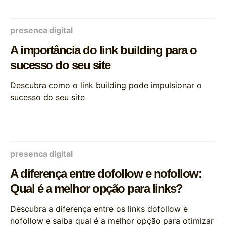
presenca digital
A importância do link building para o
sucesso do seu site
Descubra como o link building pode impulsionar o
sucesso do seu site
presenca digital
A diferença entre dofollow e nofollow:
Qual é a melhor opção para links?
Descubra a diferença entre os links dofollow e
nofollow e saiba qual é a melhor opção para otimizar