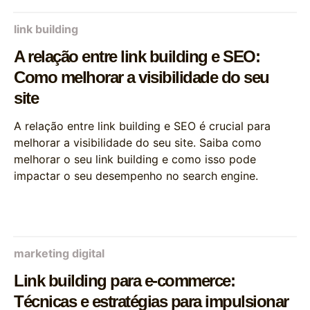
link building
A relação entre link building e SEO:
Como melhorar a visibilidade do seu
site
A relação entre link building e SEO é crucial para
melhorar a visibilidade do seu site. Saiba como
melhorar o seu link building e como isso pode
impactar o seu desempenho no search engine.
marketing digital
Link building para e-commerce:
Técnicas e estratégias para impulsionar