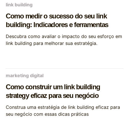
link building
Como medir o sucesso do seu link
building: Indicadores e ferramentas
Descubra como avaliar o impacto do seu esforço em
link building para melhorar sua estratégia.
marketing digital
Como construir um link building
strategy eficaz para seu negócio
Construa uma estratégia de link building eficaz para
seu negócio com essas dicas práticas